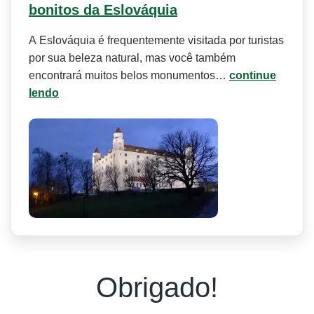
bonitos da Eslováquia
A Eslováquia é frequentemente visitada por turistas
por sua beleza natural, mas você também
encontrará muitos belos monumentos…
continue
lendo
Obrigado!