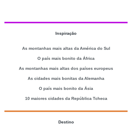
Inspiração
As montanhas mais altas da América do Sul
O país mais bonito da África
As montanhas mais altas dos países europeus
As cidades mais bonitas da Alemanha
O país mais bonito da Ásia
10 maiores cidades da República Tcheca
Destino