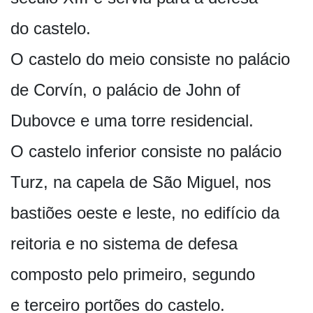
do castelo.
O castelo do meio consiste no palácio
de Corvín, o palácio de John of
Dubovce e uma torre residencial.
O castelo inferior consiste no palácio
Turz, na capela de São Miguel, nos
bastiões oeste e leste, no edifício da
reitoria e no sistema de defesa
composto pelo primeiro, segundo
e terceiro portões do castelo.