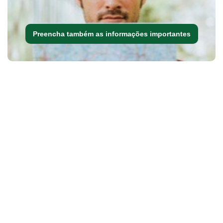
Preencha também as informações importantes