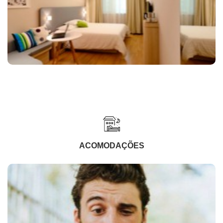
ACOMODAÇÕES