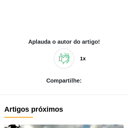
Aplauda o autor do artigo!
1x
Compartilhe:
Artigos próximos