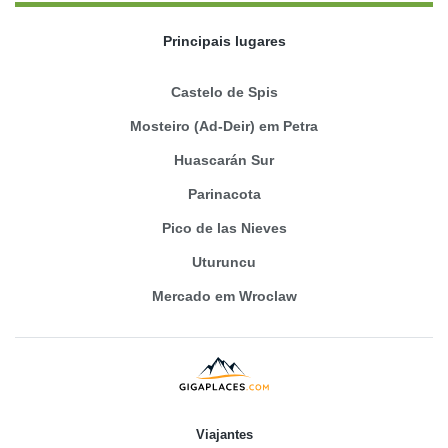
Principais lugares
Castelo de Spis
Mosteiro (Ad-Deir) em Petra
Huascarán Sur
Parinacota
Pico de las Nieves
Uturuncu
Mercado em Wroclaw
Viajantes