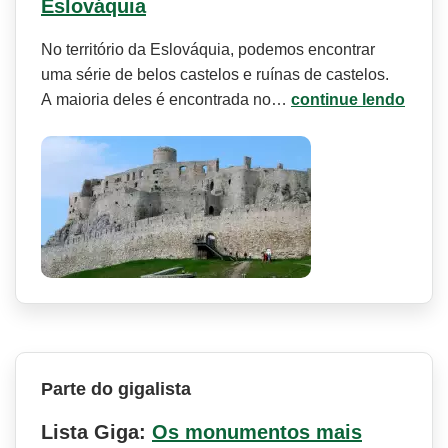
Eslováquia
No território da Eslováquia, podemos encontrar
uma série de belos castelos e ruínas de castelos.
A maioria deles é encontrada no…
continue lendo
Parte do gigalista
Lista Giga:
Os monumentos mais