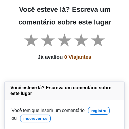
Você esteve lá? Escreva um
comentário sobre este lugar
Já avaliou
0 Viajantes
Você esteve lá? Escreva um comentário sobre
este lugar
Você tem que inserir um comentário
registro
ou
inscrever-se