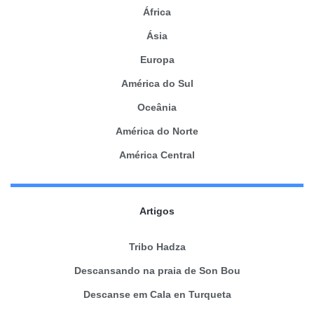
África
Ásia
Europa
América do Sul
Oceânia
América do Norte
América Central
Artigos
Tribo Hadza
Descansando na praia de Son Bou
Descanse em Cala en Turqueta