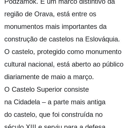
Podzámok. É um marco distintivo da
região de Orava, está entre os
monumentos mais importantes da
construção de castelos na Eslováquia.
O castelo, protegido como monumento
cultural nacional, está aberto ao público
diariamente de maio a março.
O Castelo Superior consiste
na Cidadela – a parte mais antiga
do castelo, que foi construída no
século XIII e serviu para a defesa