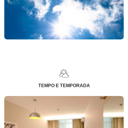
TEMPO E TEMPORADA