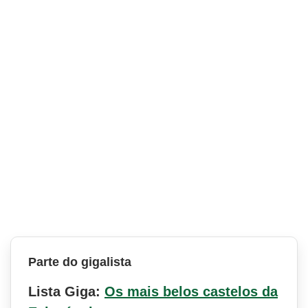
Parte do gigalista
Lista Giga:
Os mais belos castelos da