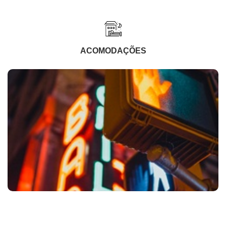
ACOMODAÇÕES