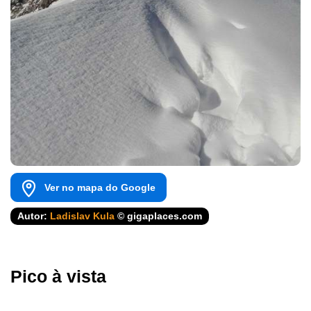
Ver no mapa do Google
Autor:
Ladislav Kula
© gigaplaces.com
Pico à vista