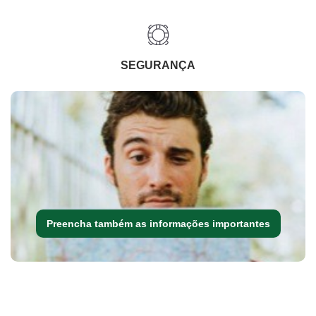
SEGURANÇA
Preencha também as informações importantes