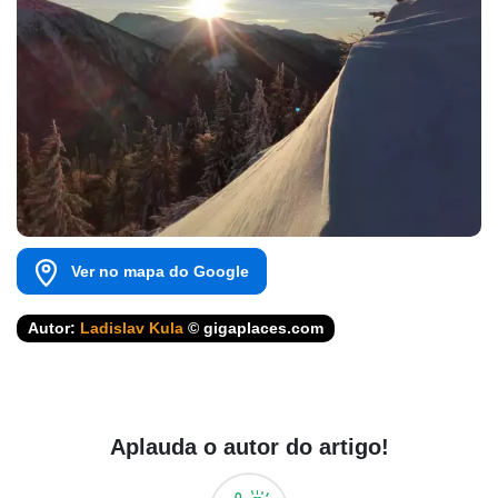
Ver no mapa do Google
Autor:
Ladislav Kula
© gigaplaces.com
Aplauda o autor do artigo!