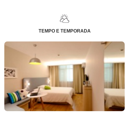
TEMPO E TEMPORADA