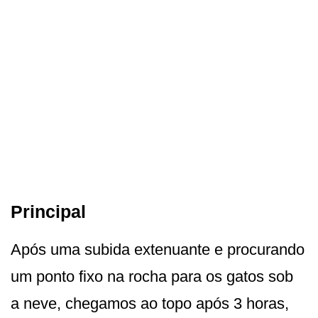
Principal
Após uma subida extenuante e procurando
um ponto fixo na rocha para os gatos sob
a neve, chegamos ao topo após 3 horas,