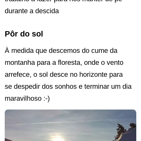
durante a descida
Pôr do sol
À medida que descemos do cume da
montanha para a floresta, onde o vento
arrefece, o sol desce no horizonte para
se despedir dos sonhos e terminar um dia
maravilhoso :-)