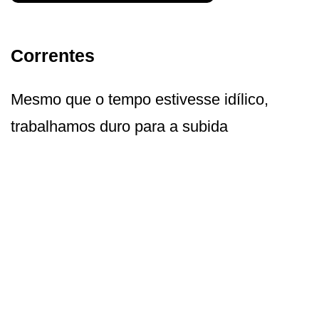
Correntes
Mesmo que o tempo estivesse idílico,
trabalhamos duro para a subida