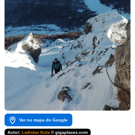
Ver no mapa do Google
Autor:
Ladislav Kula
© gigaplaces.com