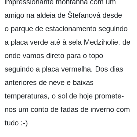
impressionante montanha com um
amigo na aldeia de Štefanová desde
o parque de estacionamento seguindo
a placa verde até à sela Medziholie, de
onde vamos direto para o topo
seguindo a placa vermelha. Dos dias
anteriores de neve e baixas
temperaturas, o sol de hoje promete-
nos um conto de fadas de inverno com
tudo :-)