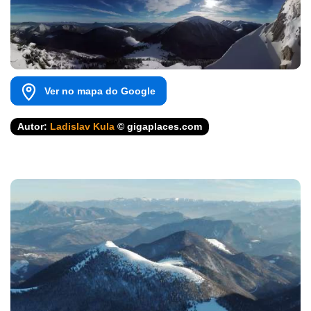
Ver no mapa do Google
Autor:
Ladislav Kula
© gigaplaces.com