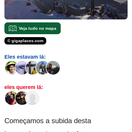
Veja tudo no mapa
© gigaplaces.com
Eles estavam lá:
eles querem lá:
Começamos a subida desta