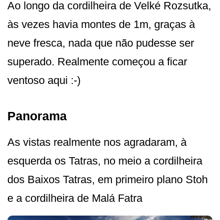
Ao longo da cordilheira de Velké Rozsutka,
às vezes havia montes de 1m, graças à
neve fresca, nada que não pudesse ser
superado. Realmente começou a ficar
ventoso aqui :-)
Panorama
As vistas realmente nos agradaram, à
esquerda os Tatras, no meio a cordilheira
dos Baixos Tatras, em primeiro plano Stoh
e a cordilheira de Malá Fatra