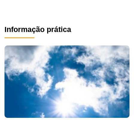
Informação prática