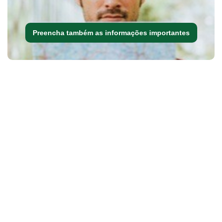
Preencha também as informações importantes