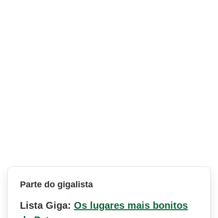
Parte do gigalista
Lista Giga:
Os lugares mais bonitos