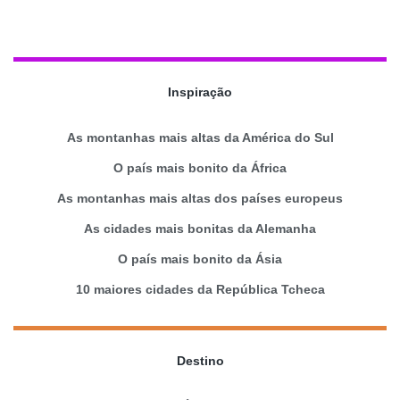
Inspiração
As montanhas mais altas da América do Sul
O país mais bonito da África
As montanhas mais altas dos países europeus
As cidades mais bonitas da Alemanha
O país mais bonito da Ásia
10 maiores cidades da República Tcheca
Destino