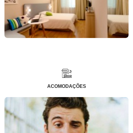
ACOMODAÇÕES