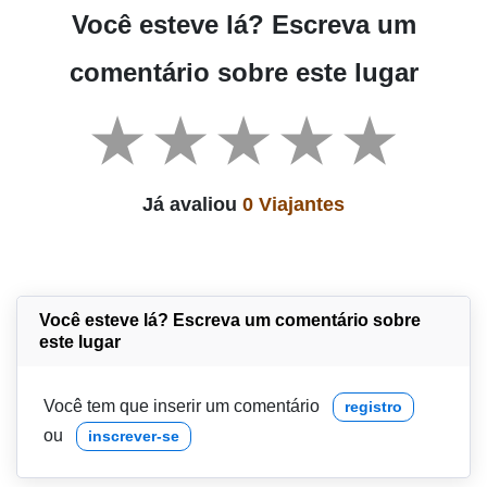
Você esteve lá? Escreva um
comentário sobre este lugar
Já avaliou
0 Viajantes
Você esteve lá? Escreva um comentário sobre
este lugar
Você tem que inserir um comentário
registro
ou
inscrever-se