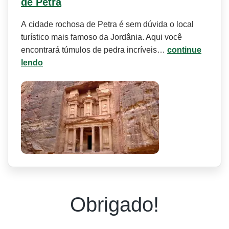
de Petra
A cidade rochosa de Petra é sem dúvida o local
turístico mais famoso da Jordânia. Aqui você
encontrará túmulos de pedra incríveis…
continue
lendo
Obrigado!