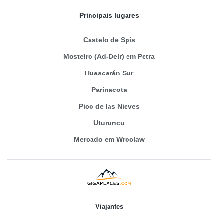
Principais lugares
Castelo de Spis
Mosteiro (Ad-Deir) em Petra
Huascarán Sur
Parinacota
Pico de las Nieves
Uturuncu
Mercado em Wroclaw
Viajantes