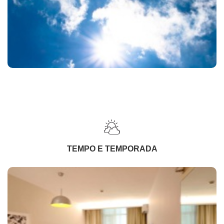
TEMPO E TEMPORADA