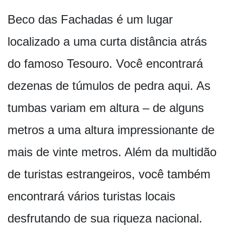
Beco das Fachadas é um lugar
localizado a uma curta distância atrás
do famoso Tesouro. Você encontrará
dezenas de túmulos de pedra aqui. As
tumbas variam em altura – de alguns
metros a uma altura impressionante de
mais de vinte metros. Além da multidão
de turistas estrangeiros, você também
encontrará vários turistas locais
desfrutando de sua riqueza nacional.