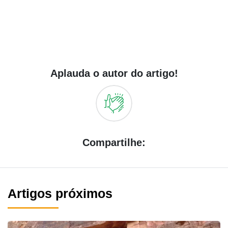
Aplauda o autor do artigo!
Compartilhe:
Artigos próximos