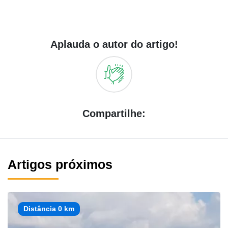
Aplauda o autor do artigo!
Compartilhe:
Artigos próximos
Distância 0 km