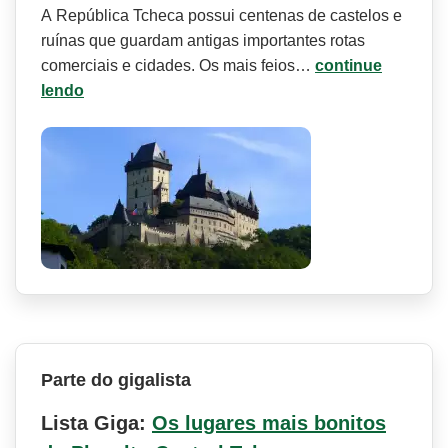
A República Tcheca possui centenas de castelos e
ruínas que guardam antigas importantes rotas
comerciais e cidades. Os mais feios…
continue
lendo
Parte do gigalista
Lista Giga:
Os lugares mais bonitos