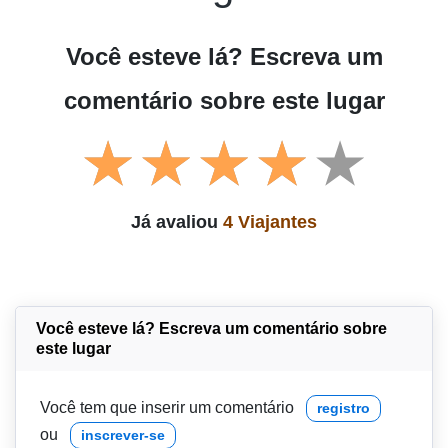
Você esteve lá? Escreva um
comentário sobre este lugar
Já avaliou
4 Viajantes
Você esteve lá? Escreva um comentário sobre
este lugar
Você tem que inserir um comentário
registro
ou
inscrever-se