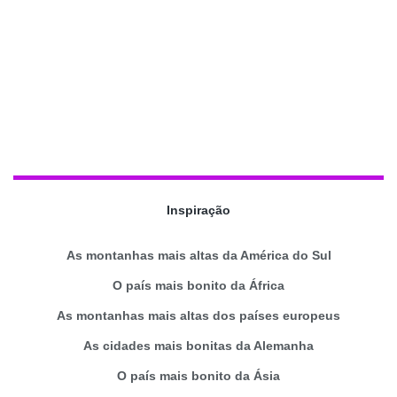
Inspiração
As montanhas mais altas da América do Sul
O país mais bonito da África
As montanhas mais altas dos países europeus
As cidades mais bonitas da Alemanha
O país mais bonito da Ásia