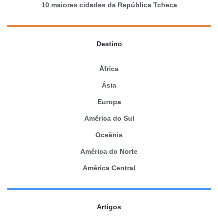
10 maiores cidades da República Tcheca
Destino
África
Ásia
Europa
América do Sul
Oceânia
América do Norte
América Central
Artigos