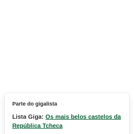
Parte do gigalista
Lista Giga:
Os mais belos castelos da
República Tcheca