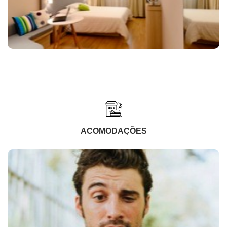
ACOMODAÇÕES