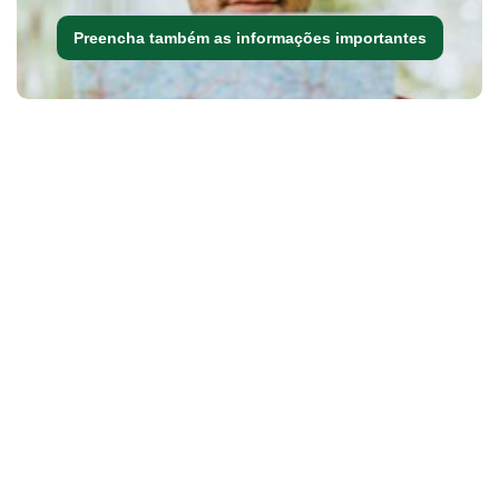
Preencha também as informações importantes