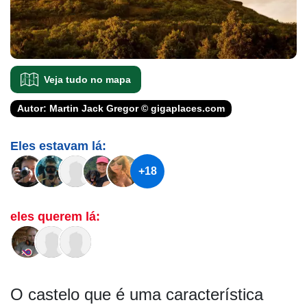
Veja tudo no mapa
Autor: Martin Jack Gregor © gigaplaces.com
Eles estavam lá:
+18
eles querem lá:
O castelo que é uma característica