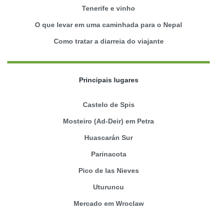
Tenerife e vinho
O que levar em uma caminhada para o Nepal
Como tratar a diarreia do viajante
Principais lugares
Castelo de Spis
Mosteiro (Ad-Deir) em Petra
Huascarán Sur
Parinacota
Pico de las Nieves
Uturuncu
Mercado em Wroclaw