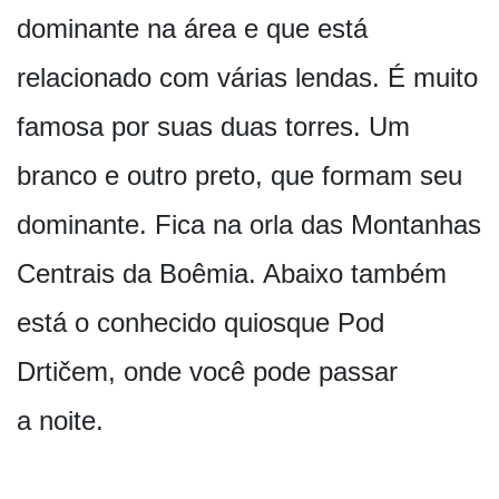
dominante na área e que está
relacionado com várias lendas. É muito
famosa por suas duas torres. Um
branco e outro preto, que formam seu
dominante. Fica na orla das Montanhas
Centrais da Boêmia. Abaixo também
está o conhecido quiosque Pod
Drtičem, onde você pode passar
a noite.