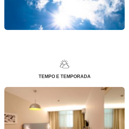
TEMPO E TEMPORADA