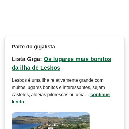
Parte do gigalista
Lista Giga:
Os lugares mais bonitos
da ilha de Lesbos
Lesbos é uma ilha relativamente grande com
muitos lugares bonitos e interessantes, sejam
castelos, aldeias pitorescas ou uma…
continue
lendo