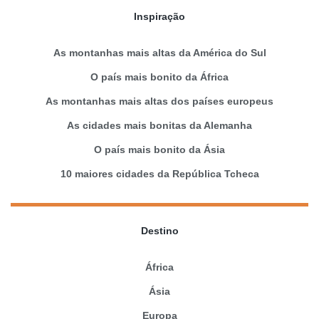
Inspiração
As montanhas mais altas da América do Sul
O país mais bonito da África
As montanhas mais altas dos países europeus
As cidades mais bonitas da Alemanha
O país mais bonito da Ásia
10 maiores cidades da República Tcheca
Destino
África
Ásia
Europa