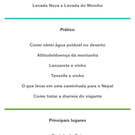
Levada Nova e Levada do Moinho
Prático
Como obter água potável no deserto
Altitude/doença da montanha
Lanzarote e vinho
Tenerife e vinho
O que levar em uma caminhada para o Nepal
Como tratar a diarreia do viajante
Principais lugares