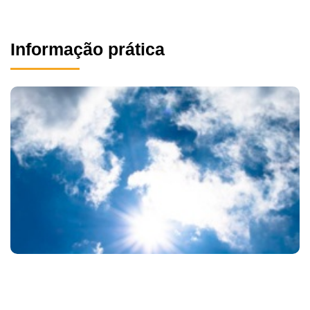
Informação prática