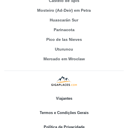
Castelo de Spis
Mosteiro (Ad-Deir) em Petra
Huascarán Sur
Parinacota
Pico de las Nieves
Uturuncu
Mercado em Wroclaw
Viajantes
Termos e Condições Gerais
Política de Privacidade