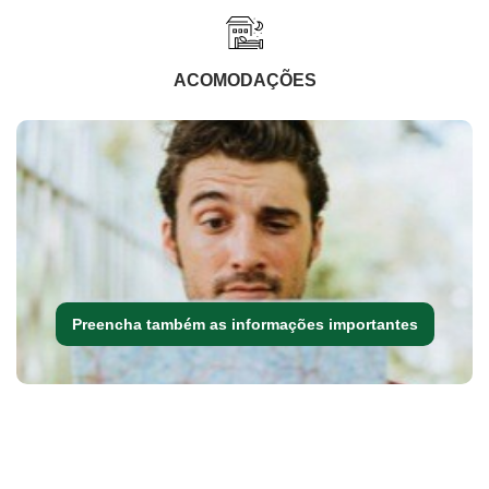
ACOMODAÇÕES
Preencha também as informações importantes