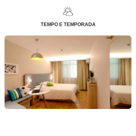
TEMPO E TEMPORADA