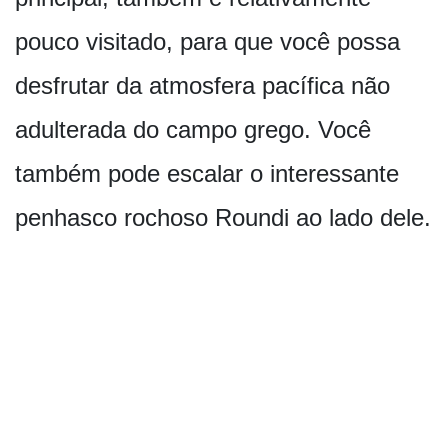
pouco visitado, para que você possa
desfrutar da atmosfera pacífica não
adulterada do campo grego. Você
também pode escalar o interessante
penhasco rochoso Roundi ao lado dele.