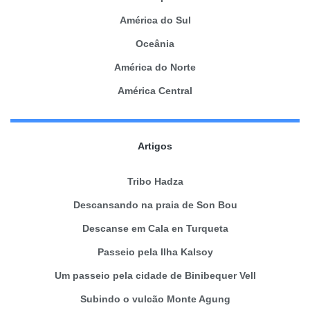
América do Sul
Oceânia
América do Norte
América Central
Artigos
Tribo Hadza
Descansando na praia de Son Bou
Descanse em Cala en Turqueta
Passeio pela Ilha Kalsoy
Um passeio pela cidade de Binibequer Vell
Subindo o vulcão Monte Agung