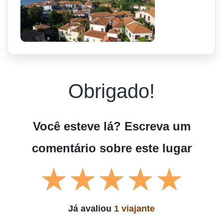
Obrigado!
Você esteve lá? Escreva um
comentário sobre este lugar
Já avaliou
1 viajante