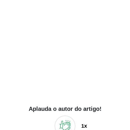
Aplauda o autor do artigo!
1x