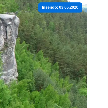
Inserido: 03.05.2020