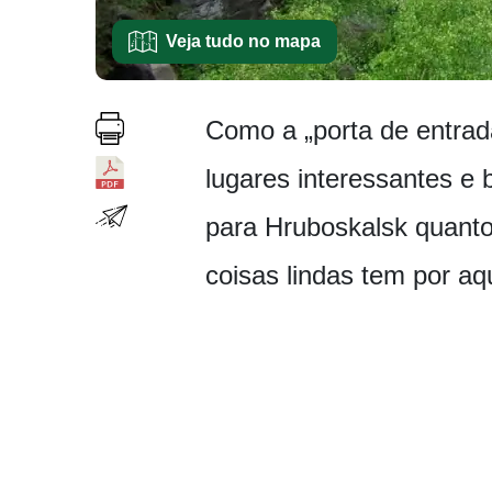
Veja tudo no mapa
Como a „porta de entrad
lugares interessantes e 
para Hruboskalsk quanto
coisas lindas tem por aq