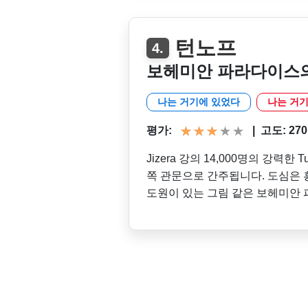
턴노프
4.
보헤미안 파라다이스의
나는 거기에 있었다
나는 거기
평가:
|
고도: 270 
Jizera 강의 14,000명의 강력
쪽 관문으로 간주됩니다. 도심은 흥
도원이 있는 그림 같은 보헤미안