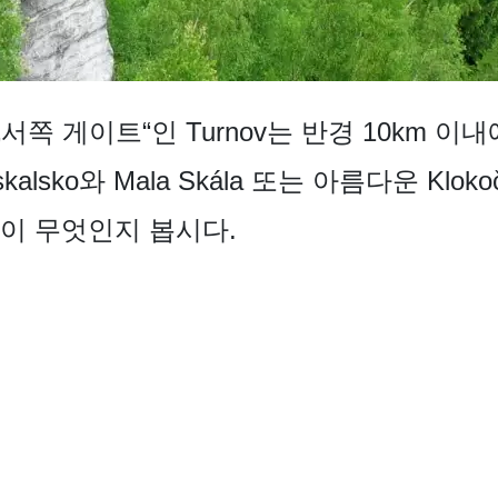
쪽 게이트“인 Turnov는 반경 10km 
kalsko와 Mala Skála 또는 아름다운 Kl
이 무엇인지 봅시다.