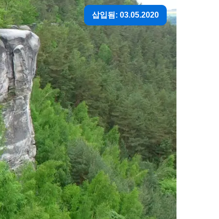
삽입됨: 03.05.2020