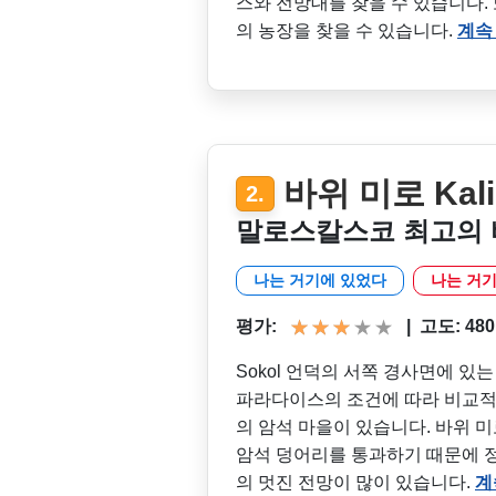
스와 전망대를 찾을 수 있습니다. 또
의 농장을 찾을 수 있습니다.
계속
바위 미로 Kalic
2.
말로스칼스코 최고의 
나는 거기에 있었다
나는 거기
평가:
|
고도: 480 m
Sokol 언덕의 서쪽 경사면에 있는 
파라다이스의 조건에 따라 비교적 잘 알
의 암석 마을이 있습니다. 바위 
암석 덩어리를 통과하기 때문에 정말 
의 멋진 전망이 많이 있습니다.
계