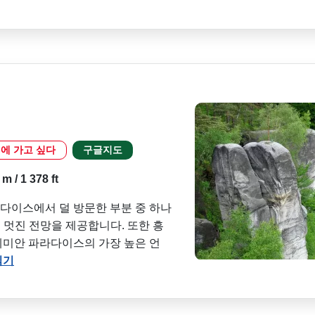
에 가고 싶다
구글지도
 / 1 378 ft
 파라다이스에서 덜 방문한 부분 중 하나
멋진 전망을 제공합니다. 또한 흥
 보헤미안 파라다이스의 가장 높은 언
읽기