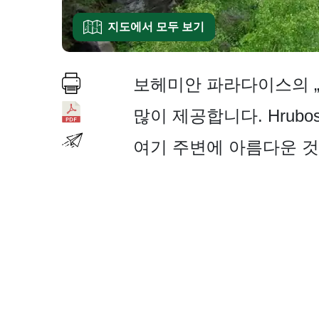
지도에서 모두 보기
보헤미안 파라다이스의 „서
많이 제공합니다. Hrubos
여기 주변에 아름다운 것