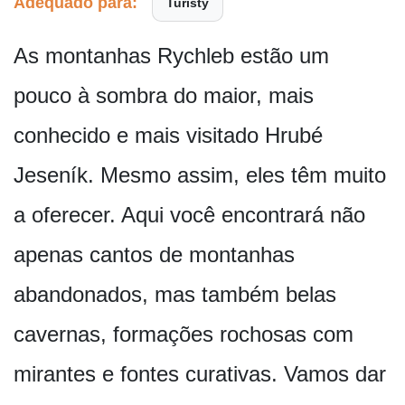
Adequado para:
Turisty
As montanhas Rychleb estão um
pouco à sombra do maior, mais
conhecido e mais visitado Hrubé
Jeseník. Mesmo assim, eles têm muito
a oferecer. Aqui você encontrará não
apenas cantos de montanhas
abandonados, mas também belas
cavernas, formações rochosas com
mirantes e fontes curativas. Vamos dar