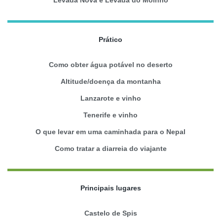
Prático
Como obter água potável no deserto
Altitude/doença da montanha
Lanzarote e vinho
Tenerife e vinho
O que levar em uma caminhada para o Nepal
Como tratar a diarreia do viajante
Principais lugares
Castelo de Spis