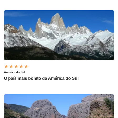
América do Sul
O país mais bonito da América do Sul