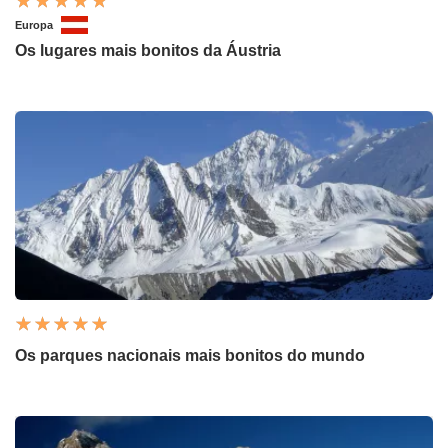
Europa
Os lugares mais bonitos da Áustria
Os parques nacionais mais bonitos do mundo