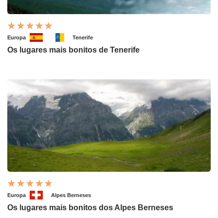
Europa
Tenerife
Os lugares mais bonitos de Tenerife
Europa
Alpes Berneses
Os lugares mais bonitos dos Alpes Berneses