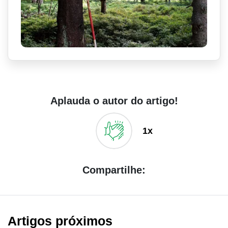
Aplauda o autor do artigo!
1x
Compartilhe:
Artigos próximos