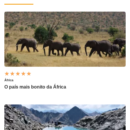
África
O país mais bonito da África