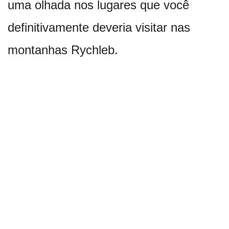
uma olhada nos lugares que você
definitivamente deveria visitar nas
montanhas Rychleb.