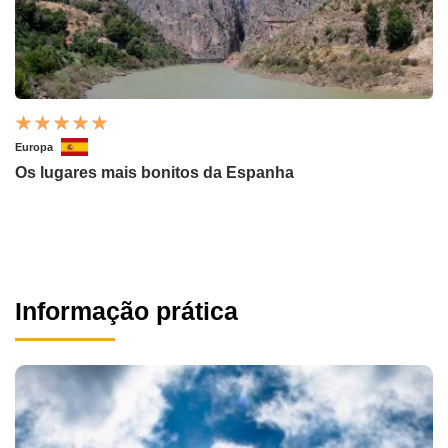
Europa
Os lugares mais bonitos da Espanha
Informação prática