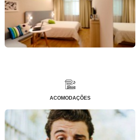
ACOMODAÇÕES