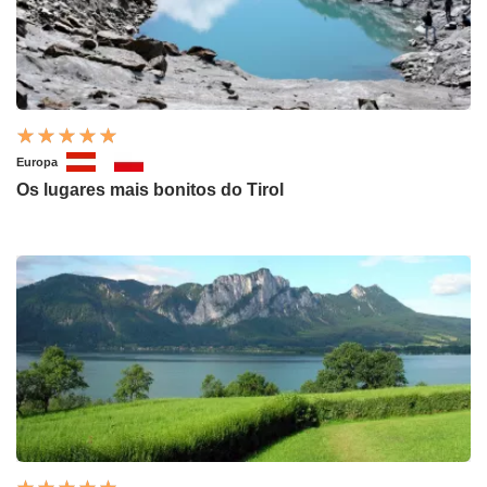
Europa
Os lugares mais bonitos do Tirol