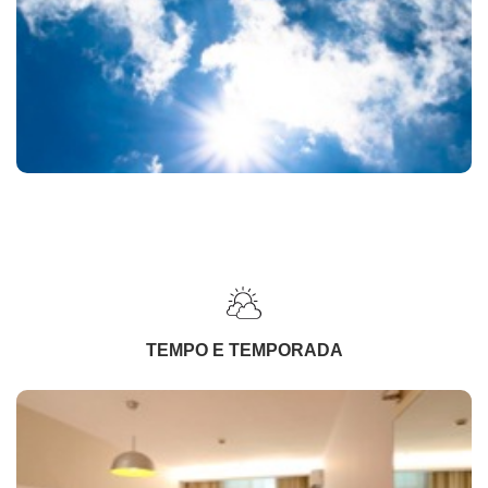
TEMPO E TEMPORADA