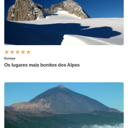
Europa
Os lugares mais bonitos dos Alpes