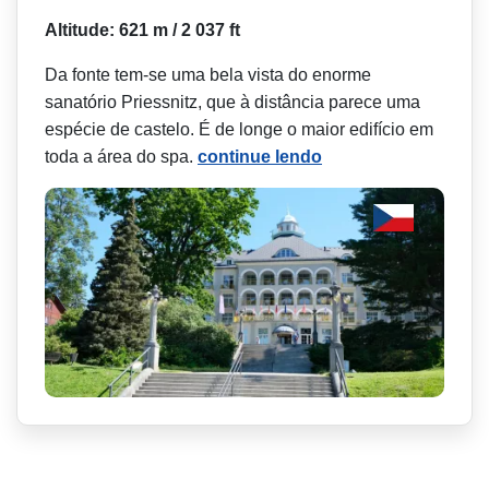
Altitude: 621 m / 2 037 ft
Da fonte tem-se uma bela vista do enorme
sanatório Priessnitz, que à distância parece uma
espécie de castelo. É de longe o maior edifício em
toda a área do spa.
continue lendo