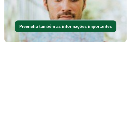
Preencha também as informações importantes