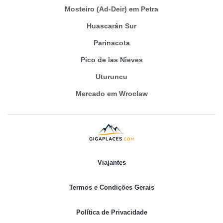
Mosteiro (Ad-Deir) em Petra
Huascarán Sur
Parinacota
Pico de las Nieves
Uturuncu
Mercado em Wroclaw
Viajantes
Termos e Condições Gerais
Política de Privacidade