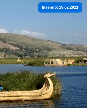
Inserido: 19.02.2021