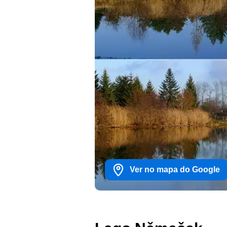
Ver no mapa do Google