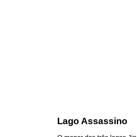
Lago Assassino