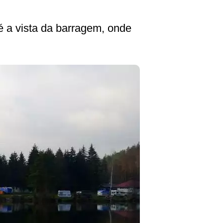
 a vista da barragem, onde