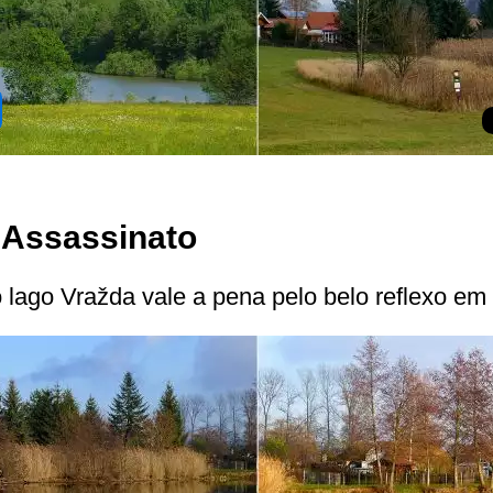
 Assassinato
lago Vražda vale a pena pelo belo reflexo em 