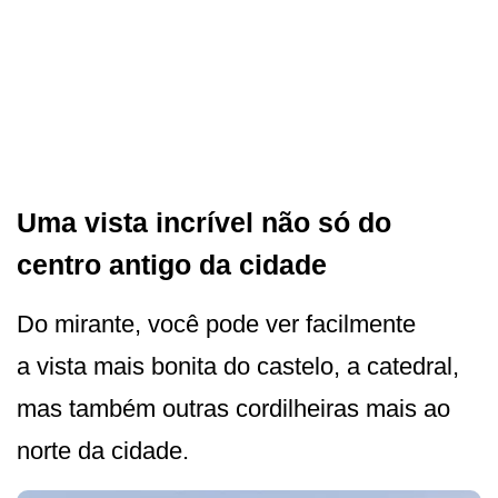
Uma vista incrível não só do
centro antigo da cidade
Do mirante, você pode ver facilmente
a vista mais bonita do castelo, a catedral,
mas também outras cordilheiras mais ao
norte da cidade.