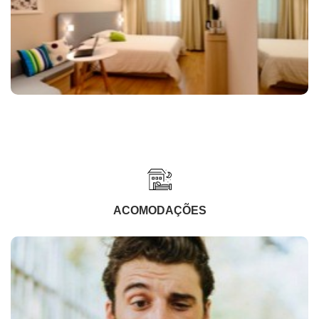
ACOMODAÇÕES