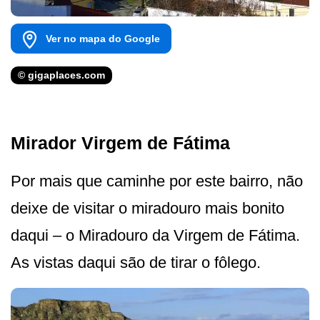
Ver no mapa do Google
© gigaplaces.com
Mirador Virgem de Fátima
Por mais que caminhe por este bairro, não
deixe de visitar o miradouro mais bonito
daqui – o Miradouro da Virgem de Fátima.
As vistas daqui são de tirar o fôlego.