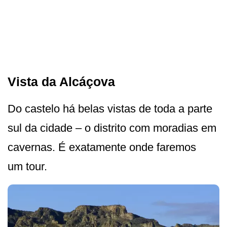
Vista da Alcáçova
Do castelo há belas vistas de toda a parte
sul da cidade – o distrito com moradias em
cavernas. É exatamente onde faremos
um tour.