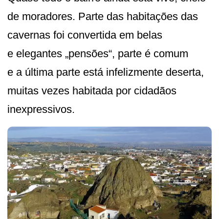
de moradores. Parte das habitações das
cavernas foi convertida em belas
e elegantes „pensões“, parte é comum
e a última parte está infelizmente deserta,
muitas vezes habitada por cidadãos
inexpressivos.