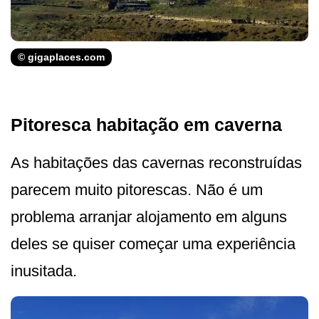
© gigaplaces.com
Pitoresca habitação em caverna
As habitações das cavernas reconstruídas
parecem muito pitorescas. Não é um
problema arranjar alojamento em alguns
deles se quiser começar uma experiência
inusitada.