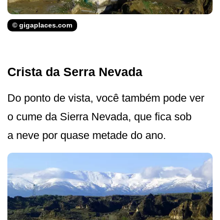
© gigaplaces.com
Crista da Serra Nevada
Do ponto de vista, você também pode ver
o cume da Sierra Nevada, que fica sob
a neve por quase metade do ano.