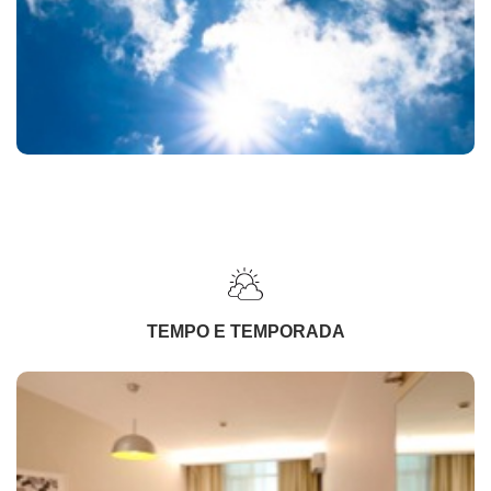
TEMPO E TEMPORADA