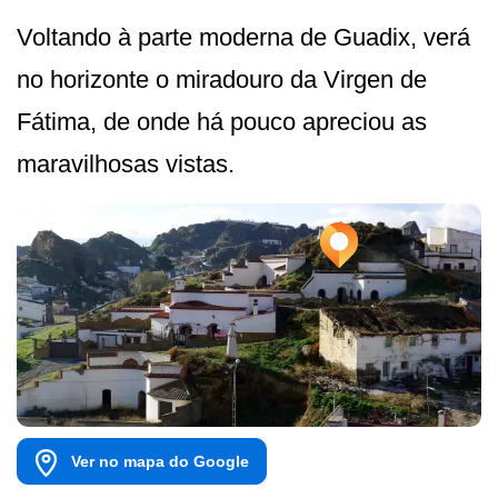
Voltando à parte moderna de Guadix, verá
no horizonte o miradouro da Virgen de
Fátima, de onde há pouco apreciou as
maravilhosas vistas.
Ver no mapa do Google