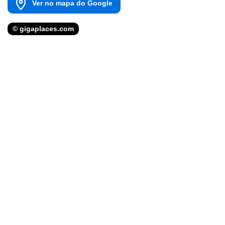
Ver no mapa do Google
© gigaplaces.com