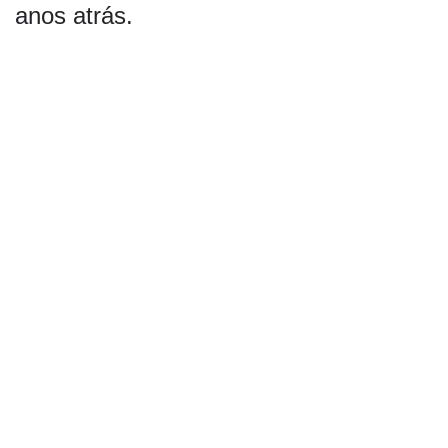
anos atrás.