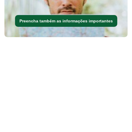
Preencha também as informações importantes