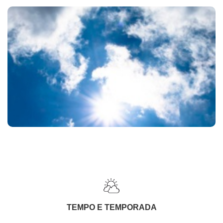
TEMPO E TEMPORADA