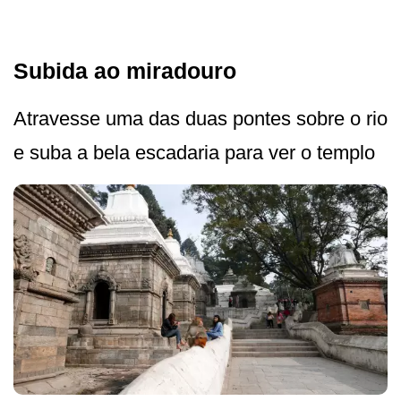
Subida ao miradouro
Atravesse uma das duas pontes sobre o rio
e suba a bela escadaria para ver o templo