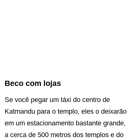
Beco com lojas
Se você pegar um táxi do centro de
Katmandu para o templo, eles o deixarão
em um estacionamento bastante grande,
a cerca de 500 metros dos templos e do