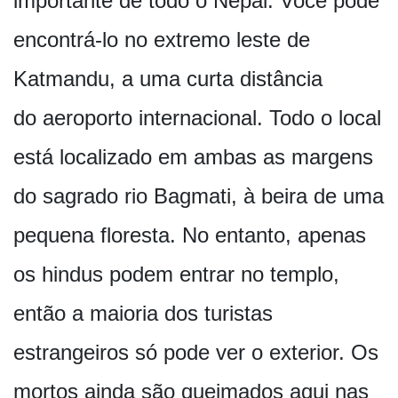
importante de todo o Nepal. Você pode
encontrá-lo no extremo leste de
Katmandu, a uma curta distância
do aeroporto internacional. Todo o local
está localizado em ambas as margens
do sagrado rio Bagmati, à beira de uma
pequena floresta. No entanto, apenas
os hindus podem entrar no templo,
então a maioria dos turistas
estrangeiros só pode ver o exterior. Os
mortos ainda são queimados aqui nas