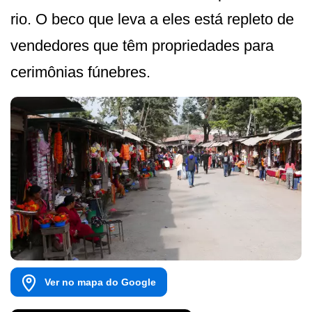
rio. O beco que leva a eles está repleto de
vendedores que têm propriedades para
cerimônias fúnebres.
Ver no mapa do Google