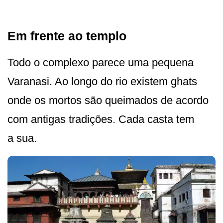
Em frente ao templo
Todo o complexo parece uma pequena
Varanasi. Ao longo do rio existem ghats
onde os mortos são queimados de acordo
com antigas tradições. Cada casta tem
a sua.