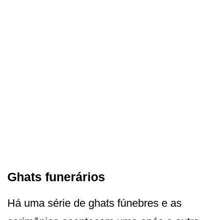
Ghats funerários
Há uma série de ghats fúnebres e as