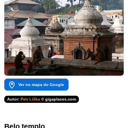
Ver no mapa do Google
Autor:
Petr Liška
© gigaplaces.com
Belo templo