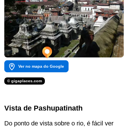
Ver no mapa do Google
© gigaplaces.com
Vista de Pashupatinath
Do ponto de vista sobre o rio, é fácil ver