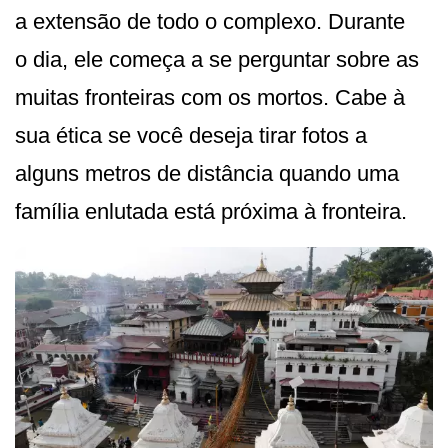
a extensão de todo o complexo. Durante
o dia, ele começa a se perguntar sobre as
muitas fronteiras com os mortos. Cabe à
sua ética se você deseja tirar fotos a
alguns metros de distância quando uma
família enlutada está próxima à fronteira.