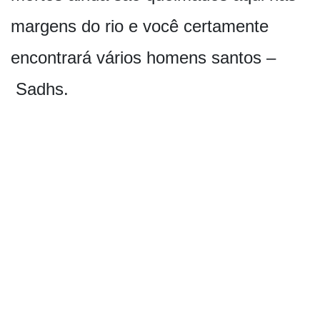
margens do rio e você certamente
encontrará vários homens santos –
Sadhs.