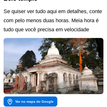
Se quiser ver tudo aqui em detalhes, conte
com pelo menos duas horas. Meia hora é
tudo que você precisa em velocidade
Ver no mapa do Google