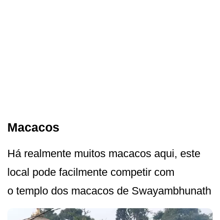
Macacos
Há realmente muitos macacos aqui, este
local pode facilmente competir com
o templo dos macacos de Swayambhunath