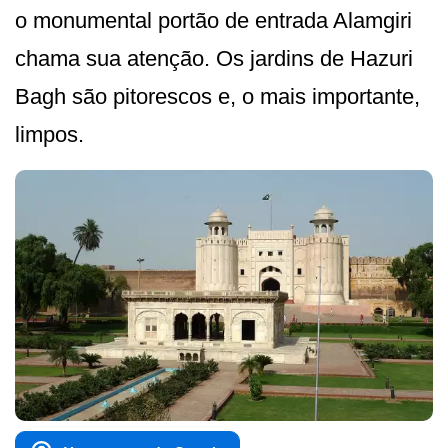
o monumental portão de entrada Alamgiri
chama sua atenção. Os jardins de Hazuri
Bagh são pitorescos e, o mais importante,
limpos.