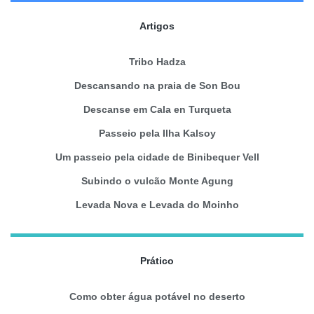
Artigos
Tribo Hadza
Descansando na praia de Son Bou
Descanse em Cala en Turqueta
Passeio pela Ilha Kalsoy
Um passeio pela cidade de Binibequer Vell
Subindo o vulcão Monte Agung
Levada Nova e Levada do Moinho
Prático
Como obter água potável no deserto