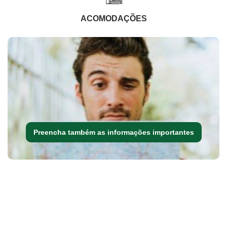
ACOMODAÇÕES
Preencha também as informações importantes