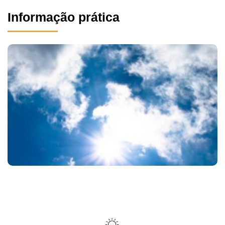
Informação prática