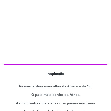
Inspiração
As montanhas mais altas da América do Sul
O país mais bonito da África
As montanhas mais altas dos países europeus