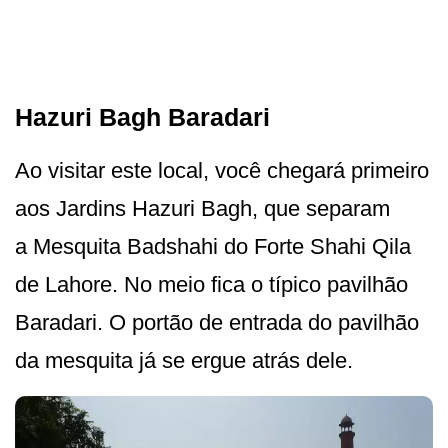
Hazuri Bagh Baradari
Ao visitar este local, você chegará primeiro
aos Jardins Hazuri Bagh, que separam
a Mesquita Badshahi do Forte Shahi Qila
de Lahore. No meio fica o típico pavilhão
Baradari. O portão de entrada do pavilhão
da mesquita já se ergue atrás dele.