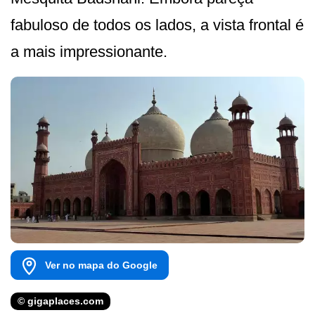
fabuloso de todos os lados, a vista frontal é
a mais impressionante.
Ver no mapa do Google
© gigaplaces.com