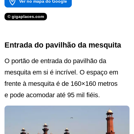
Ver no mapa do Google
© gigaplaces.com
Entrada do pavilhão da mesquita
O portão de entrada do pavilhão da
mesquita em si é incrível. O espaço em
frente à mesquita é de 160×160 metros
e pode acomodar até 95 mil fiéis.