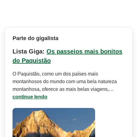
Parte do gigalista
Lista Giga:
Os passeios mais bonitos
do Paquistão
O Paquistão, como um dos países mais
montanhosos do mundo com uma bela natureza
montanhosa, oferece as mais belas viagens,…
continue lendo