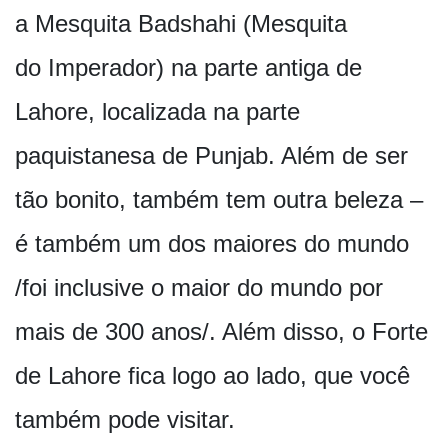
a Mesquita Badshahi (Mesquita
do Imperador) na parte antiga de
Lahore, localizada na parte
paquistanesa de Punjab. Além de ser
tão bonito, também tem outra beleza –
é também um dos maiores do mundo
/foi inclusive o maior do mundo por
mais de 300 anos/. Além disso, o Forte
de Lahore fica logo ao lado, que você
também pode visitar.