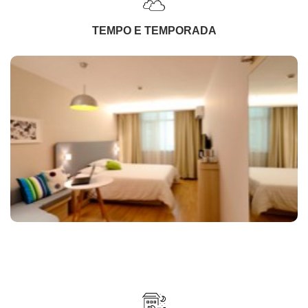
TEMPO E TEMPORADA