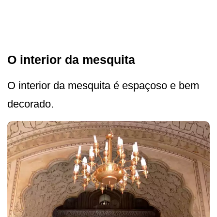
O interior da mesquita
O interior da mesquita é espaçoso e bem
decorado.