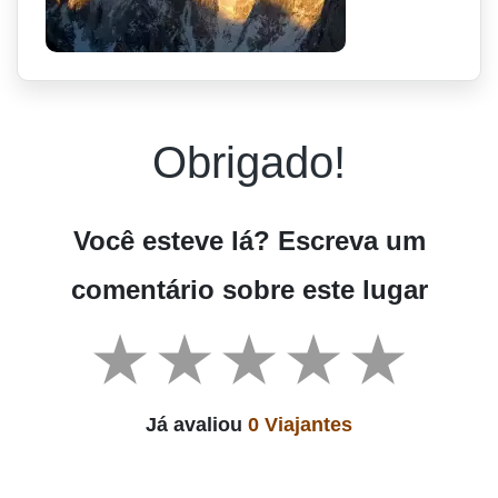
Obrigado!
Você esteve lá? Escreva um
comentário sobre este lugar
Já avaliou
0 Viajantes