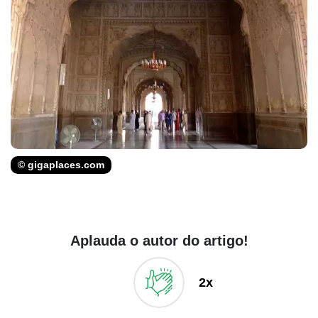
© gigaplaces.com
Aplauda o autor do artigo!
2x