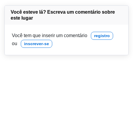
Você esteve lá? Escreva um comentário sobre
este lugar
Você tem que inserir um comentário
registro
ou
inscrever-se