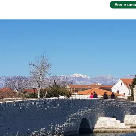
Envie uma