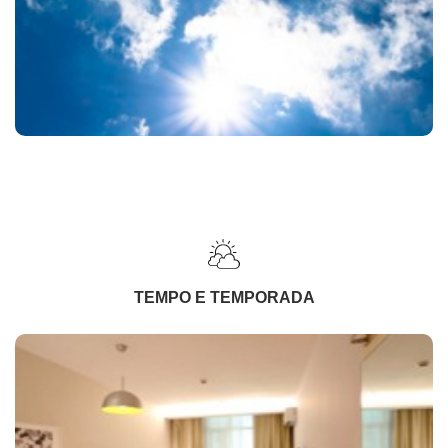
TEMPO E TEMPORADA