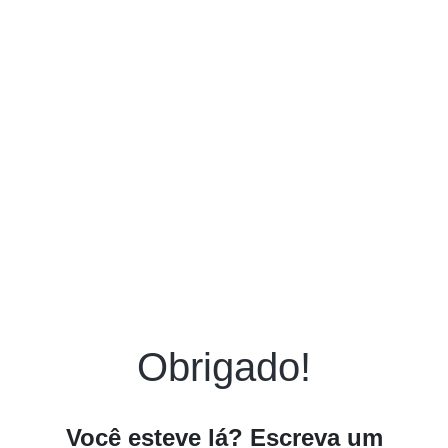
Obrigado!
Você esteve lá? Escreva um