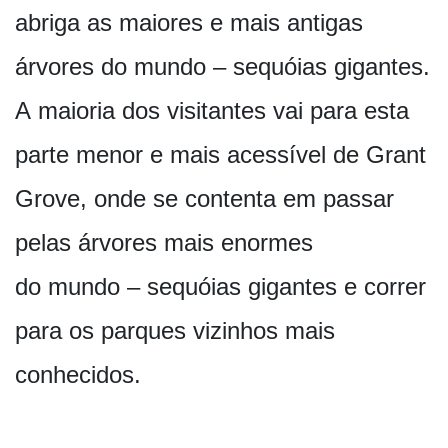
abriga as maiores e mais antigas
árvores do mundo – sequóias gigantes.
A maioria dos visitantes vai para esta
parte menor e mais acessível de Grant
Grove, onde se contenta em passar
pelas árvores mais enormes
do mundo – sequóias gigantes e correr
para os parques vizinhos mais
conhecidos.