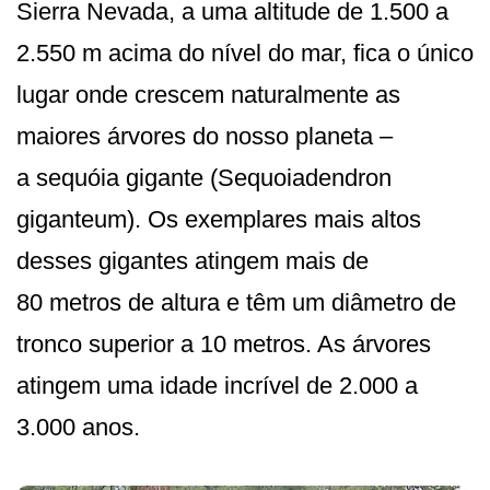
Sierra Nevada, a uma altitude de 1.500 a
2.550 m acima do nível do mar, fica o único
lugar onde crescem naturalmente as
maiores árvores do nosso planeta –
a sequóia gigante (Sequoiadendron
giganteum). Os exemplares mais altos
desses gigantes atingem mais de
80 metros de altura e têm um diâmetro de
tronco superior a 10 metros. As árvores
atingem uma idade incrível de 2.000 a
3.000 anos.