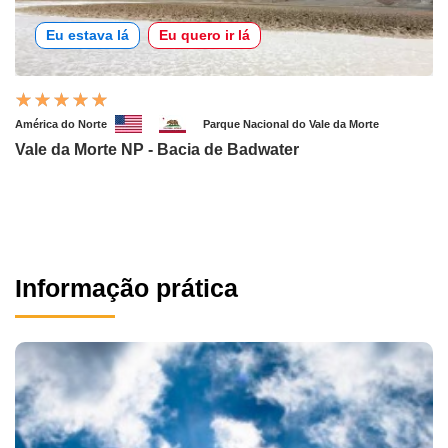
Eu estava lá
Eu quero ir lá
América do Norte
Parque Nacional do Vale da Morte
Vale da Morte NP - Bacia de Badwater
Informação prática