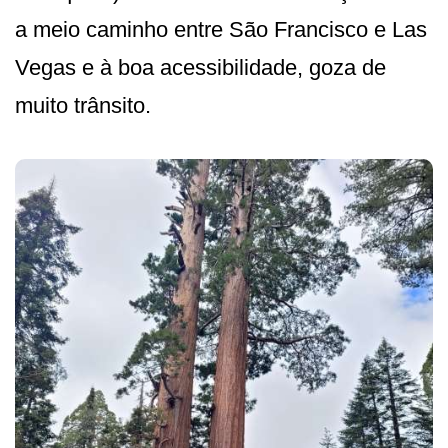
a meio caminho entre São Francisco e Las
Vegas e à boa acessibilidade, goza de
muito trânsito.