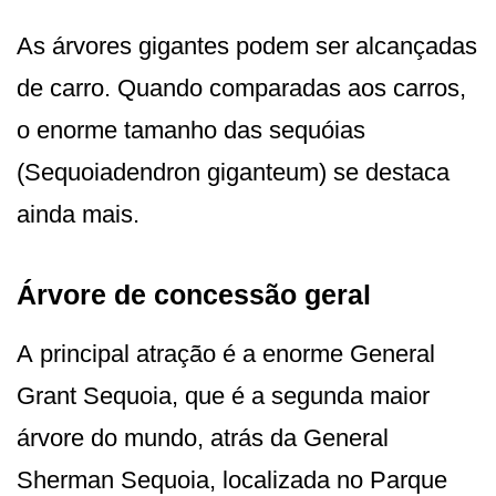
As árvores gigantes podem ser alcançadas
de carro. Quando comparadas aos carros,
o enorme tamanho das sequóias
(Sequoiadendron giganteum) se destaca
ainda mais.
Árvore de concessão geral
A principal atração é a enorme General
Grant Sequoia, que é a segunda maior
árvore do mundo, atrás da General
Sherman Sequoia, localizada no Parque