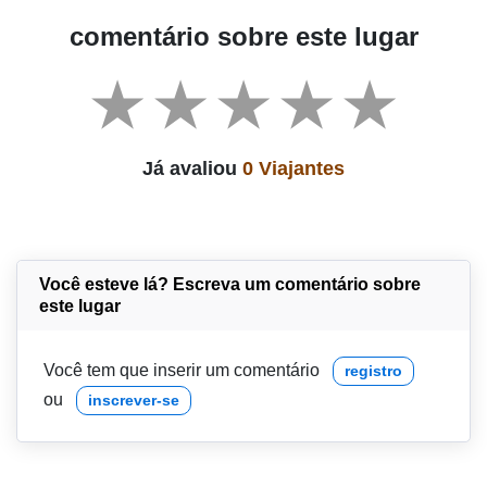
comentário sobre este lugar
Já avaliou
0 Viajantes
Você esteve lá? Escreva um comentário sobre
este lugar
Você tem que inserir um comentário
registro
ou
inscrever-se