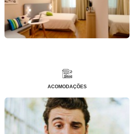
ACOMODAÇÕES