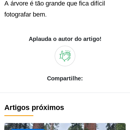
A árvore é tão grande que fica difícil
fotografar bem.
Aplauda o autor do artigo!
Compartilhe:
Artigos próximos