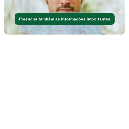
Preencha também as informações importantes