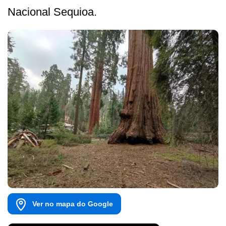
Nacional Sequioa.
Ver no mapa do Google