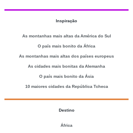
Inspiração
As montanhas mais altas da América do Sul
O país mais bonito da África
As montanhas mais altas dos países europeus
As cidades mais bonitas da Alemanha
O país mais bonito da Ásia
10 maiores cidades da República Tcheca
Destino
África