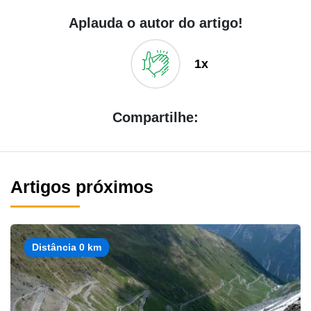
Aplauda o autor do artigo!
1x
Compartilhe:
Artigos próximos
Distância 0 km