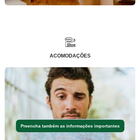
ACOMODAÇÕES
Preencha também as informações importantes