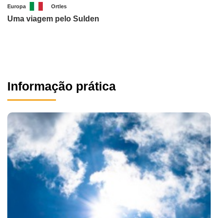
Europa
Ortles
Uma viagem pelo Sulden
Informação prática