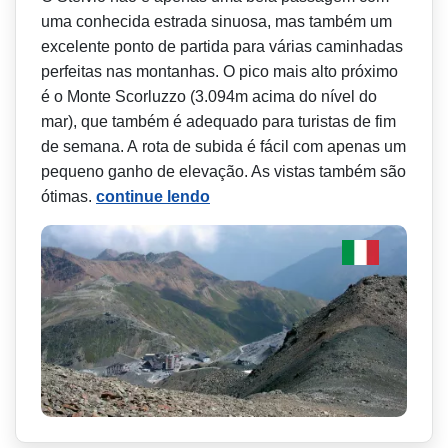
uma conhecida estrada sinuosa, mas também um
excelente ponto de partida para várias caminhadas
perfeitas nas montanhas. O pico mais alto próximo
é o Monte Scorluzzo (3.094m acima do nível do
mar), que também é adequado para turistas de fim
de semana. A rota de subida é fácil com apenas um
pequeno ganho de elevação. As vistas também são
ótimas.
continue lendo