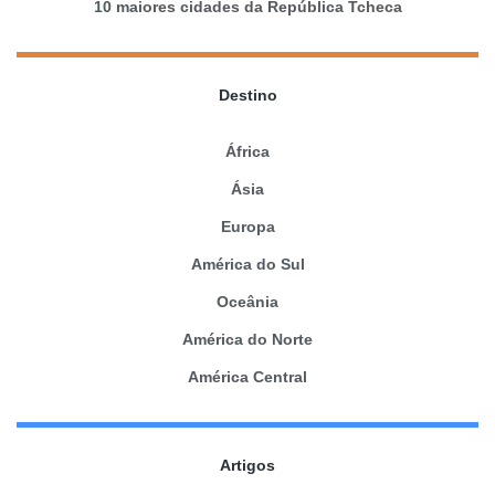
10 maiores cidades da República Tcheca
Destino
África
Ásia
Europa
América do Sul
Oceânia
América do Norte
América Central
Artigos