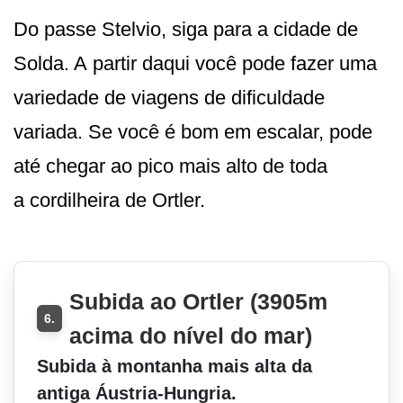
Do passe Stelvio, siga para a cidade de
Solda. A partir daqui você pode fazer uma
variedade de viagens de dificuldade
variada. Se você é bom em escalar, pode
até chegar ao pico mais alto de toda
a cordilheira de Ortler.
Subida ao Ortler (3905m
6.
acima do nível do mar)
Subida à montanha mais alta da
antiga Áustria-Hungria.