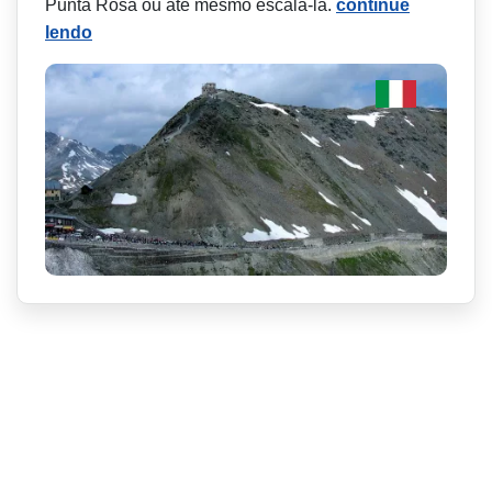
Punta Rosa ou até mesmo escalá-la.
continue
lendo