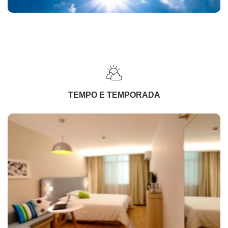
TEMPO E TEMPORADA