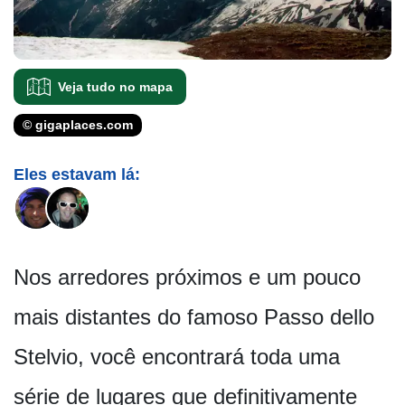
Veja tudo no mapa
© gigaplaces.com
Eles estavam lá:
Nos arredores próximos e um pouco
mais distantes do famoso Passo dello
Stelvio, você encontrará toda uma
série de lugares que definitivamente