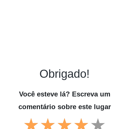
Obrigado!
Você esteve lá? Escreva um
comentário sobre este lugar