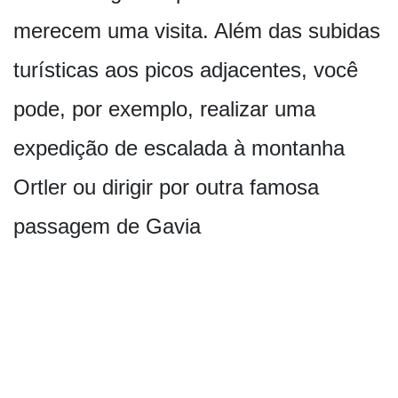
merecem uma visita. Além das subidas
turísticas aos picos adjacentes, você
pode, por exemplo, realizar uma
expedição de escalada à montanha
Ortler ou dirigir por outra famosa
passagem de Gavia