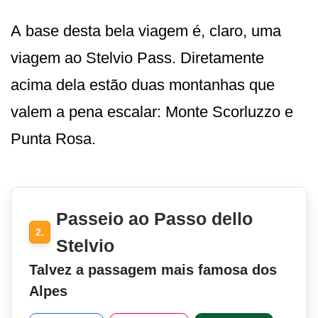
A base desta bela viagem é, claro, uma
viagem ao Stelvio Pass. Diretamente
acima dela estão duas montanhas que
valem a pena escalar: Monte Scorluzzo e
Punta Rosa.
Passeio ao Passo dello
2.
Stelvio
Talvez a passagem mais famosa dos
Alpes