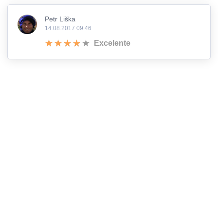
Petr Liška
14.08.2017 09:46
Excelente