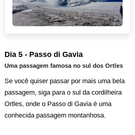
Dia 5 - Passo di Gavia
Uma passagem famosa no sul dos Ortles
Se você quiser passar por mais uma bela
passagem, siga para o sul da cordilheira
Ortles, onde o Passo di Gavia é uma
conhecida passagem montanhosa.