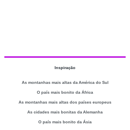
Inspiração
As montanhas mais altas da América do Sul
O país mais bonito da África
As montanhas mais altas dos países europeus
As cidades mais bonitas da Alemanha
O país mais bonito da Ásia