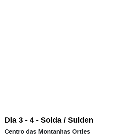
Dia 3 - 4 - Solda / Sulden
Centro das Montanhas Ortles