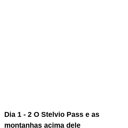
Dia 1 - 2 O Stelvio Pass e as
montanhas acima dele