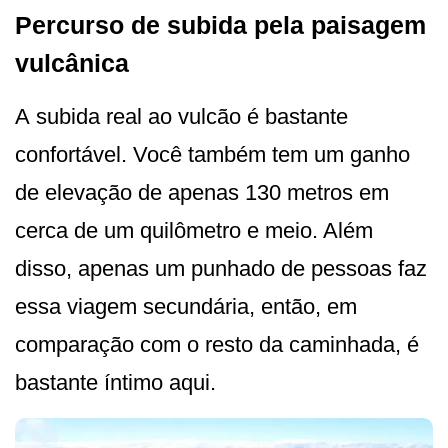
Percurso de subida pela paisagem
vulcânica
A subida real ao vulcão é bastante
confortável. Você também tem um ganho
de elevação de apenas 130 metros em
cerca de um quilômetro e meio. Além
disso, apenas um punhado de pessoas faz
essa viagem secundária, então, em
comparação com o resto da caminhada, é
bastante íntimo aqui.