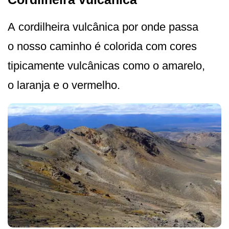
A cordilheira vulcânica por onde passa
o nosso caminho é colorida com cores
tipicamente vulcânicas como o amarelo,
o laranja e o vermelho.