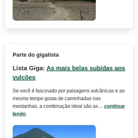
Parte do gigalista
Lista Giga:
As mais belas subidas aos
vulcões
Se você é fascinado por paisagens vulcânicas e ao
mesmo tempo gosta de caminhadas nas
montanhas, a combinação ideal são as…
continue
lendo