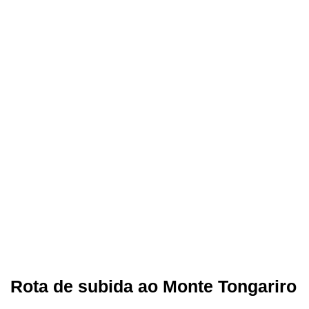
Rota de subida ao Monte Tongariro