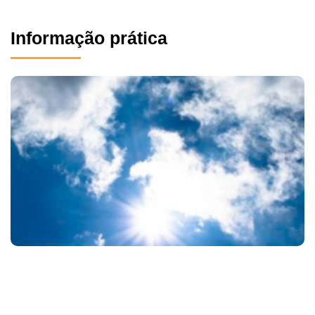
Informação prática