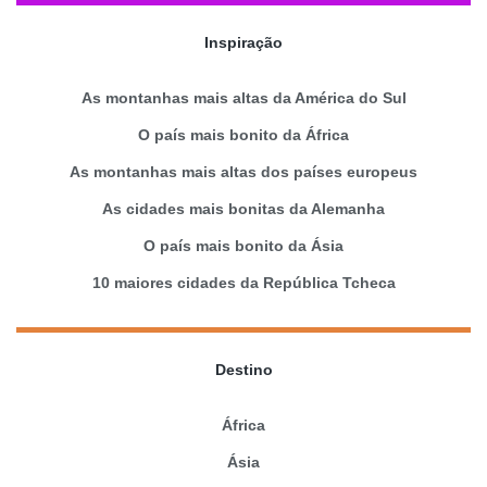
Inspiração
As montanhas mais altas da América do Sul
O país mais bonito da África
As montanhas mais altas dos países europeus
As cidades mais bonitas da Alemanha
O país mais bonito da Ásia
10 maiores cidades da República Tcheca
Destino
África
Ásia