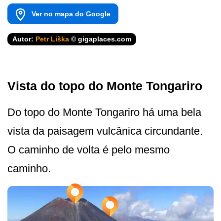
Ver no mapa do Google
Autor:
Petr Liška
© gigaplaces.com
Vista do topo do Monte Tongariro
Do topo do Monte Tongariro há uma bela
vista da paisagem vulcânica circundante.
O caminho de volta é pelo mesmo
caminho.