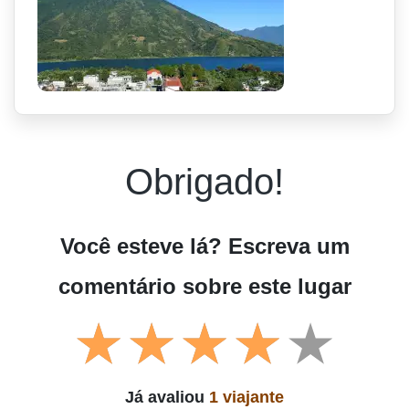
Obrigado!
Você esteve lá? Escreva um
comentário sobre este lugar
Já avaliou
1 viajante