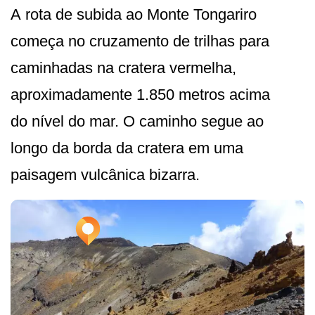
A rota de subida ao Monte Tongariro
começa no cruzamento de trilhas para
caminhadas na cratera vermelha,
aproximadamente 1.850 metros acima
do nível do mar. O caminho segue ao
longo da borda da cratera em uma
paisagem vulcânica bizarra.