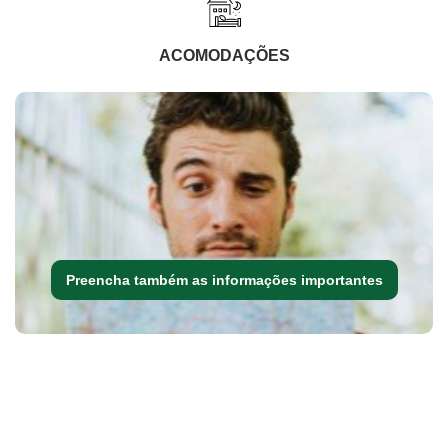
ACOMODAÇÕES
Preencha também as informações importantes