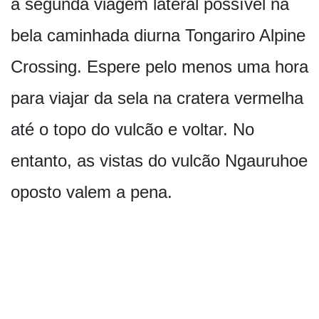
a segunda viagem lateral possível na
bela caminhada diurna Tongariro Alpine
Crossing. Espere pelo menos uma hora
para viajar da sela na cratera vermelha
até o topo do vulcão e voltar. No
entanto, as vistas do vulcão Ngauruhoe
oposto valem a pena.