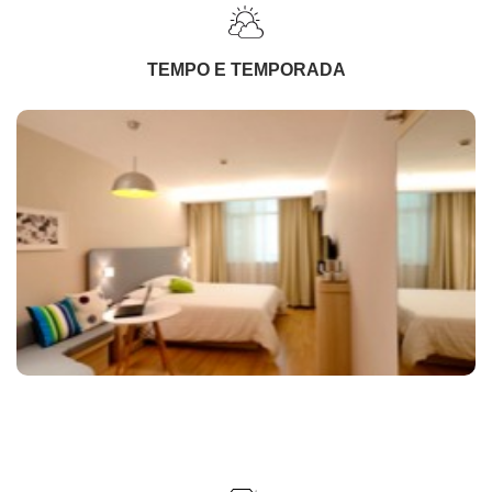
TEMPO E TEMPORADA