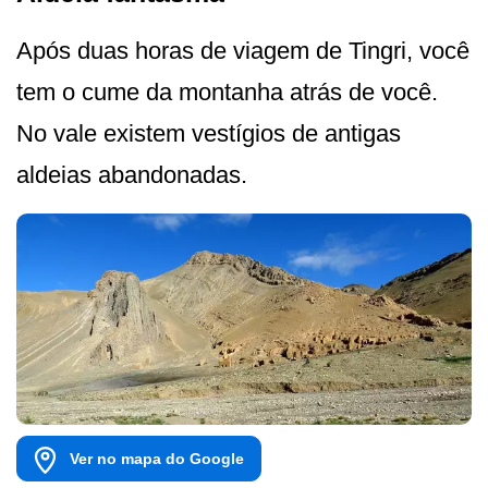
Após duas horas de viagem de Tingri, você
tem o cume da montanha atrás de você.
No vale existem vestígios de antigas
aldeias abandonadas.
Ver no mapa do Google