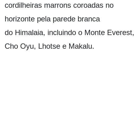
cordilheiras marrons coroadas no
horizonte pela parede branca
do Himalaia, incluindo o Monte Everest,
Cho Oyu, Lhotse e Makalu.