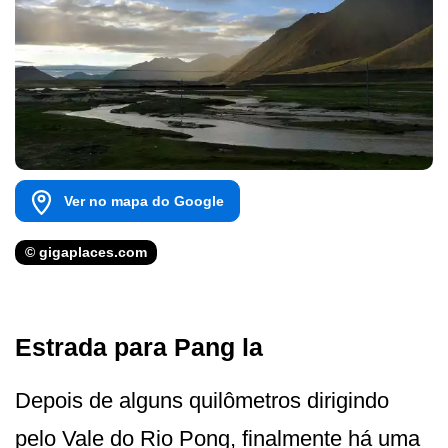
Ver no mapa do Google
© gigaplaces.com
Estrada para Pang la
Depois de alguns quilômetros dirigindo
pelo Vale do Rio Pong, finalmente há uma