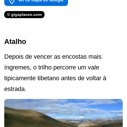
© gigaplaces.com
Atalho
Depois de vencer as encostas mais
íngremes, o trilho percorre um vale
tipicamente tibetano antes de voltar à
estrada.