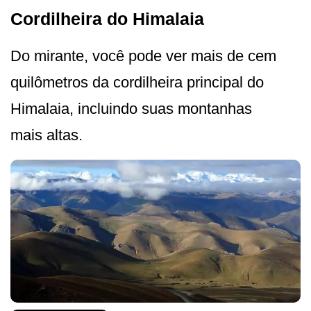
Cordilheira do Himalaia
Do mirante, você pode ver mais de cem
quilômetros da cordilheira principal do
Himalaia, incluindo suas montanhas
mais altas.