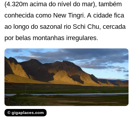
(4.320m acima do nível do mar), também
conhecida como New Tingri. A cidade fica
ao longo do sazonal rio Schi Chu, cercada
por belas montanhas irregulares.
© gigaplaces.com