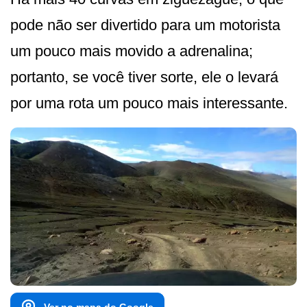
pode não ser divertido para um motorista
um pouco mais movido a adrenalina;
portanto, se você tiver sorte, ele o levará
por uma rota um pouco mais interessante.
Ver no mapa do Google