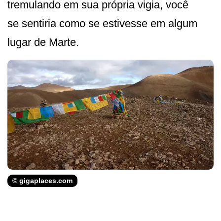
tremulando em sua própria vigia, você
se sentiria como se estivesse em algum
lugar de Marte.
© gigaplaces.com