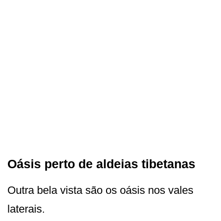
Oásis perto de aldeias tibetanas
Outra bela vista são os oásis nos vales
laterais.