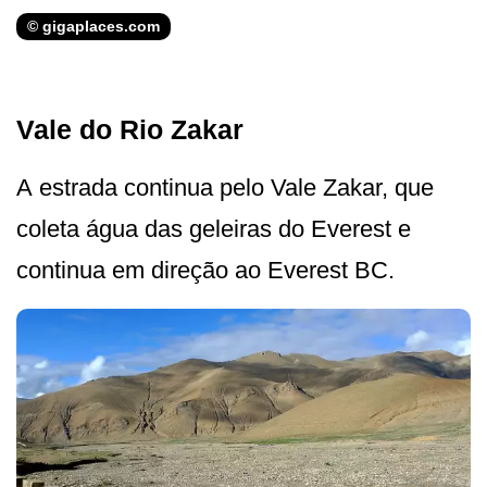
© gigaplaces.com
Vale do Rio Zakar
A estrada continua pelo Vale Zakar, que
coleta água das geleiras do Everest e
continua em direção ao Everest BC.