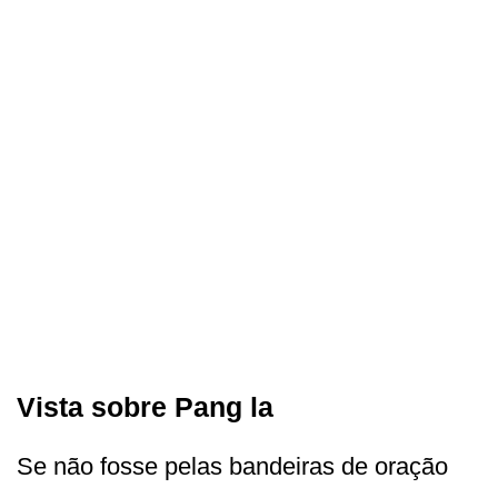
Vista sobre Pang la
Se não fosse pelas bandeiras de oração