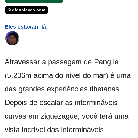
© gigaplaces.com
Eles estavam lá:
Atravessar a passagem de Pang la
(5.206m acima do nível do mar) é uma
das grandes experiências tibetanas.
Depois de escalar as intermináveis
curvas em ziguezague, você terá uma
vista incrível das intermináveis