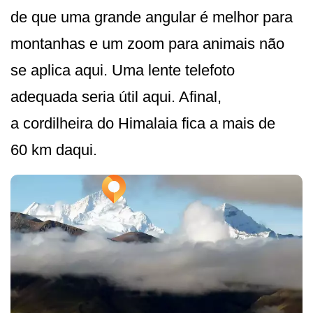
de que uma grande angular é melhor para
montanhas e um zoom para animais não
se aplica aqui. Uma lente telefoto
adequada seria útil aqui. Afinal,
a cordilheira do Himalaia fica a mais de
60 km daqui.