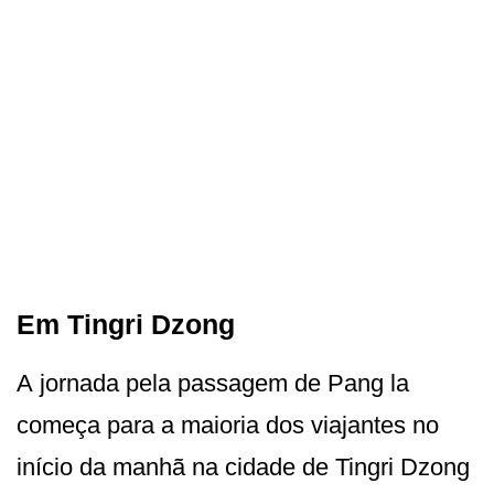
Em Tingri Dzong
A jornada pela passagem de Pang la
começa para a maioria dos viajantes no
início da manhã na cidade de Tingri Dzong