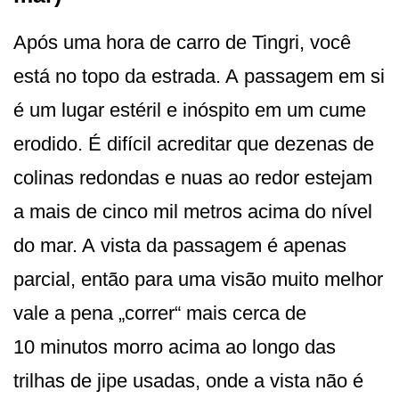
Após uma hora de carro de Tingri, você
está no topo da estrada. A passagem em si
é um lugar estéril e inóspito em um cume
erodido. É difícil acreditar que dezenas de
colinas redondas e nuas ao redor estejam
a mais de cinco mil metros acima do nível
do mar. A vista da passagem é apenas
parcial, então para uma visão muito melhor
vale a pena „correr“ mais cerca de
10 minutos morro acima ao longo das
trilhas de jipe usadas, onde a vista não é