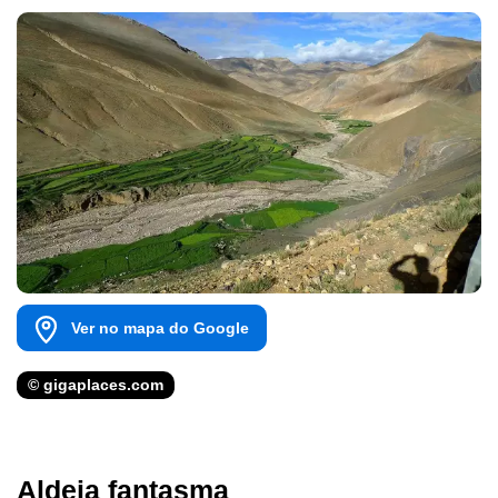
Ver no mapa do Google
© gigaplaces.com
Aldeia fantasma