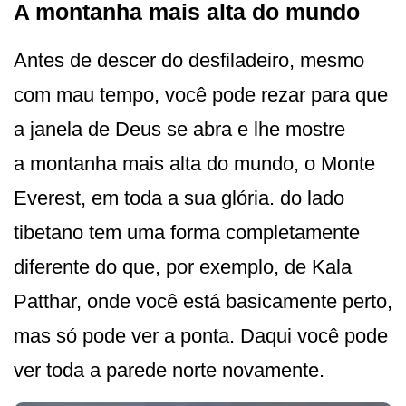
A montanha mais alta do mundo
Antes de descer do desfiladeiro, mesmo
com mau tempo, você pode rezar para que
a janela de Deus se abra e lhe mostre
a montanha mais alta do mundo, o Monte
Everest, em toda a sua glória. do lado
tibetano tem uma forma completamente
diferente do que, por exemplo, de Kala
Patthar, onde você está basicamente perto,
mas só pode ver a ponta. Daqui você pode
ver toda a parede norte novamente.