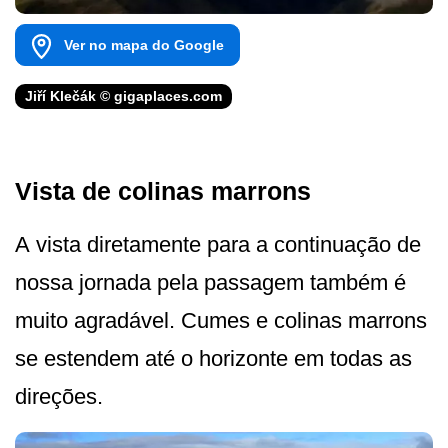
Ver no mapa do Google
Jiří Klečák © gigaplaces.com
Vista de colinas marrons
A vista diretamente para a continuação de
nossa jornada pela passagem também é
muito agradável. Cumes e colinas marrons
se estendem até o horizonte em todas as
direções.