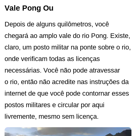
Vale Pong Ou
Depois de alguns quilômetros, você
chegará ao amplo vale do rio Pong. Existe,
claro, um posto militar na ponte sobre o rio,
onde verificam todas as licenças
necessárias. Você não pode atravessar
o rio, então não acredite nas instruções da
internet de que você pode contornar esses
postos militares e circular por aqui
livremente, mesmo sem licença.