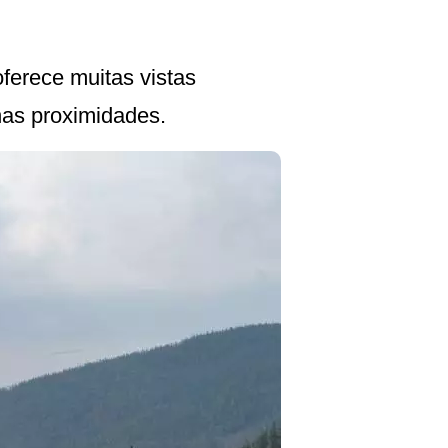
ferece muitas vistas
nas proximidades.