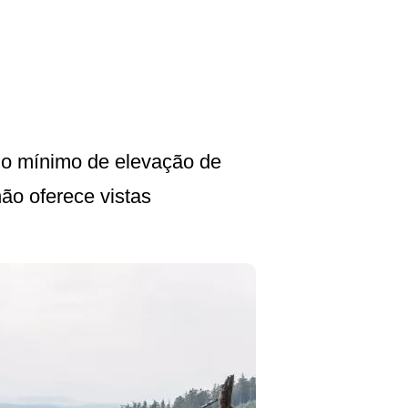
ho mínimo de elevação de
ão oferece vistas