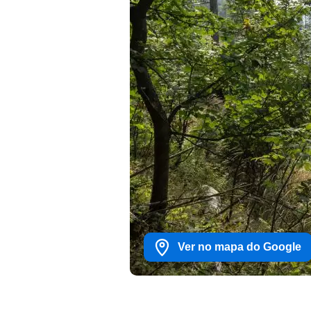
Ver no mapa do Google