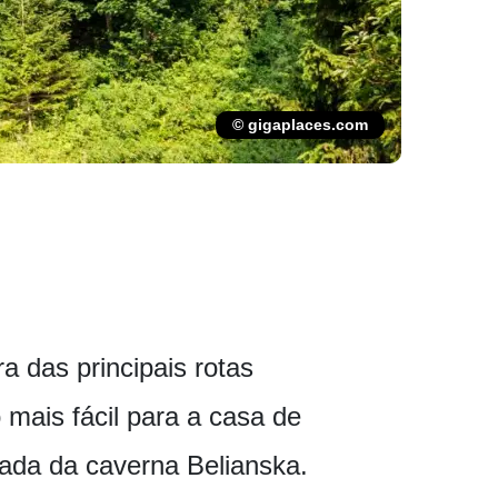
© gigaplaces.com
a das principais rotas
 mais fácil para a casa de
rada da caverna Belianska.