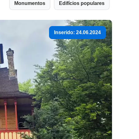
Monumentos
Edifícios populares
Inserido: 24.06.2024