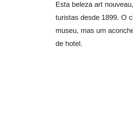
Esta beleza art nouveau,
turistas desde 1899. O 
museu, mas um aconche
de hotel.