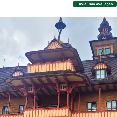
Envie uma avaliação