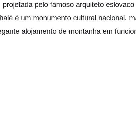
 projetada pelo famoso arquiteto eslovaco 
chalé é um monumento cultural nacional, 
gante alojamento de montanha em funcio