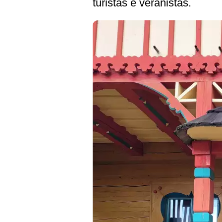
turistas e veranistas.