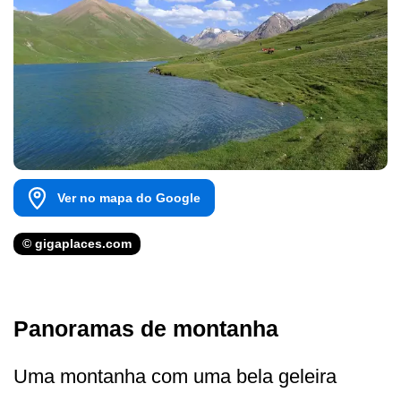
Ver no mapa do Google
© gigaplaces.com
Panoramas de montanha
Uma montanha com uma bela geleira