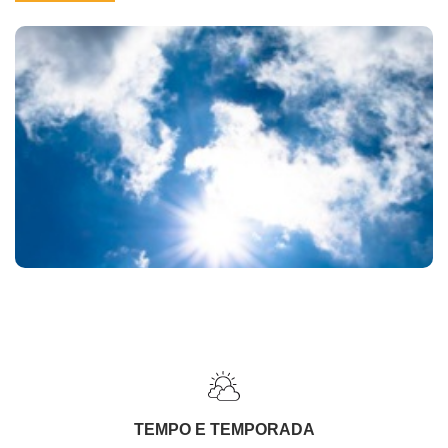
TEMPO E TEMPORADA