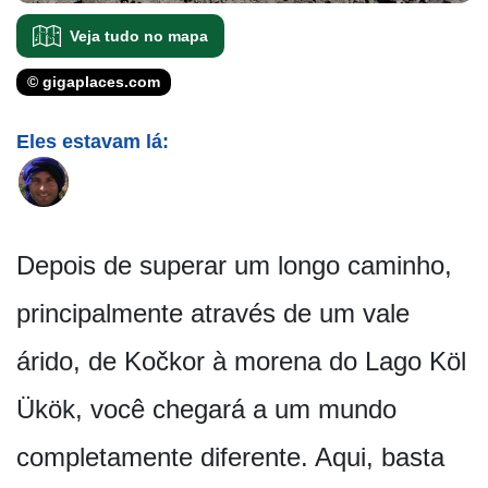
Veja tudo no mapa
© gigaplaces.com
Eles estavam lá:
Depois de superar um longo caminho,
principalmente através de um vale
árido, de Kočkor à morena do Lago Köl
Ükök, você chegará a um mundo
completamente diferente. Aqui, basta