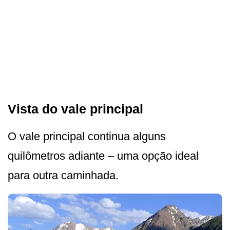
Vista do vale principal
O vale principal continua alguns
quilômetros adiante – uma opção ideal
para outra caminhada.