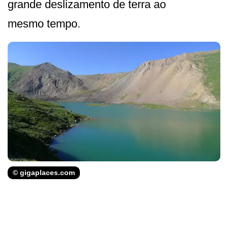
grande deslizamento de terra ao
mesmo tempo.
© gigaplaces.com