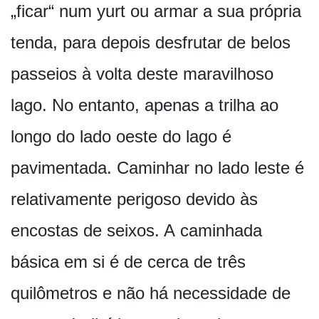
„ficar“ num yurt ou armar a sua própria
tenda, para depois desfrutar de belos
passeios à volta deste maravilhoso
lago. No entanto, apenas a trilha ao
longo do lado oeste do lago é
pavimentada. Caminhar no lado leste é
relativamente perigoso devido às
encostas de seixos. A caminhada
básica em si é de cerca de três
quilômetros e não há necessidade de