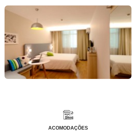
ACOMODAÇÕES