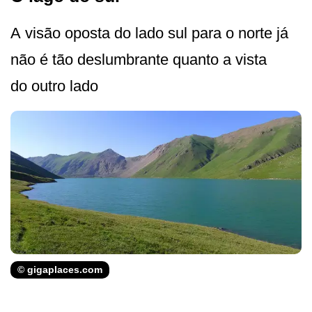
A visão oposta do lado sul para o norte já
não é tão deslumbrante quanto a vista
do outro lado
© gigaplaces.com