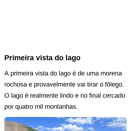
Primeira vista do lago
A primeira vista do lago é de uma morena
rochosa e provavelmente vai tirar o fôlego.
O lago é realmente lindo e no final cercado
por quatro mil montanhas.