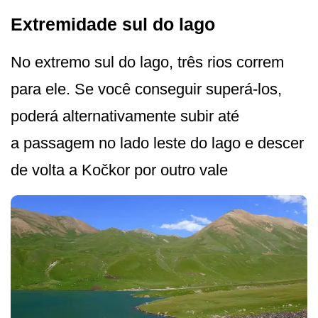
Extremidade sul do lago
No extremo sul do lago, três rios correm
para ele. Se você conseguir superá-los,
poderá alternativamente subir até
a passagem no lado leste do lago e descer
de volta a Kočkor por outro vale