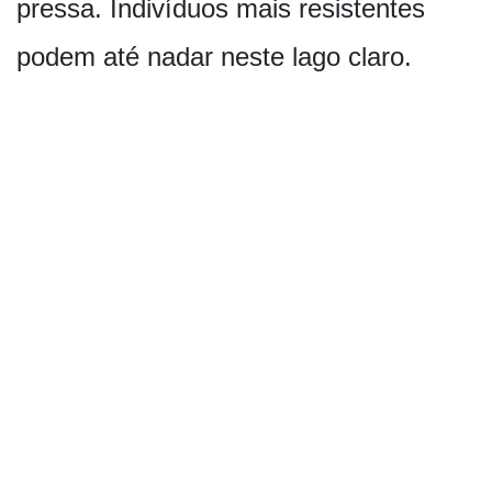
pressa. Indivíduos mais resistentes
podem até nadar neste lago claro.