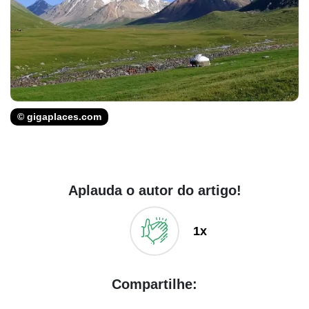
© gigaplaces.com
Aplauda o autor do artigo!
1x
Compartilhe: