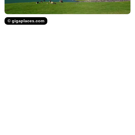
© gigaplaces.com