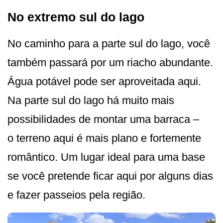
No extremo sul do lago
No caminho para a parte sul do lago, você
também passará por um riacho abundante.
Água potável pode ser aproveitada aqui.
Na parte sul do lago há muito mais
possibilidades de montar uma barraca –
o terreno aqui é mais plano e fortemente
romântico. Um lugar ideal para uma base
se você pretende ficar aqui por alguns dias
e fazer passeios pela região.