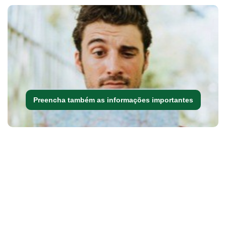
Preencha também as informações importantes