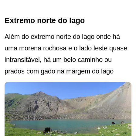
Extremo norte do lago
Além do extremo norte do lago onde há
uma morena rochosa e o lado leste quase
intransitável, há um belo caminho ou
prados com gado na margem do lago