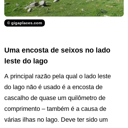
© gigaplaces.com
Uma encosta de seixos no lado
leste do lago
A principal razão pela qual o lado leste
do lago não é usado é a encosta de
cascalho de quase um quilômetro de
comprimento – também é a causa de
várias ilhas no lago. Deve ter sido um