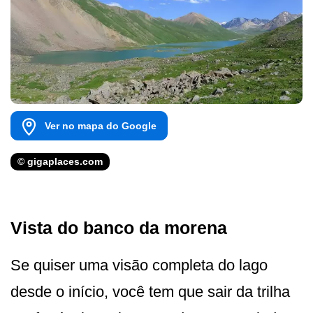
Ver no mapa do Google
© gigaplaces.com
Vista do banco da morena
Se quiser uma visão completa do lago
desde o início, você tem que sair da trilha