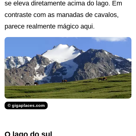
se eleva diretamente acima do lago. Em
contraste com as manadas de cavalos,
parece realmente mágico aqui.
© gigaplaces.com
O lago do sul