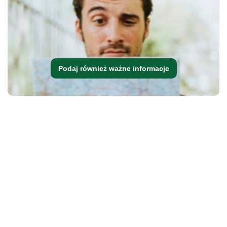
Podaj również ważne informacje