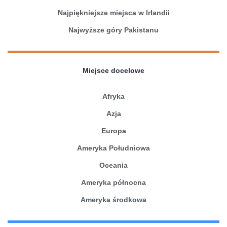
Najpiękniejsze miejsca w Irlandii
Najwyższe góry Pakistanu
Miejsce docelowe
Afryka
Azja
Europa
Ameryka Południowa
Oceania
Ameryka północna
Ameryka środkowa