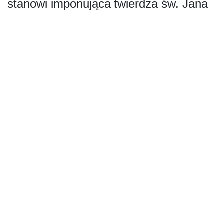
stanowi imponująca twierdza św. Jana