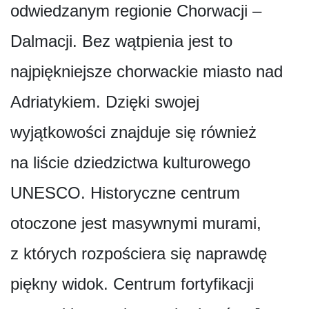
odwiedzanym regionie Chorwacji –
Dalmacji. Bez wątpienia jest to
najpiękniejsze chorwackie miasto nad
Adriatykiem. Dzięki swojej
wyjątkowości znajduje się również
na liście dziedzictwa kulturowego
UNESCO. Historyczne centrum
otoczone jest masywnymi murami,
z których rozpościera się naprawdę
piękny widok. Centrum fortyfikacji