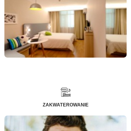
ZAKWATEROWANIE