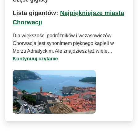
Lista gigantów:
Najpiękniejsze miasta
Chorwacji
Dla większości podróżników i wczasowiczów
Chorwacja jest synonimem pięknego kąpieli w
Morzu Adriatyckim. Ale znajdziesz też wiele…
Kontynuuj czytanie