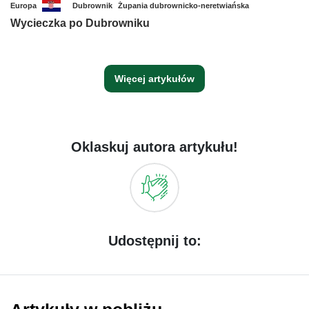
Europa
Dubrownik
Żupania dubrownicko-neretwiańska
Wycieczka po Dubrowniku
Więcej artykułów
Oklaskuj autora artykułu!
Udostępnij to: