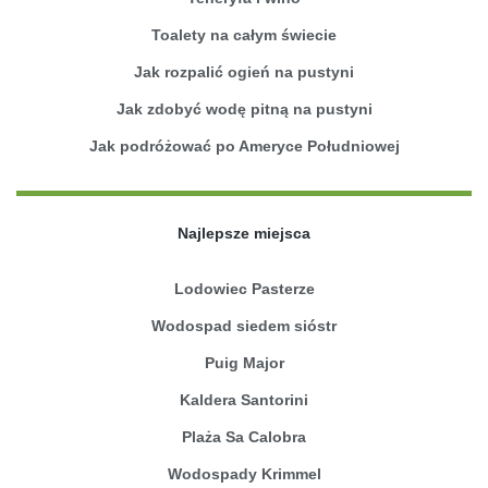
Toalety na całym świecie
Jak rozpalić ogień na pustyni
Jak zdobyć wodę pitną na pustyni
Jak podróżować po Ameryce Południowej
Najlepsze miejsca
Lodowiec Pasterze
Wodospad siedem sióstr
Puig Major
Kaldera Santorini
Plaża Sa Calobra
Wodospady Krimmel