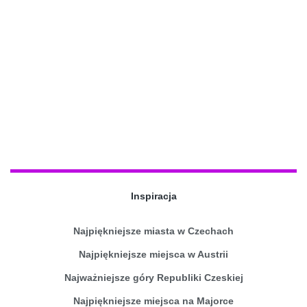
Inspiracja
Najpiękniejsze miasta w Czechach
Najpiękniejsze miejsca w Austrii
Najważniejsze góry Republiki Czeskiej
Najpiękniejsze miejsca na Majorce