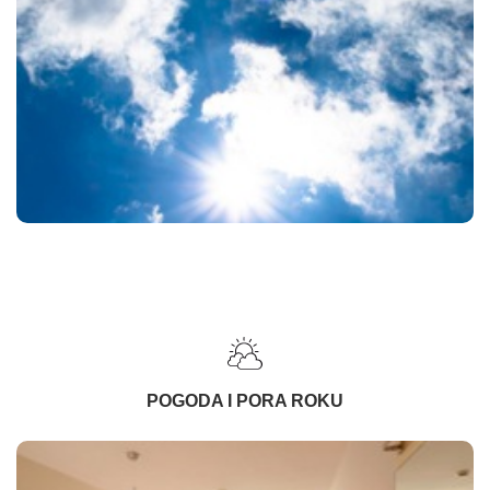
POGODA I PORA ROKU