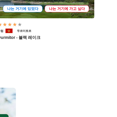
나는 거기에 있었다
나는 거기에 가고 싶다
유럽
두르미토르
Durmitor - 블랙 레이크