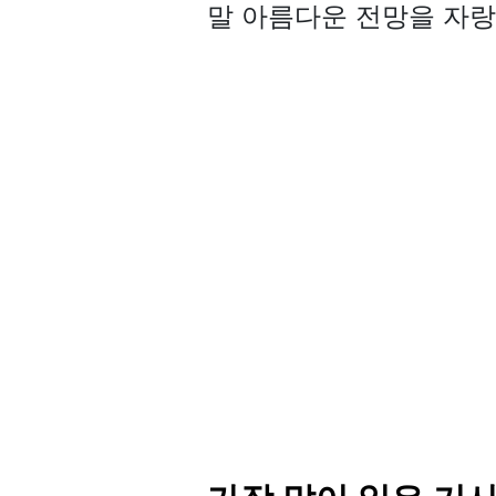
말 아름다운 전망을 자랑합니