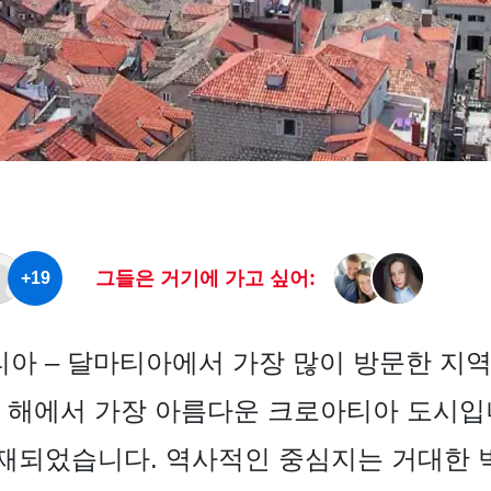
그들은 거기에 가고 싶어:
+19
 – 달마티아에서 가장 많이 방문한 지역
 해에서 가장 아름다운 크로아티아 도시입니
재되었습니다. 역사적인 중심지는 거대한 