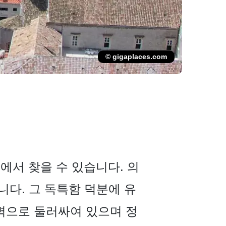
© gigaplaces.com
에서 찾을 수 있습니다. 의
다. 그 독특함 덕분에 유
벽으로 둘러싸여 있으며 정