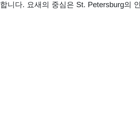
다. 요새의 중심은 St. Petersburg