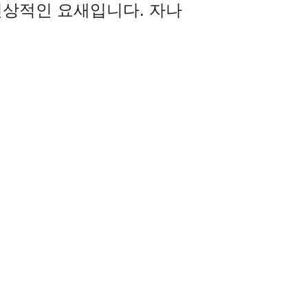
의 인상적인 요새입니다. 자나