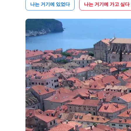
나는 거기에 있었다
나는 거기에 가고 싶다