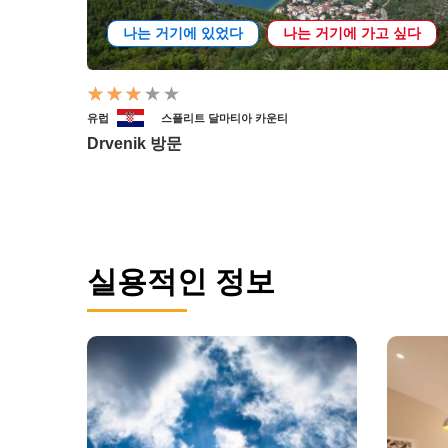
나는 거기에 있었다
나는 거기에 가고 싶다
유럽
스플리트 달마티아 카운티
Drvenik 방문
실용적인 정보