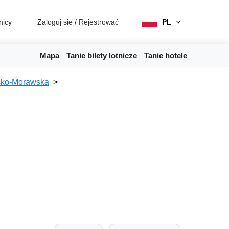
nicy
Zaloguj sie
/
Rejestrować
PL
Mapa
Tanie bilety lotnicze
Tanie hotele
ko-Morawska