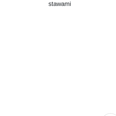
stawami