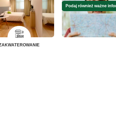
Podaj również ważne info
ZAKWATEROWANIE