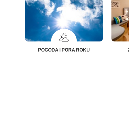
POGODA I PORA ROKU