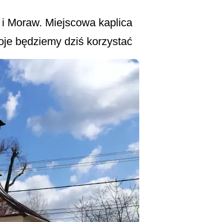
i Moraw. Miejscowa kaplica
oje będziemy dziś korzystać