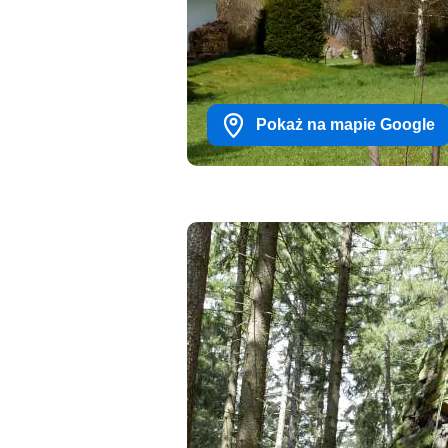
Pokaż na mapie Google