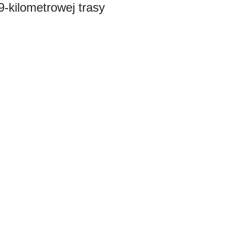
9-kilometrowej trasy