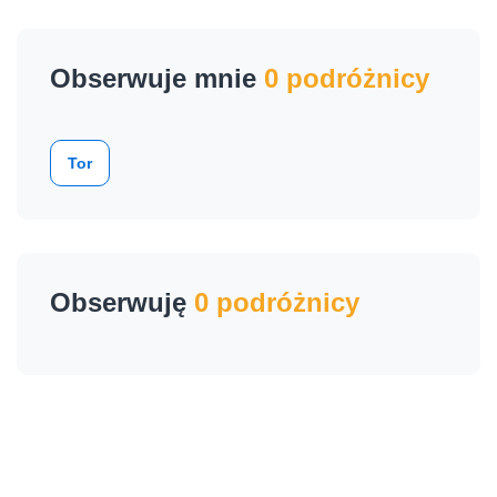
Obserwuje mnie
0 podróżnicy
Tor
Obserwuję
0 podróżnicy