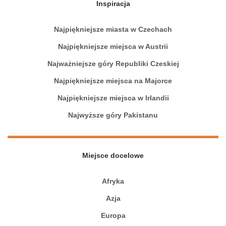
Inspiracja
Najpiękniejsze miasta w Czechach
Najpiękniejsze miejsca w Austrii
Najważniejsze góry Republiki Czeskiej
Najpiękniejsze miejsca na Majorce
Najpiękniejsze miejsca w Irlandii
Najwyższe góry Pakistanu
Miejsce docelowe
Afryka
Azja
Europa