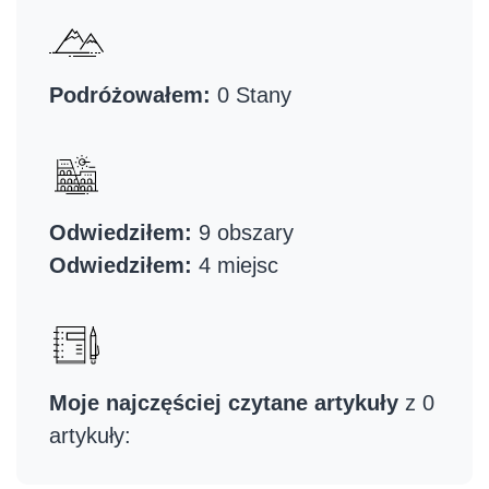
Podróżowałem:
0 Stany
Odwiedziłem:
9 obszary
Odwiedziłem:
4 miejsc
Moje najczęściej czytane artykuły
z 0
artykuły: