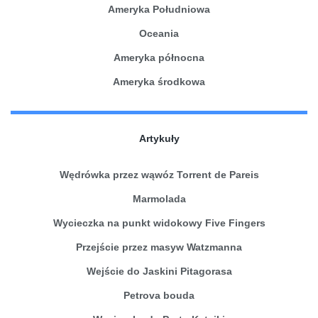
Ameryka Południowa
Oceania
Ameryka północna
Ameryka środkowa
Artykuły
Wędrówka przez wąwóz Torrent de Pareis
Marmolada
Wycieczka na punkt widokowy Five Fingers
Przejście przez masyw Watzmanna
Wejście do Jaskini Pitagorasa
Petrova bouda