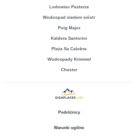
Lodowiec Pasterze
Wodospad siedem sióstr
Puig Major
Kaldera Santorini
Plaża Sa Calobra
Wodospady Krimmel
Chester
Podróżnicy
Warunki ogólne