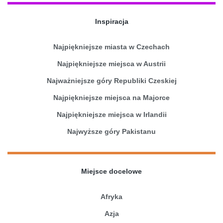
Inspiracja
Najpiękniejsze miasta w Czechach
Najpiękniejsze miejsca w Austrii
Najważniejsze góry Republiki Czeskiej
Najpiękniejsze miejsca na Majorce
Najpiękniejsze miejsca w Irlandii
Najwyższe góry Pakistanu
Miejsce docelowe
Afryka
Azja