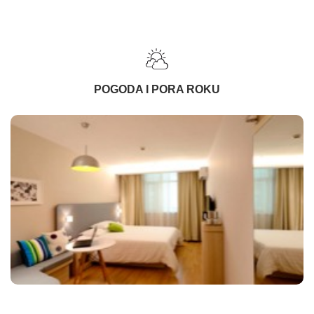
POGODA I PORA ROKU