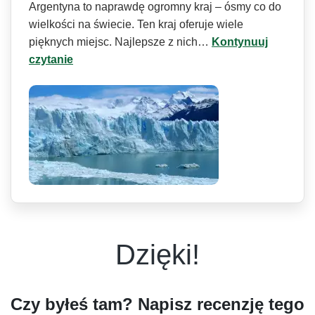
Argentyna to naprawdę ogromny kraj – ósmy co do
wielkości na świecie. Ten kraj oferuje wiele
pięknych miejsc. Najlepsze z nich…
Kontynuuj
czytanie
Dzięki!
Czy byłeś tam? Napisz recenzję tego