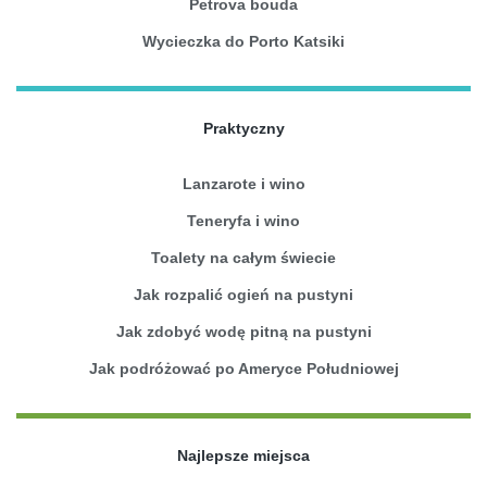
Petrova bouda
Wycieczka do Porto Katsiki
Praktyczny
Lanzarote i wino
Teneryfa i wino
Toalety na całym świecie
Jak rozpalić ogień na pustyni
Jak zdobyć wodę pitną na pustyni
Jak podróżować po Ameryce Południowej
Najlepsze miejsca