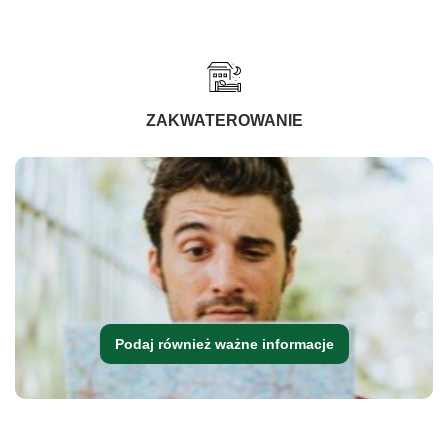
ZAKWATEROWANIE
Podaj również ważne informacje