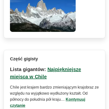
Część gigisty
Lista gigantów:
Najpiękniejsze
miejsca w Chile
Chile jest krajem bardzo zmieniającym krajobraz ze
względu na wyjątkowo wydłużony kształt. Od
północy do południa pół kraju…
Kontynuuj
czytanie