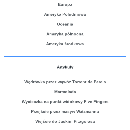
Europa
Ameryka Południowa
Oceania
Ameryka północna
Ameryka środkowa
Artykuły
Wędrówka przez wąwóz Torrent de Pareis
Marmolada
Wycieczka na punkt widokowy Five Fingers
Przejście przez masyw Watzmanna
Wejście do Jaskini Pitagorasa