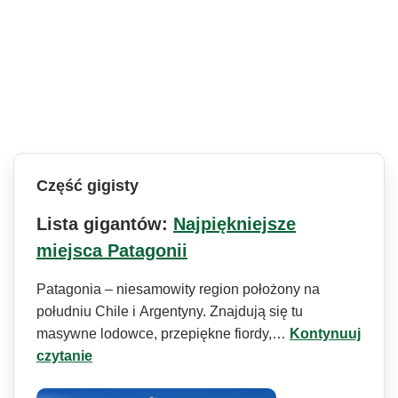
Część gigisty
Lista gigantów:
Najpiękniejsze
miejsca Patagonii
Patagonia – niesamowity region położony na
południu Chile i Argentyny. Znajdują się tu
masywne lodowce, przepiękne fiordy,…
Kontynuuj
czytanie