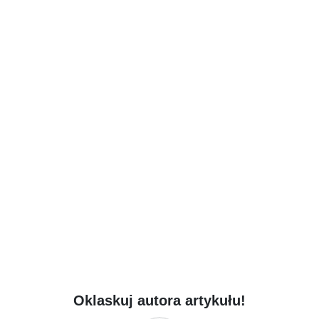
Oklaskuj autora artykułu!