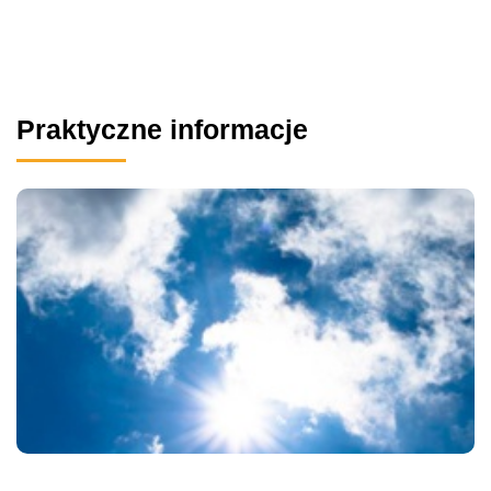
Praktyczne informacje