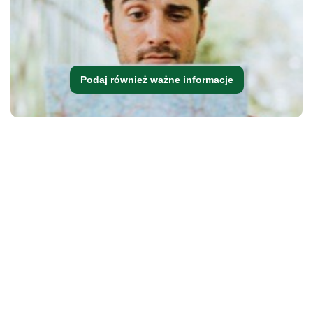
Podaj również ważne informacje