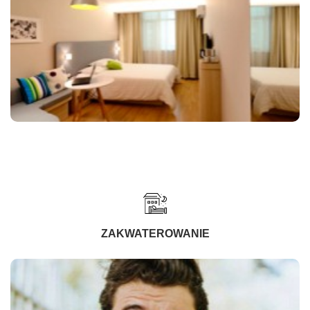
ZAKWATEROWANIE