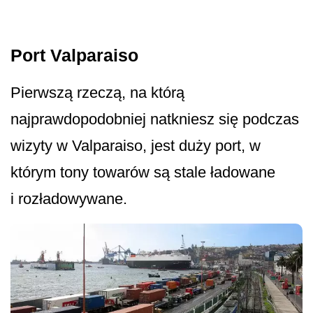
Port Valparaiso
Pierwszą rzeczą, na którą
najprawdopodobniej natkniesz się podczas
wizyty w Valparaiso, jest duży port, w
którym tony towarów są stale ładowane
i rozładowywane.