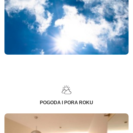
POGODA I PORA ROKU