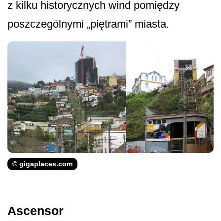
z kilku historycznych wind pomiędzy
poszczególnymi „piętrami” miasta.
© gigaplaces.com
Ascensor