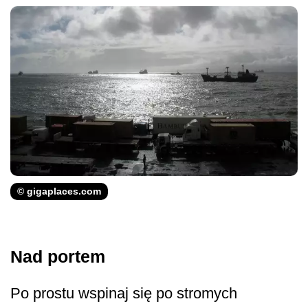
© gigaplaces.com
Nad portem
Po prostu wspinaj się po stromych