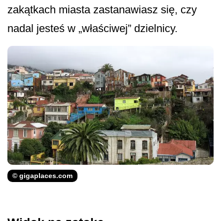
zakątkach miasta zastanawiasz się, czy
nadal jesteś w „właściwej” dzielnicy.
© gigaplaces.com