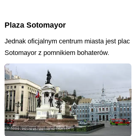
Plaza Sotomayor
Jednak oficjalnym centrum miasta jest plac
Sotomayor z pomnikiem bohaterów.