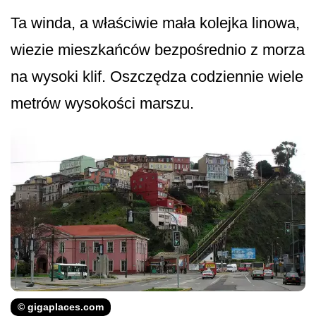
Ta winda, a właściwie mała kolejka linowa,
wiezie mieszkańców bezpośrednio z morza
na wysoki klif. Oszczędza codziennie wiele
metrów wysokości marszu.
© gigaplaces.com