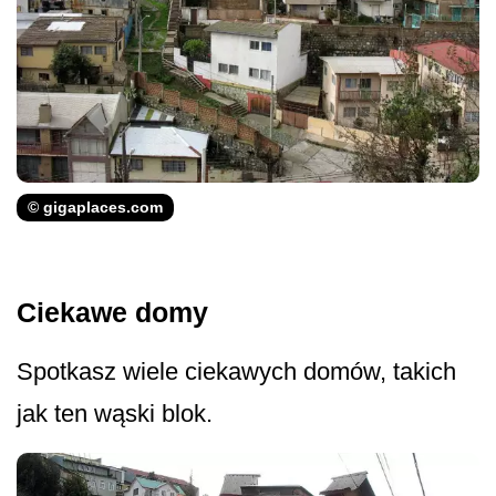
© gigaplaces.com
Ciekawe domy
Spotkasz wiele ciekawych domów, takich
jak ten wąski blok.