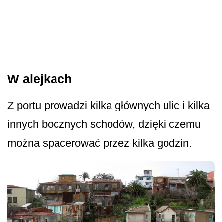
W alejkach
Z portu prowadzi kilka głównych ulic i kilka
innych bocznych schodów, dzięki czemu
można spacerować przez kilka godzin.