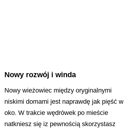
Nowy rozwój i winda
Nowy wieżowiec między oryginalnymi
niskimi domami jest naprawdę jak pięść w
oko. W trakcie wędrówek po mieście
natkniesz się iz pewnością skorzystasz