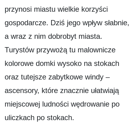
przynosi miastu wielkie korzyści
gospodarcze. Dziś jego wpływ słabnie,
a wraz z nim dobrobyt miasta.
Turystów przywożą tu malownicze
kolorowe domki wysoko na stokach
oraz tutejsze zabytkowe windy –
ascensory, które znacznie ułatwiają
miejscowej ludności wędrowanie po
uliczkach po stokach.