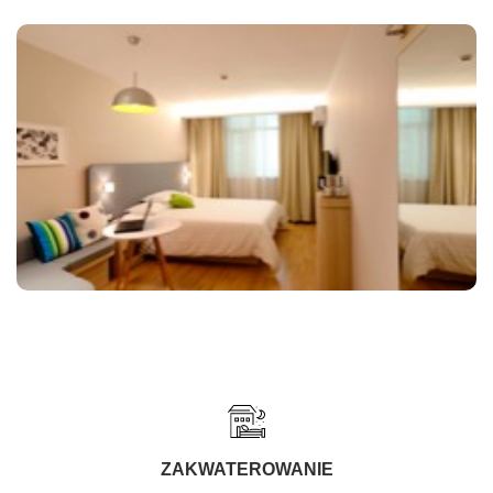
ZAKWATEROWANIE