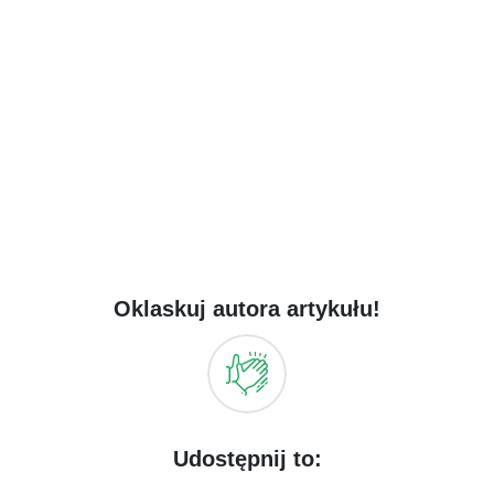
Oklaskuj autora artykułu!
Udostępnij to: