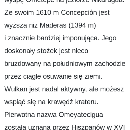
Ze swoim 1610 m Concepción jest
wyższa niż Maderas (1394 m)
i znacznie bardziej imponująca. Jego
doskonały stożek jest nieco
bruzdowany na południowym zachodzie
przez ciągłe osuwanie się ziemi.
Wulkan jest nadal aktywny, ale możesz
wspiąć się na krawędź krateru.
Pierwotna nazwa Omeyatecigua
została uznana przez Hiszpanów w XVI