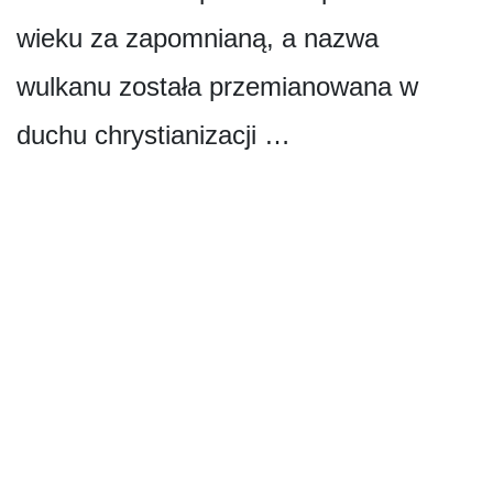
wieku za zapomnianą, a nazwa
wulkanu została przemianowana w
duchu chrystianizacji …