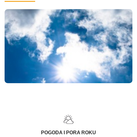
POGODA I PORA ROKU