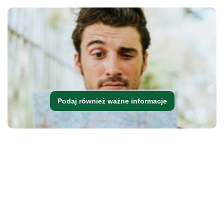
Podaj również ważne informacje