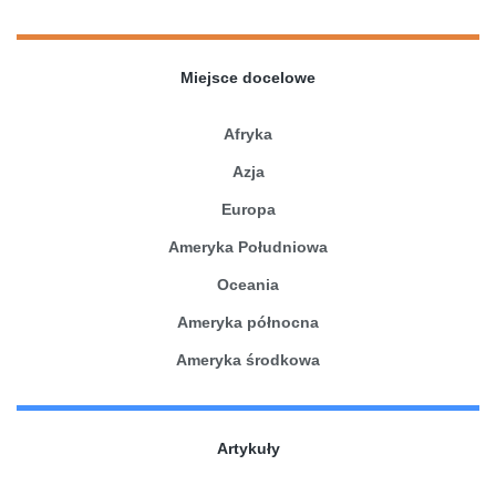
Miejsce docelowe
Afryka
Azja
Europa
Ameryka Południowa
Oceania
Ameryka północna
Ameryka środkowa
Artykuły