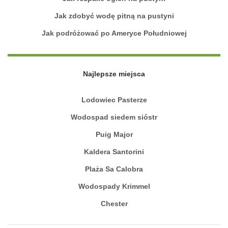
Jak zdobyć wodę pitną na pustyni
Jak podróżować po Ameryce Południowej
Najlepsze miejsca
Lodowiec Pasterze
Wodospad siedem sióstr
Puig Major
Kaldera Santorini
Plaża Sa Calobra
Wodospady Krimmel
Chester