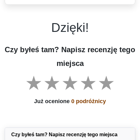
Dzięki!
Czy byłeś tam? Napisz recenzję tego
miejsca
Już ocenione
0 podróżnicy
Czy byłeś tam? Napisz recenzję tego miejsca