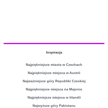
Inspiracja
Najpiękniejsze miasta w Czechach
Najpiękniejsze miejsca w Austrii
Najważniejsze góry Republiki Czeskiej
Najpiękniejsze miejsca na Majorce
Najpiękniejsze miejsca w Irlandii
Najwyższe góry Pakistanu