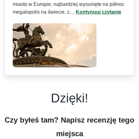
miasto w Europie, najbardziej wysunięte na północ
megalopolis na świecie, z…
Kontynuuj czytanie
Dzięki!
Czy byłeś tam? Napisz recenzję tego
miejsca