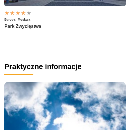
Europa
Moskwa
Park Zwycięstwa
Praktyczne informacje