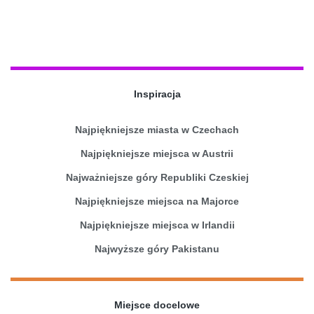
Inspiracja
Najpiękniejsze miasta w Czechach
Najpiękniejsze miejsca w Austrii
Najważniejsze góry Republiki Czeskiej
Najpiękniejsze miejsca na Majorce
Najpiękniejsze miejsca w Irlandii
Najwyższe góry Pakistanu
Miejsce docelowe