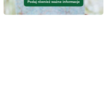
Podaj również ważne informacje