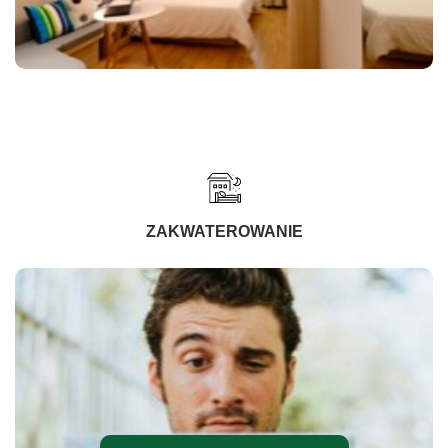
ZAKWATEROWANIE