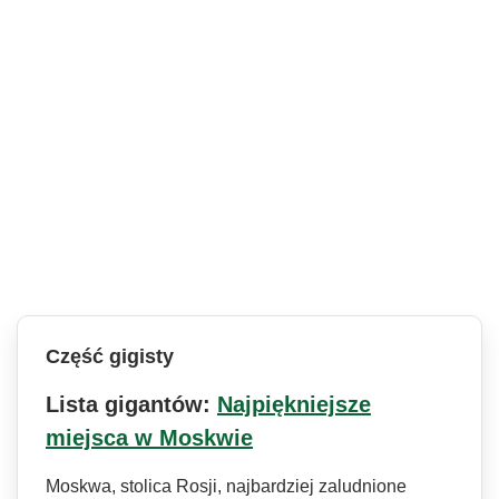
Część gigisty
Lista gigantów:
Najpiękniejsze
miejsca w Moskwie
Moskwa, stolica Rosji, najbardziej zaludnione