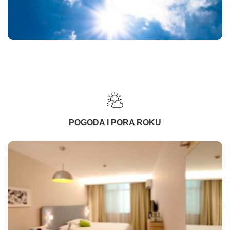
POGODA I PORA ROKU