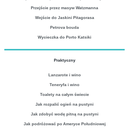
Przejście przez masyw Watzmanna
Wejście do Jaskini Pitagorasa
Petrova bouda
Wycieczka do Porto Katsiki
Praktyczny
Lanzarote i wino
Teneryfa i wino
Toalety na całym świecie
Jak rozpalić ogień na pustyni
Jak zdobyć wodę pitną na pustyni
Jak podróżować po Ameryce Południowej