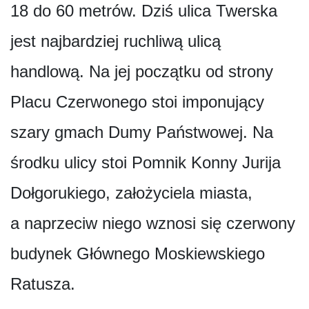
18 do 60 metrów. Dziś ulica Twerska
jest najbardziej ruchliwą ulicą
handlową. Na jej początku od strony
Placu Czerwonego stoi imponujący
szary gmach Dumy Państwowej. Na
środku ulicy stoi Pomnik Konny Jurija
Dołgorukiego, założyciela miasta,
a naprzeciw niego wznosi się czerwony
budynek Głównego Moskiewskiego
Ratusza.