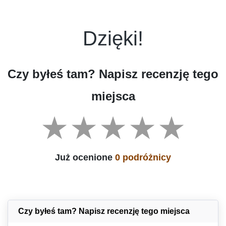
Dzięki!
Czy byłeś tam? Napisz recenzję tego
miejsca
Już ocenione
0 podróżnicy
Czy byłeś tam? Napisz recenzję tego miejsca