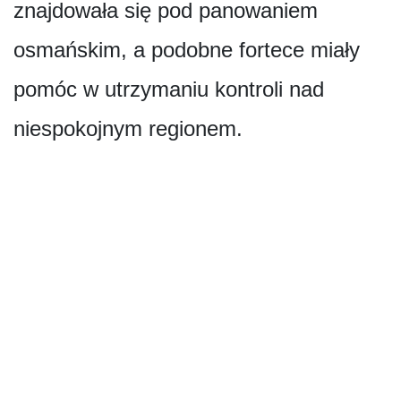
znajdowała się pod panowaniem
osmańskim, a podobne fortece miały
pomóc w utrzymaniu kontroli nad
niespokojnym regionem.