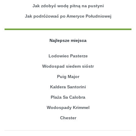
Jak zdobyć wodę pitną na pustyni
Jak podróżować po Ameryce Południowej
Najlepsze miejsca
Lodowiec Pasterze
Wodospad siedem sióstr
Puig Major
Kaldera Santorini
Plaża Sa Calobra
Wodospady Krimmel
Chester