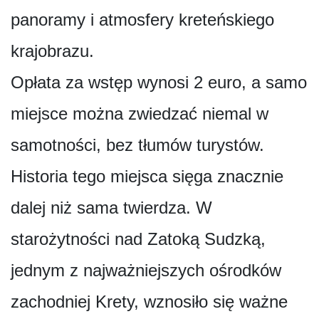
panoramy i atmosfery kreteńskiego
krajobrazu.
Opłata za wstęp wynosi 2 euro, a samo
miejsce można zwiedzać niemal w
samotności, bez tłumów turystów.
Historia tego miejsca sięga znacznie
dalej niż sama twierdza. W
starożytności nad Zatoką Sudzką,
jednym z najważniejszych ośrodków
zachodniej Krety, wznosiło się ważne