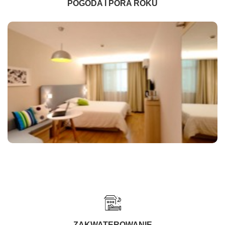
POGODA I PORA ROKU
ZAKWATEROWANIE