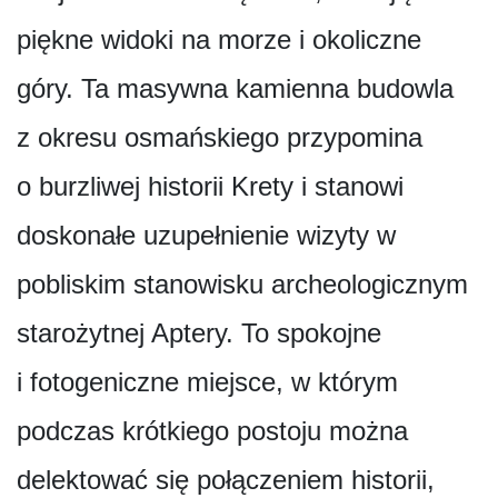
piękne widoki na morze i okoliczne
góry. Ta masywna kamienna budowla
z okresu osmańskiego przypomina
o burzliwej historii Krety i stanowi
doskonałe uzupełnienie wizyty w
pobliskim stanowisku archeologicznym
starożytnej Aptery. To spokojne
i fotogeniczne miejsce, w którym
podczas krótkiego postoju można
delektować się połączeniem historii,