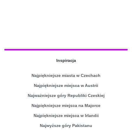
Inspiracja
Najpiękniejsze miasta w Czechach
Najpiękniejsze miejsca w Austrii
Najważniejsze góry Republiki Czeskiej
Najpiękniejsze miejsca na Majorce
Najpiękniejsze miejsca w Irlandii
Najwyższe góry Pakistanu