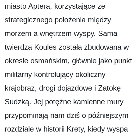
miasto Aptera, korzystające ze
strategicznego położenia między
morzem a wnętrzem wyspy. Sama
twierdza Koules została zbudowana w
okresie osmańskim, głównie jako punkt
militarny kontrolujący okoliczny
krajobraz, drogi dojazdowe i Zatokę
Sudzką. Jej potężne kamienne mury
przypominają nam dziś o późniejszym
rozdziale w historii Krety, kiedy wyspa