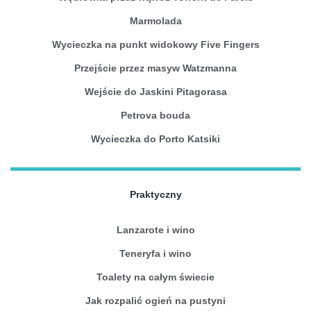
Marmolada
Wycieczka na punkt widokowy Five Fingers
Przejście przez masyw Watzmanna
Wejście do Jaskini Pitagorasa
Petrova bouda
Wycieczka do Porto Katsiki
Praktyczny
Lanzarote i wino
Teneryfa i wino
Toalety na całym świecie
Jak rozpalić ogień na pustyni