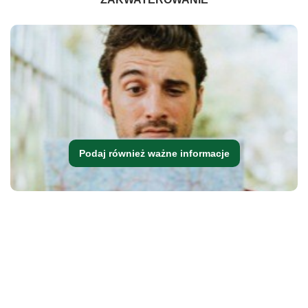
Podaj również ważne informacje