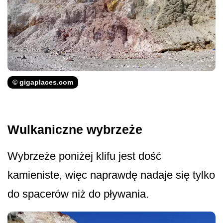
© gigaplaces.com
Wulkaniczne wybrzeże
Wybrzeże poniżej klifu jest dość
kamieniste, więc naprawdę nadaje się tylko
do spacerów niż do pływania.