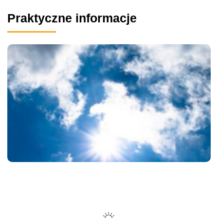
Praktyczne informacje