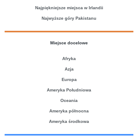
Najpiękniejsze miejsca w Irlandii
Najwyższe góry Pakistanu
Miejsce docelowe
Afryka
Azja
Europa
Ameryka Południowa
Oceania
Ameryka północna
Ameryka środkowa