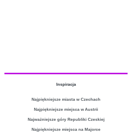
Inspiracja
Najpiękniejsze miasta w Czechach
Najpiękniejsze miejsca w Austrii
Najważniejsze góry Republiki Czeskiej
Najpiękniejsze miejsca na Majorce