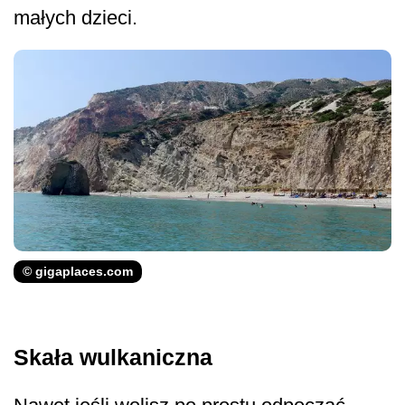
małych dzieci.
© gigaplaces.com
Skała wulkaniczna