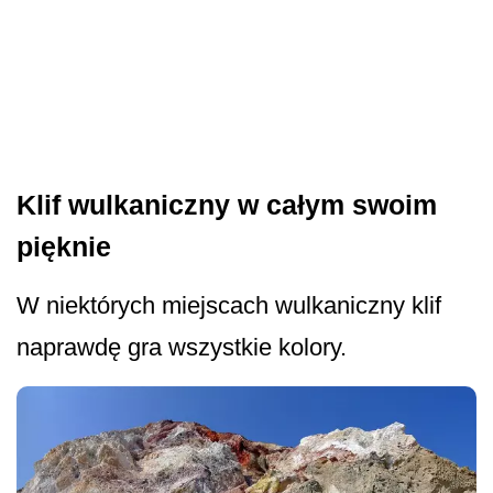
Klif wulkaniczny w całym swoim
pięknie
W niektórych miejscach wulkaniczny klif
naprawdę gra wszystkie kolory.