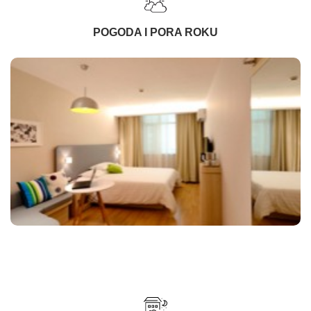
POGODA I PORA ROKU