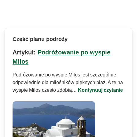
Część planu podróży
Artykuł:
Podróżowanie po wyspie
Milos
Podróżowanie po wyspie Milos jest szczególnie
odpowiednie dla miłośników pięknych plaż. A te na
wyspie Milos często zdobią…
Kontynuuj czytanie