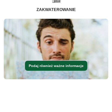
ZAKWATEROWANIE
Podaj również ważne informacje