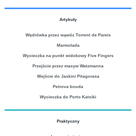
Artykuły
Wędrówka przez wąwóz Torrent de Pareis
Marmolada
Wycieczka na punkt widokowy Five Fingers
Przejście przez masyw Watzmanna
Wejście do Jaskini Pitagorasa
Petrova bouda
Wycieczka do Porto Katsiki
Praktyczny