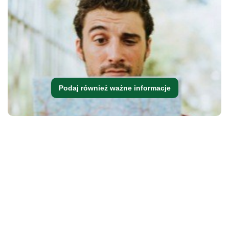
Podaj również ważne informacje