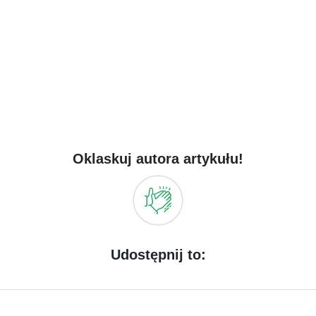
Oklaskuj autora artykułu!
Udostępnij to: