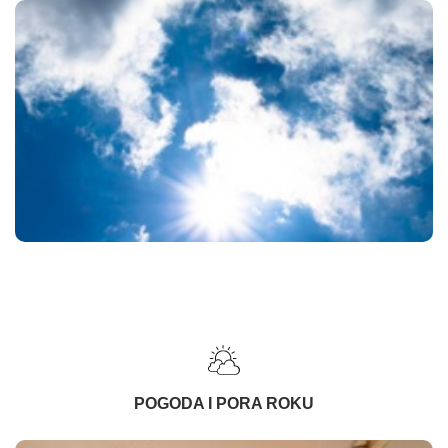
POGODA I PORA ROKU