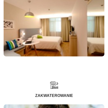
ZAKWATEROWANIE