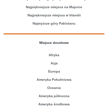
Najpiękniejsze miejsca na Majorce
Najpiękniejsze miejsca w Irlandii
Najwyższe góry Pakistanu
Miejsce docelowe
Afryka
Azja
Europa
Ameryka Południowa
Oceania
Ameryka północna
Ameryka środkowa