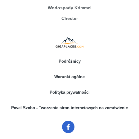
Wodospady Krimmel
Chester
Podróżnicy
Warunki ogólne
Polityka prywatności
Pavel Szabo - Tworzenie stron internetowych na zamówienie