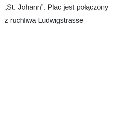
„St. Johann”. Plac jest połączony
z ruchliwą Ludwigstrasse