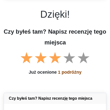
Dzięki!
Czy byłeś tam? Napisz recenzję tego
miejsca
Już ocenione
1 podróżny
Czy byłeś tam? Napisz recenzję tego miejsca