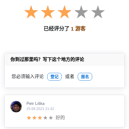
已经评分了
1 游客
你到过那里吗？写下这个地方的评论
您必须输入评论
或者
登记
报名
Petr Liška
25.08.2021 21:42
好的