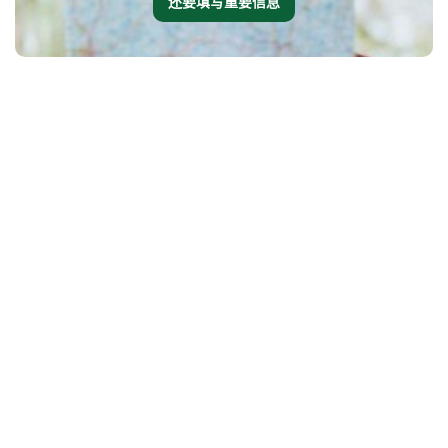
还要填写重要信息