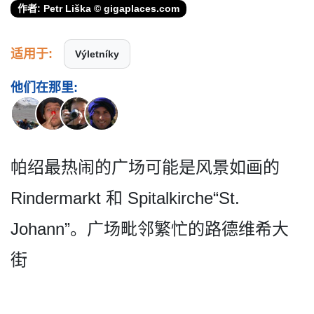
作者: Petr Liška © gigaplaces.com
适用于:
Výletníky
他们在那里:
帕绍最热闹的广场可能是风景如画的
Rindermarkt 和 Spitalkirche“St.
Johann”。广场毗邻繁忙的路德­维希大
街