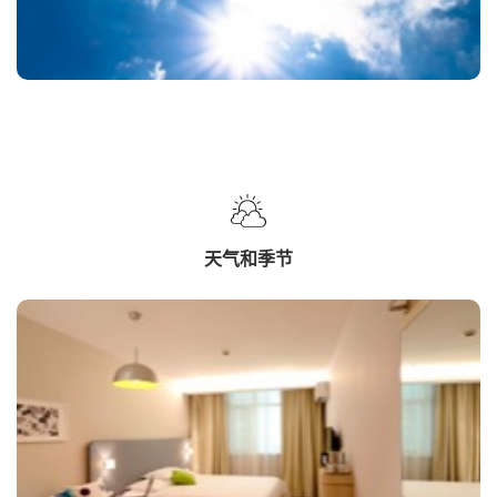
天气和季节