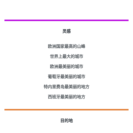
灵感
欧洲国家最高的山峰
世界上最大的城市
欧洲最美丽的城市
葡萄牙最美丽的城市
特内里费岛最美丽的地方
西班牙最美丽的地方
目的地