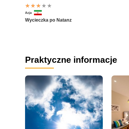
Azja
Wycieczka po Natanz
Praktyczne informacje