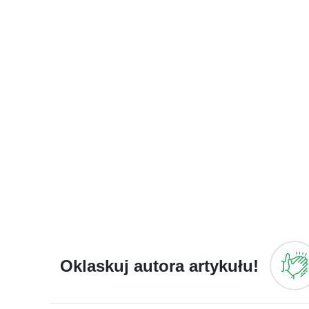
Oklaskuj autora artykułu!