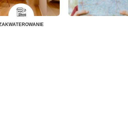
ZAKWATEROWANIE