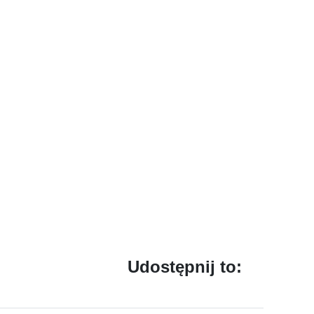
Udostępnij to: