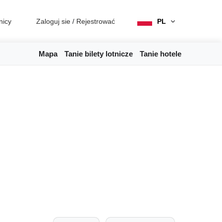
nicy
Zaloguj sie
/
Rejestrować
PL
Mapa
Tanie bilety lotnicze
Tanie hotele