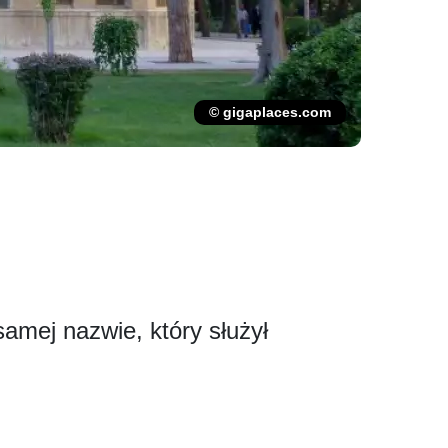
© gigaplaces.com
amej nazwie, który służył