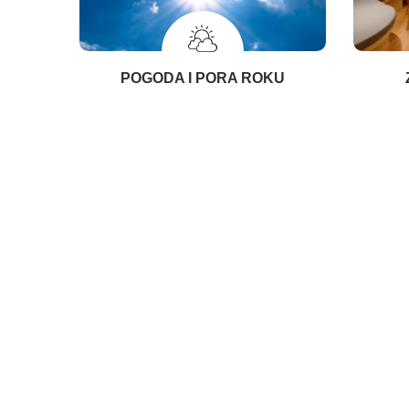
POGODA I PORA ROKU