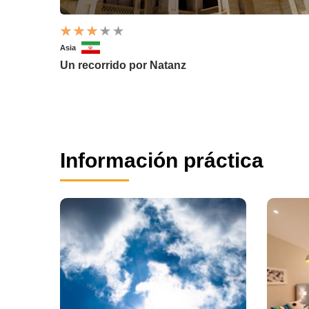
Asia
Un recorrido por Natanz
Información práctica