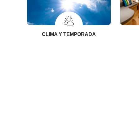
CLIMA Y TEMPORADA