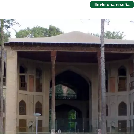
Envíe una reseña