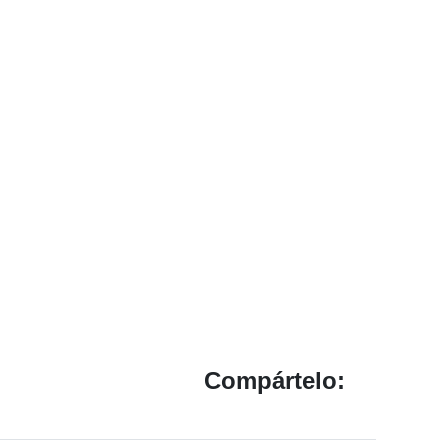
Compártelo: