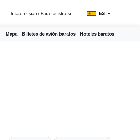
Iniciar sesión
/
Para registrarse
ES
Mapa
Billetes de avión baratos
Hoteles baratos