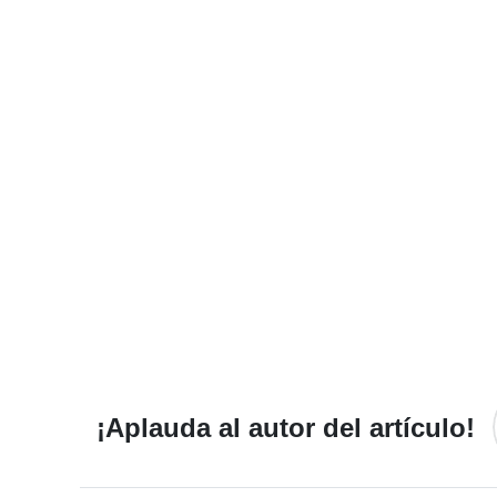
¡Aplauda al autor del artículo!