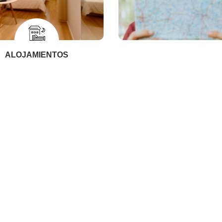
ALOJAMIENTOS