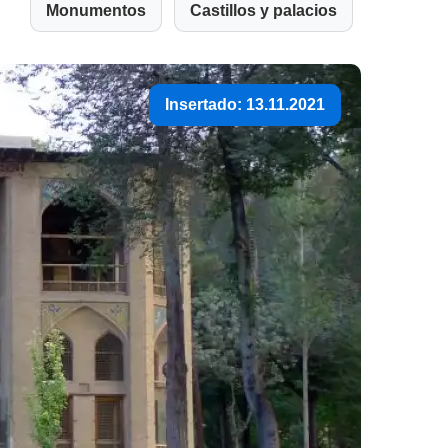
Monumentos
Castillos y palacios
Insertado: 13.11.2021