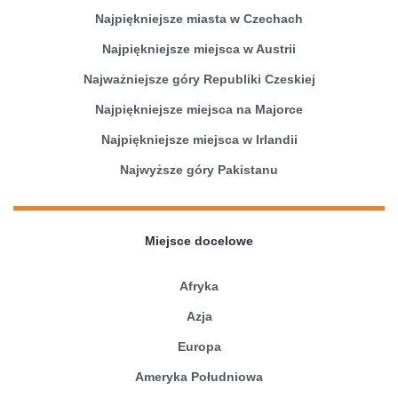
Najpiękniejsze miasta w Czechach
Najpiękniejsze miejsca w Austrii
Najważniejsze góry Republiki Czeskiej
Najpiękniejsze miejsca na Majorce
Najpiękniejsze miejsca w Irlandii
Najwyższe góry Pakistanu
Miejsce docelowe
Afryka
Azja
Europa
Ameryka Południowa