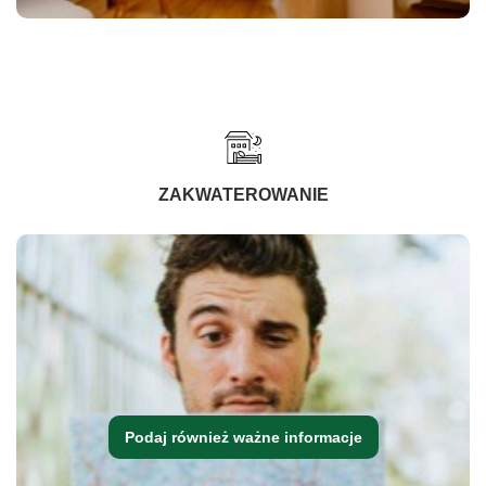
ZAKWATEROWANIE
Podaj również ważne informacje