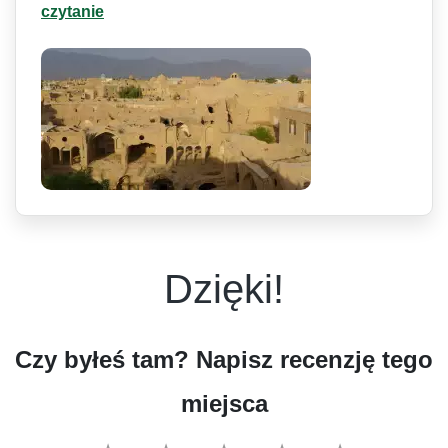
czytanie
Dzięki!
Czy byłeś tam? Napisz recenzję tego
miejsca