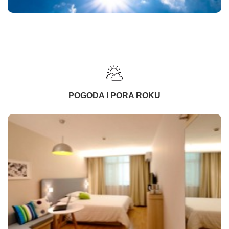
POGODA I PORA ROKU