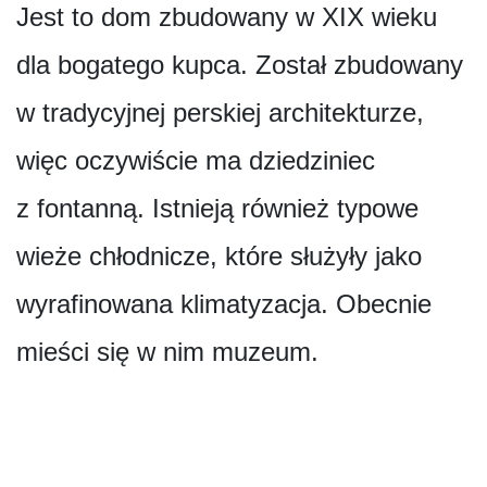
Jest to dom zbudowany w XIX wieku
dla bogatego kupca. Został zbudowany
w tradycyjnej perskiej architekturze,
więc oczywiście ma dziedziniec
z fontanną. Istnieją również typowe
wieże chłodnicze, które służyły jako
wyrafinowana klimatyzacja. Obecnie
mieści się w nim muzeum.