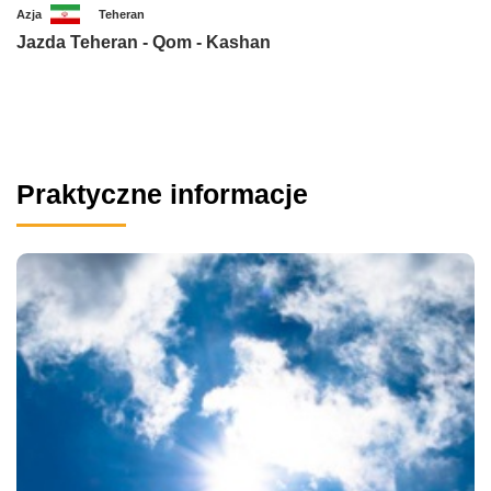
Azja
Teheran
Jazda Teheran - Qom - Kashan
Praktyczne informacje