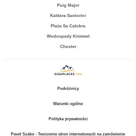
Puig Major
Kaldera Santorini
Plaża Sa Calobra
Wodospady Krimmel
Chester
Podróżnicy
Warunki ogólne
Polityka prywatności
Pavel Szabo - Tworzenie stron internetowych na zamówienie