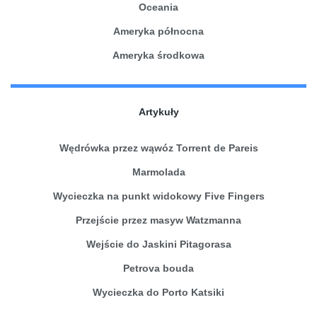
Oceania
Ameryka północna
Ameryka środkowa
Artykuły
Wędrówka przez wąwóz Torrent de Pareis
Marmolada
Wycieczka na punkt widokowy Five Fingers
Przejście przez masyw Watzmanna
Wejście do Jaskini Pitagorasa
Petrova bouda
Wycieczka do Porto Katsiki