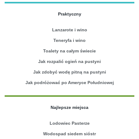
Praktyczny
Lanzarote i wino
Teneryfa i wino
Toalety na całym świecie
Jak rozpalić ogień na pustyni
Jak zdobyć wodę pitną na pustyni
Jak podróżować po Ameryce Południowej
Najlepsze miejsca
Lodowiec Pasterze
Wodospad siedem sióstr