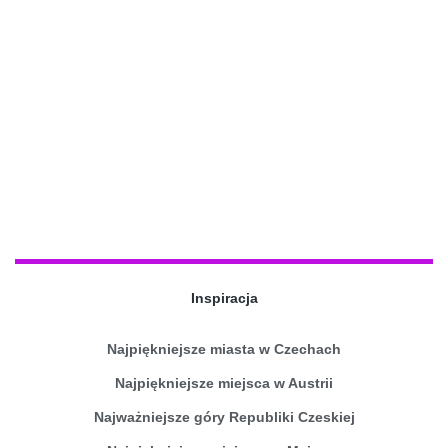
Inspiracja
Najpiękniejsze miasta w Czechach
Najpiękniejsze miejsca w Austrii
Najważniejsze góry Republiki Czeskiej