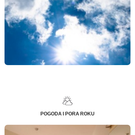
POGODA I PORA ROKU