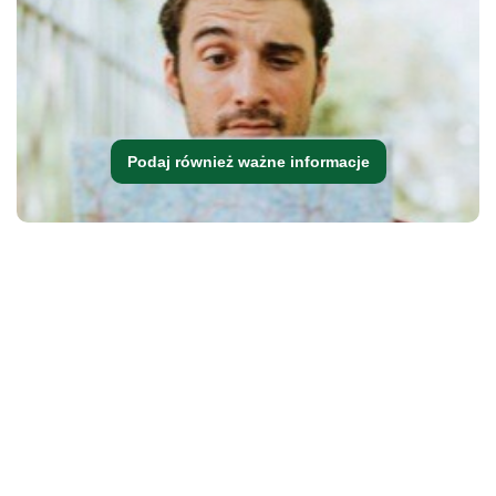
Podaj również ważne informacje