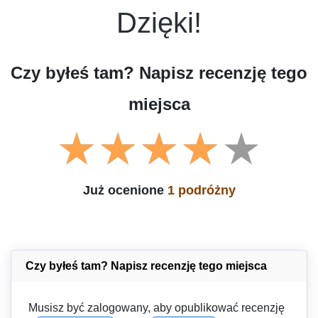
Dzięki!
Czy byłeś tam? Napisz recenzję tego
miejsca
Już ocenione
1 podróżny
Czy byłeś tam? Napisz recenzję tego miejsca
Musisz być zalogowany, aby opublikować recenzję