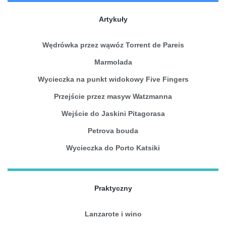
Artykuły
Wędrówka przez wąwóz Torrent de Pareis
Marmolada
Wycieczka na punkt widokowy Five Fingers
Przejście przez masyw Watzmanna
Wejście do Jaskini Pitagorasa
Petrova bouda
Wycieczka do Porto Katsiki
Praktyczny
Lanzarote i wino