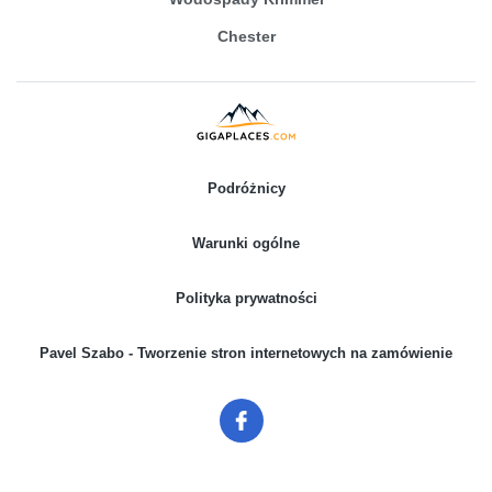
Chester
Podróżnicy
Warunki ogólne
Polityka prywatności
Pavel Szabo - Tworzenie stron internetowych na zamówienie