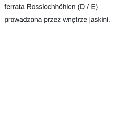
ferrata Rosslochhöhlen (D / E)
prowadzona przez wnętrze jaskini.