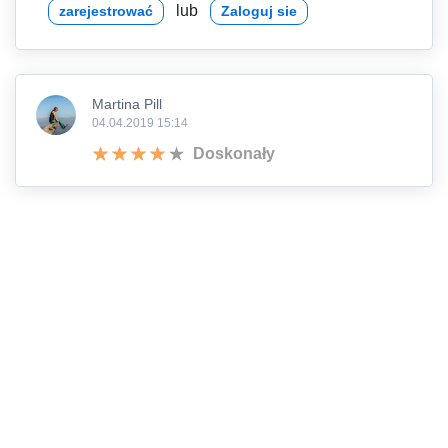
lub
zarejestrować
Zaloguj sie
Martina Pill
04.04.2019 15:14
Doskonały