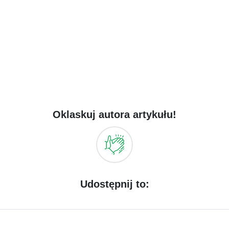
Oklaskuj autora artykułu!
Udostępnij to: