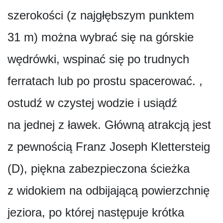
szerokości (z najgłębszym punktem
31 m) można wybrać się na górskie
wędrówki, wspinać się po trudnych
ferratach lub po prostu spacerować. ,
ostudź w czystej wodzie i usiądź
na jednej z ławek. Główną atrakcją jest
z pewnością Franz Joseph Klettersteig
(D), piękna zabezpieczona ścieżka
z widokiem na odbijającą powierzchnię
jeziora, po której następuje krótka