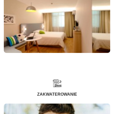
ZAKWATEROWANIE