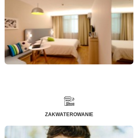
ZAKWATEROWANIE