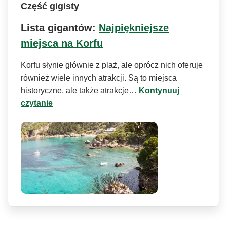
Część gigisty
Lista gigantów:
Najpiękniejsze
miejsca na Korfu
Korfu słynie głównie z plaż, ale oprócz nich oferuje
również wiele innych atrakcji. Są to miejsca
historyczne, ale także atrakcje…
Kontynuuj
czytanie