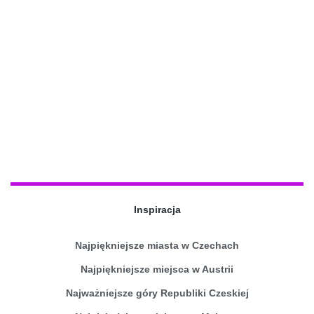
Inspiracja
Najpiękniejsze miasta w Czechach
Najpiękniejsze miejsca w Austrii
Najważniejsze góry Republiki Czeskiej