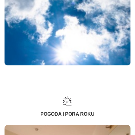
POGODA I PORA ROKU