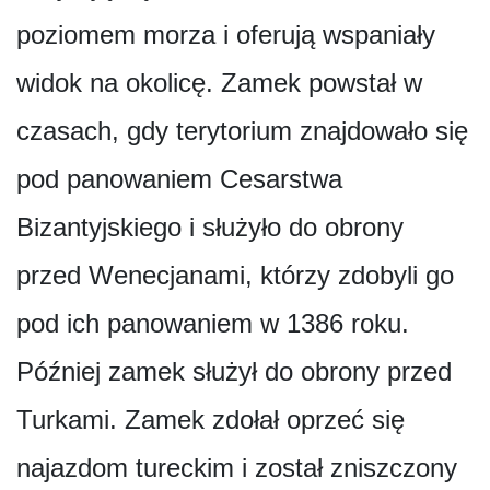
poziomem morza i oferują wspaniały
widok na okolicę. Zamek powstał w
czasach, gdy terytorium znajdowało się
pod panowaniem Cesarstwa
Bizantyjskiego i służyło do obrony
przed Wenecjanami, którzy zdobyli go
pod ich panowaniem w 1386 roku.
Później zamek służył do obrony przed
Turkami. Zamek zdołał oprzeć się
najazdom tureckim i został zniszczony