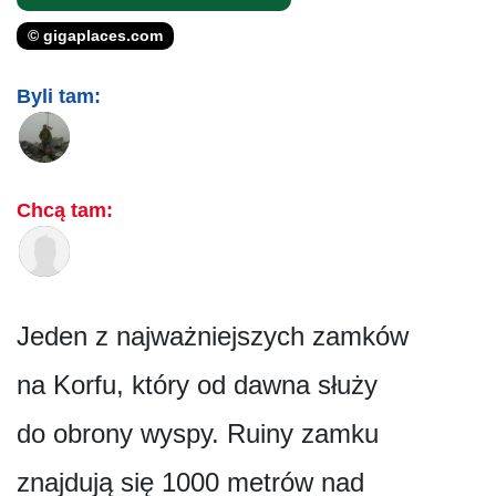
© gigaplaces.com
Byli tam:
Chcą tam:
Jeden z najważniejszych zamków
na Korfu, który od dawna służy
do obrony wyspy. Ruiny zamku
znajdują się 1000 metrów nad