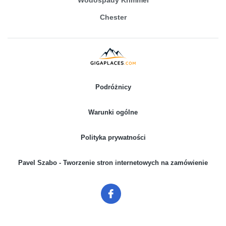
Chester
Podróżnicy
Warunki ogólne
Polityka prywatności
Pavel Szabo - Tworzenie stron internetowych na zamówienie