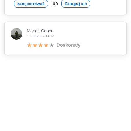
lub
zarejestrować
Zaloguj sie
Marian Gabor
11.08.2019 11:24
Doskonały