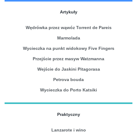
Artykuły
Wędrówka przez wąwóz Torrent de Pareis
Marmolada
Wycieczka na punkt widokowy Five Fingers
Przejście przez masyw Watzmanna
Wejście do Jaskini Pitagorasa
Petrova bouda
Wycieczka do Porto Katsiki
Praktyczny
Lanzarote i wino