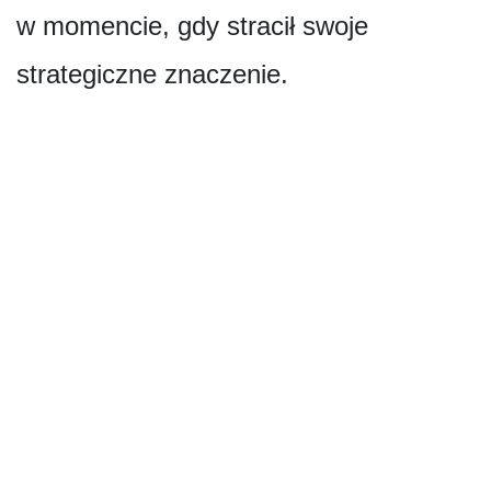
w momencie, gdy stracił swoje
strategiczne znaczenie.