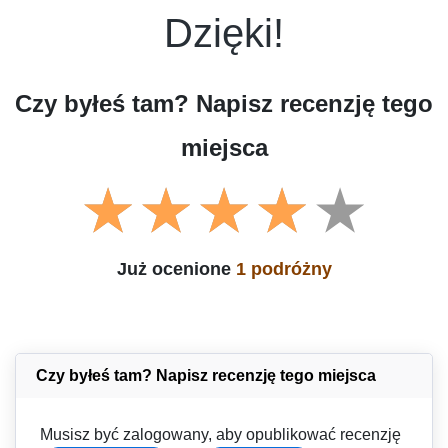
Dzięki!
Czy byłeś tam? Napisz recenzję tego
miejsca
Już ocenione
1 podróżny
Czy byłeś tam? Napisz recenzję tego miejsca
Musisz być zalogowany, aby opublikować recenzję