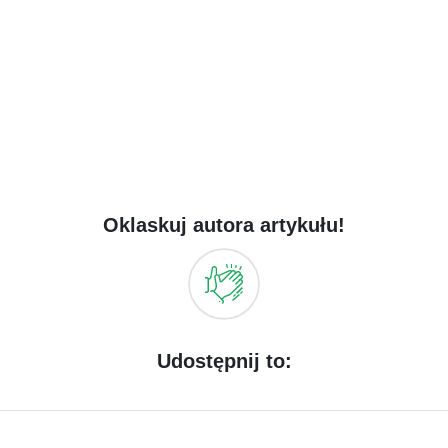
Oklaskuj autora artykułu!
Udostępnij to: