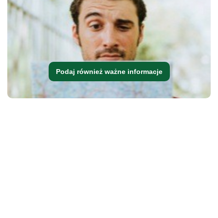
Podaj również ważne informacje