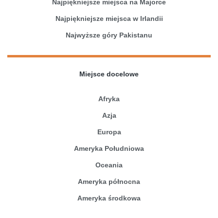
Najpiękniejsze miejsca na Majorce
Najpiękniejsze miejsca w Irlandii
Najwyższe góry Pakistanu
Miejsce docelowe
Afryka
Azja
Europa
Ameryka Południowa
Oceania
Ameryka północna
Ameryka środkowa