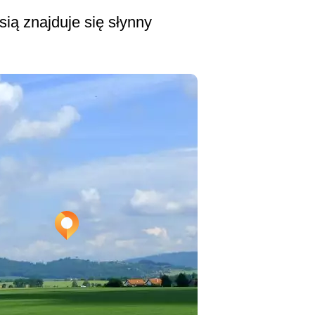
ią znajduje się słynny