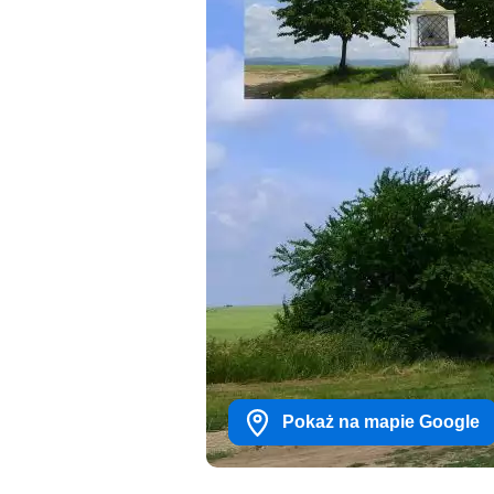
Pokaż na mapie Google