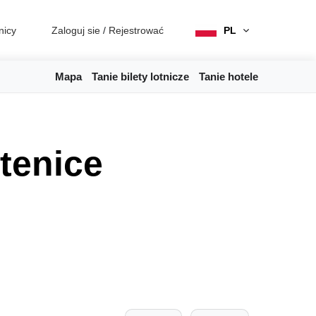
nicy
Zaloguj sie
/
Rejestrować
PL
Mapa
Tanie bilety lotnicze
Tanie hotele
tenice