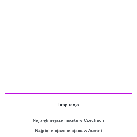
Inspiracja
Najpiękniejsze miasta w Czechach
Najpiękniejsze miejsca w Austrii