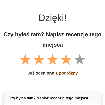
Dzięki!
Czy byłeś tam? Napisz recenzję tego
miejsca
Już ocenione
1 podróżny
Czy byłeś tam? Napisz recenzję tego miejsca