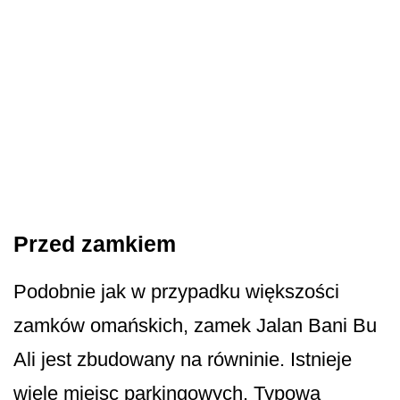
Przed zamkiem
Podobnie jak w przypadku większości
zamków omańskich, zamek Jalan Bani Bu
Ali jest zbudowany na równinie. Istnieje
wiele miejsc parkingowych. Typowa