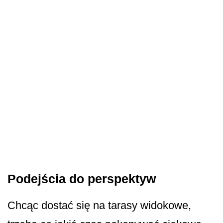
Podejścia do perspektyw
Chcąc dostać się na tarasy widokowe,