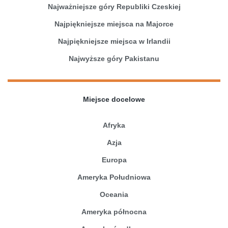
Najważniejsze góry Republiki Czeskiej
Najpiękniejsze miejsca na Majorce
Najpiękniejsze miejsca w Irlandii
Najwyższe góry Pakistanu
Miejsce docelowe
Afryka
Azja
Europa
Ameryka Południowa
Oceania
Ameryka północna