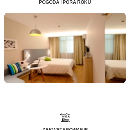
POGODA I PORA ROKU
ZAKWATEROWANIE