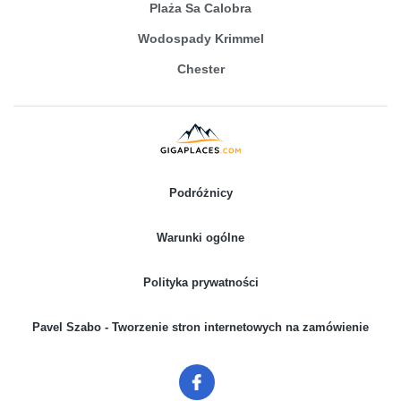
Plaża Sa Calobra
Wodospady Krimmel
Chester
Podróżnicy
Warunki ogólne
Polityka prywatności
Pavel Szabo - Tworzenie stron internetowych na zamówienie