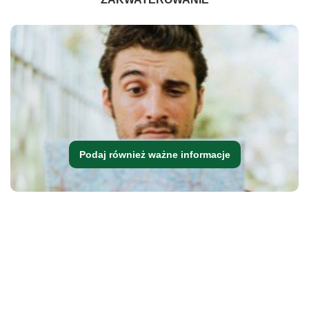
Podaj również ważne informacje