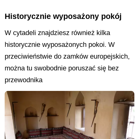
Historycznie wyposażony pokój
W cytadeli znajdziesz również kilka
historycznie wyposażonych pokoi. W
przeciwieństwie do zamków europejskich,
można tu swobodnie poruszać się bez
przewodnika