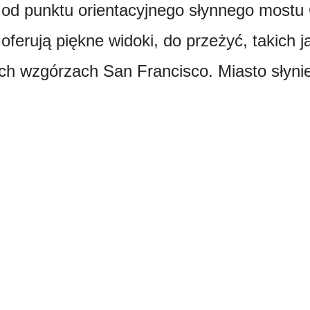
a od punktu orientacyjnego słynnego mostu
oferują piękne widoki, do przeżyć, takich 
ch wzgórzach San Francisco. Miasto słynie