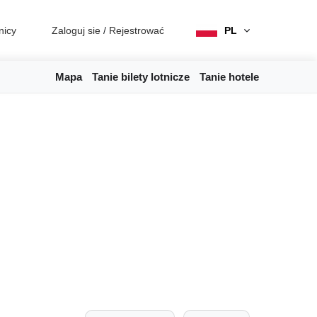
nicy
Zaloguj sie
/
Rejestrować
PL
Mapa
Tanie bilety lotnicze
Tanie hotele