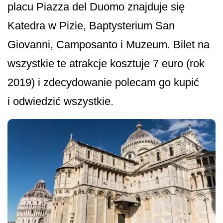
placu Piazza del Duomo znajduje się
Katedra w Pizie, Baptysterium San
Giovanni, Camposanto i Muzeum. Bilet na
wszystkie te atrakcje kosztuje 7 euro (rok
2019) i zdecydowanie polecam go kupić
i odwiedzić wszystkie.