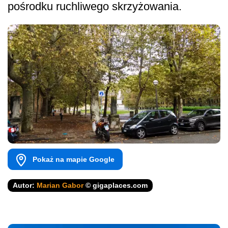
pośrodku ruchliwego skrzyżowania.
Pokaż na mapie Google
Autor:
Marian Gabor
© gigaplaces.com