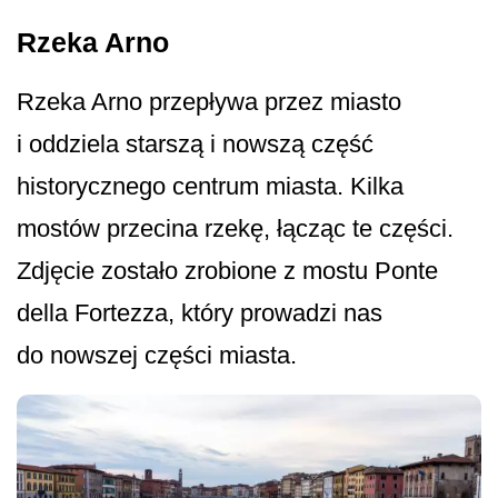
Rzeka Arno
Rzeka Arno przepływa przez miasto
i oddziela starszą i nowszą część
historycznego centrum miasta. Kilka
mostów przecina rzekę, łącząc te części.
Zdjęcie zostało zrobione z mostu Ponte
della Fortezza, który prowadzi nas
do nowszej części miasta.