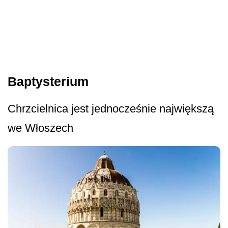
Baptysterium
Chrzcielnica jest jednocześnie największą
we Włoszech