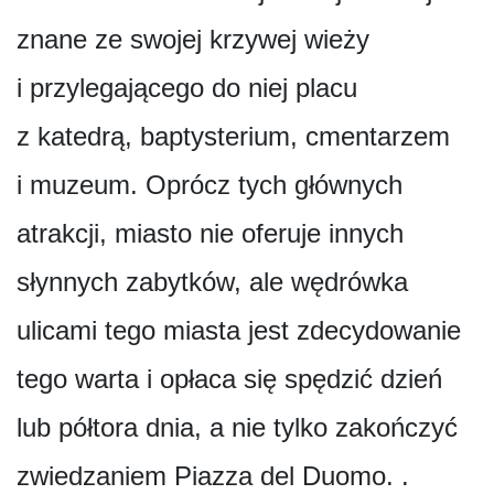
znane ze swojej krzywej wieży
i przylegającego do niej placu
z katedrą, baptysterium, cmentarzem
i muzeum. Oprócz tych głównych
atrakcji, miasto nie oferuje innych
słynnych zabytków, ale wędrówka
ulicami tego miasta jest zdecydowanie
tego warta i opłaca się spędzić dzień
lub półtora dnia, a nie tylko zakończyć
zwiedzaniem Piazza del Duomo. .