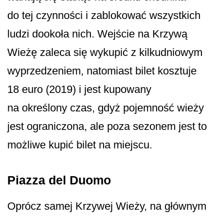
do tej czynności i zablokować wszystkich
ludzi dookoła nich. Wejście na Krzywą
Wieżę zaleca się wykupić z kilkudniowym
wyprzedzeniem, natomiast bilet kosztuje
18 euro (2019) i jest kupowany
na określony czas, gdyż pojemność wieży
jest ograniczona, ale poza sezonem jest to
możliwe kupić bilet na miejscu.
Piazza del Duomo
Oprócz samej Krzywej Wieży, na głównym