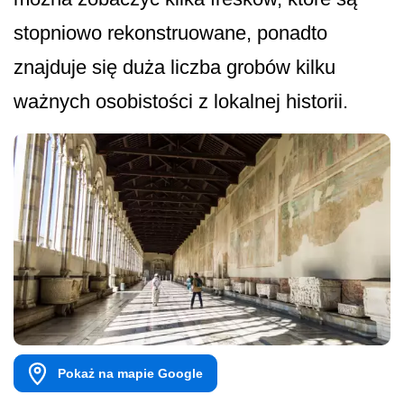
stopniowo rekonstruowane, ponadto
znajduje się duża liczba grobów kilku
ważnych osobistości z lokalnej historii.
Pokaż na mapie Google