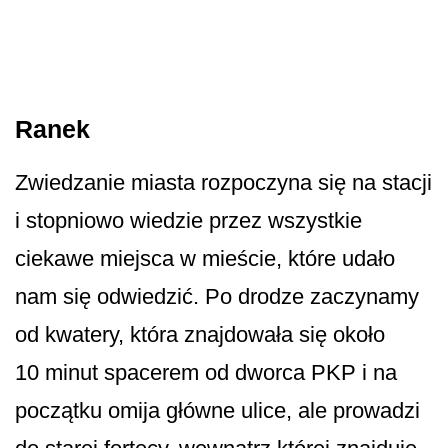
Ranek
Zwiedzanie miasta rozpoczyna się na stacji
i stopniowo wiedzie przez wszystkie
ciekawe miejsca w mieście, które udało
nam się odwiedzić. Po drodze zaczynamy
od kwatery, która znajdowała się około
10 minut spacerem od dworca PKP i na
początku omija główne ulice, ale prowadzi