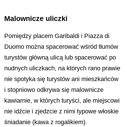
Malownicze uliczki
Pomiędzy placem Garibaldi i Piazza di
Duomo można spacerować wśród tłumów
turystów główną ulicą lub spacerować po
nudnych uliczkach, na których rano prawie
nie spotyka się turystów ani mieszkańców
i stopniowo odkrywa się malownicze
kawiarnie, w których turyści, ale miejscowi
nie idźcie i zjedzcie z nimi typowe włoskie
śniadanie (kawa z rogalikiem).