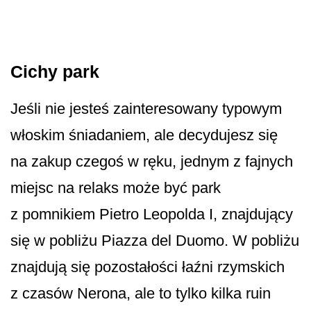
Cichy park
Jeśli nie jesteś zainteresowany typowym
włoskim śniadaniem, ale decydujesz się
na zakup czegoś w ręku, jednym z fajnych
miejsc na relaks może być park
z pomnikiem Pietro Leopolda I, znajdujący
się w pobliżu Piazza del Duomo. W pobliżu
znajdują się pozostałości łaźni rzymskich
z czasów Nerona, ale to tylko kilka ruin