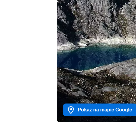
Pokaż na mapie Google