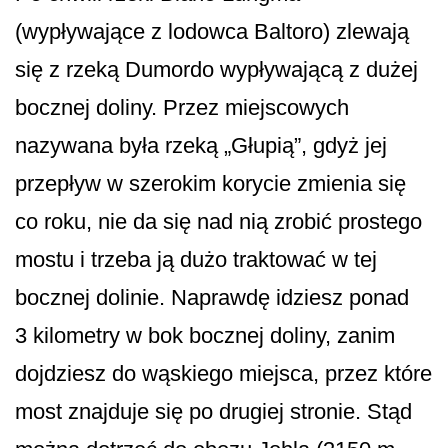
(wypływające z lodowca Baltoro) zlewają
się z rzeką Dumordo wypływającą z dużej
bocznej doliny. Przez miejscowych
nazywana była rzeką „Głupią”, gdyż jej
przepływ w szerokim korycie zmienia się
co roku, nie da się nad nią zrobić prostego
mostu i trzeba ją dużo traktować w tej
bocznej dolinie. Naprawdę idziesz ponad
3 kilometry w bok bocznej doliny, zanim
dojdziesz do wąskiego miejsca, przez które
most znajduje się po drugiej stronie. Stąd