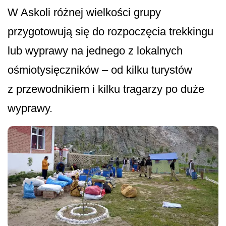
W Askoli różnej wielkości grupy
przygotowują się do rozpoczęcia trekkingu
lub wyprawy na jednego z lokalnych
ośmiotysięczników – od kilku turystów
z przewodnikiem i kilku tragarzy po duże
wyprawy.