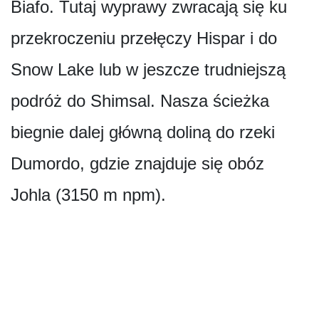
Biafo. Tutaj wyprawy zwracają się ku
przekroczeniu przełęczy Hispar i do
Snow Lake lub w jeszcze trudniejszą
podróż do Shimsal. Nasza ścieżka
biegnie dalej główną doliną do rzeki
Dumordo, gdzie znajduje się obóz
Johla (3150 m npm).