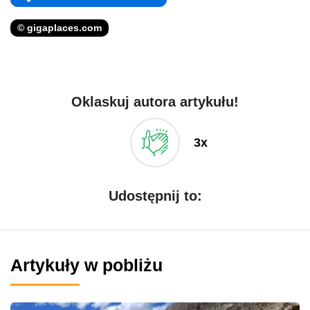
© gigaplaces.com
Oklaskuj autora artykułu!
3x
Udostępnij to:
Artykuły w pobliżu