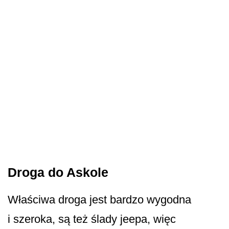
Droga do Askole
Właściwa droga jest bardzo wygodna
i szeroka, są też ślady jeepa, więc