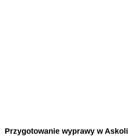
Przygotowanie wyprawy w Askoli