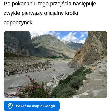
Po pokonaniu tego przejścia następuje
zwykle pierwszy oficjalny krótki
odpoczynek.
Pokaż na mapie Google