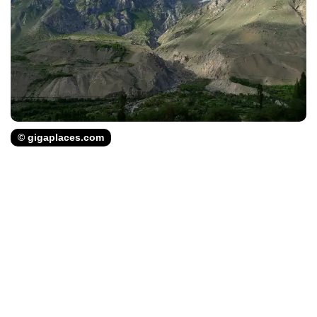
© gigaplaces.com