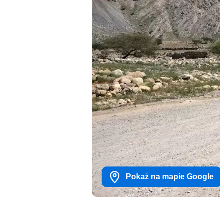
Pokaż na mapie Google