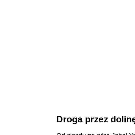
Droga przez dolin