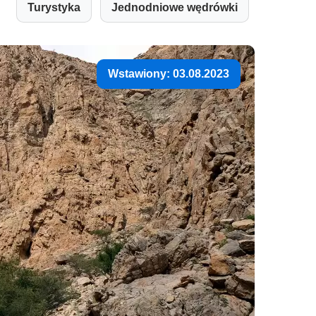
Turystyka
Jednodniowe wędrówki
Wstawiony: 03.08.2023