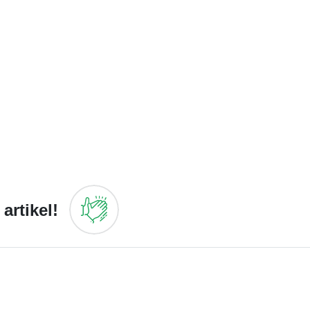
artikel!