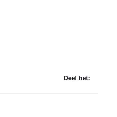
Deel het: