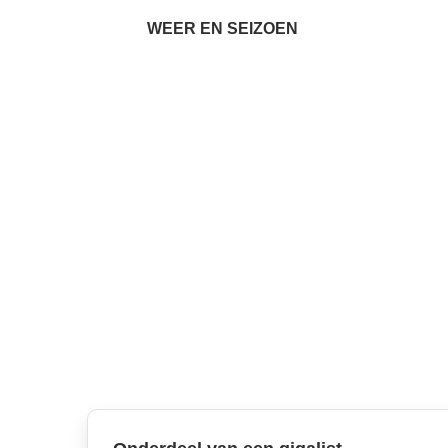
WEER EN SEIZOEN