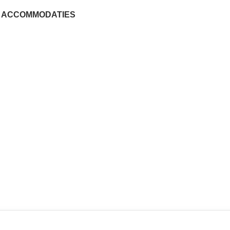
ACCOMMODATIES