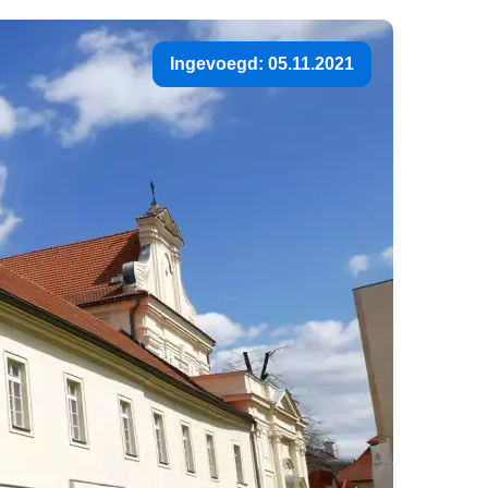
Ingevoegd: 05.11.2021