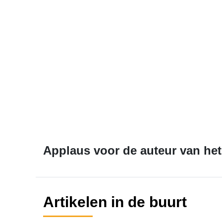
Applaus voor de auteur van het 
Artikelen in de buurt