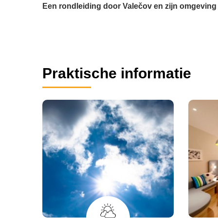
Een rondleiding door Valečov en zijn omgeving
Praktische informatie