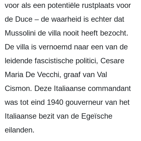
voor als een potentiële rustplaats voor
de Duce – de waarheid is echter dat
Mussolini de villa nooit heeft bezocht.
De villa is vernoemd naar een van de
leidende fascistische politici, Cesare
Maria De Vecchi, graaf van Val
Cismon. Deze Italiaanse commandant
was tot eind 1940 gouverneur van het
Italiaanse bezit van de Egeïsche
eilanden.