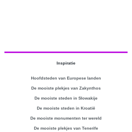
Inspiratie
Hoofdsteden van Europese landen
De mooiste plekjes van Zakynthos
De mooiste steden in Slowakije
De mooiste steden in Kroatië
De mooiste monumenten ter wereld
De mooiste plekjes van Tenerife