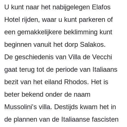
U kunt naar het nabijgelegen Elafos
Hotel rijden, waar u kunt parkeren of
een gemakkelijkere beklimming kunt
beginnen vanuit het dorp Salakos.
De geschiedenis van Villa de Vecchi
gaat terug tot de periode van Italiaans
bezit van het eiland Rhodos. Het is
beter bekend onder de naam
Mussolini's villa. Destijds kwam het in
de plannen van de Italiaanse fascisten