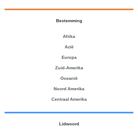
Bestemming
Afrika
Azië
Europa
Zuid-Amerika
Oceanië
Noord Amerika
Centraal Amerika
Lidwoord