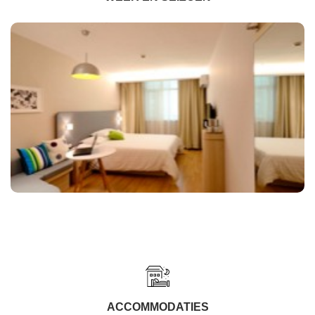
ACCOMMODATIES