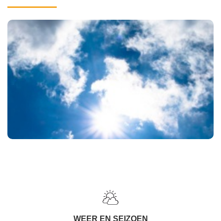
WEER EN SEIZOEN