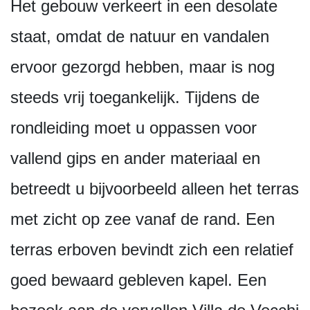
Het gebouw verkeert in een desolate
staat, omdat de natuur en vandalen
ervoor gezorgd hebben, maar is nog
steeds vrij toegankelijk. Tijdens de
rondleiding moet u oppassen voor
vallend gips en ander materiaal en
betreedt u bijvoorbeeld alleen het terras
met zicht op zee vanaf de rand. Een
terras erboven bevindt zich een relatief
goed bewaard gebleven kapel. Een