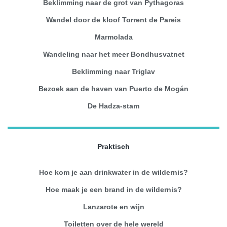
Beklimming naar de grot van Pythagoras
Wandel door de kloof Torrent de Pareis
Marmolada
Wandeling naar het meer Bondhusvatnet
Beklimming naar Triglav
Bezoek aan de haven van Puerto de Mogán
De Hadza-stam
Praktisch
Hoe kom je aan drinkwater in de wildernis?
Hoe maak je een brand in de wildernis?
Lanzarote en wijn
Toiletten over de hele wereld