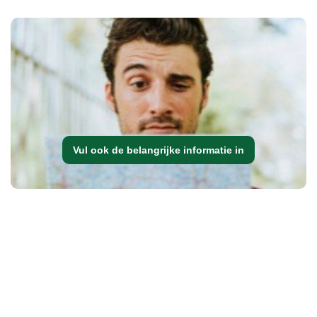
Vul ook de belangrijke informatie in