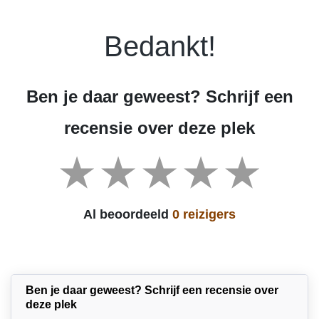
Bedankt!
Ben je daar geweest? Schrijf een
recensie over deze plek
Al beoordeeld
0 reizigers
Ben je daar geweest? Schrijf een recensie over
deze plek