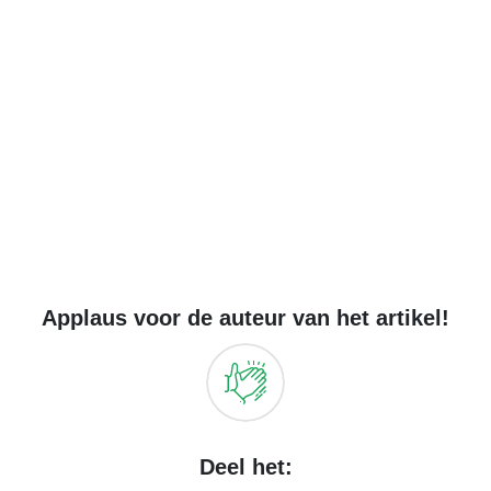
Applaus voor de auteur van het artikel!
Deel het: