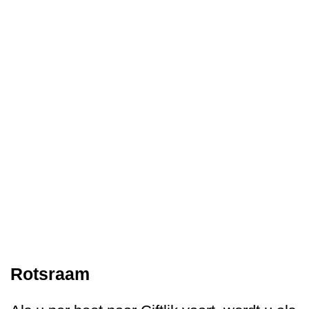
Rotsraam