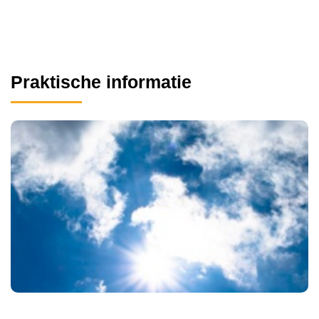
Praktische informatie