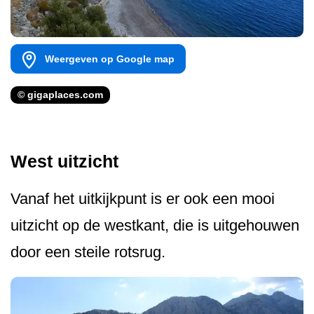
Weergeven op Google map
© gigaplaces.com
West uitzicht
Vanaf het uitkijkpunt is er ook een mooi
uitzicht op de westkant, die is uitgehouwen
door een steile rotsrug.