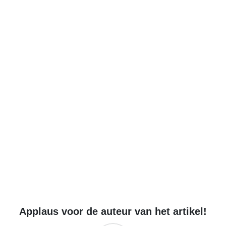
Applaus voor de auteur van het artikel!