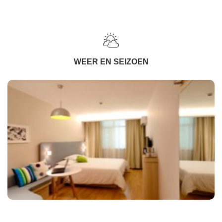
WEER EN SEIZOEN