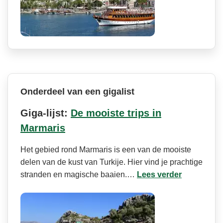
Onderdeel van een gigalist
Giga-lijst:
De mooiste trips in
Marmaris
Het gebied rond Marmaris is een van de mooiste
delen van de kust van Turkije. Hier vind je prachtige
stranden en magische baaien.…
Lees verder