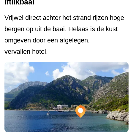
Iftlikbaai
Vrijwel direct achter het strand rijzen hoge
bergen op uit de baai. Helaas is de kust
omgeven door een afgelegen,
vervallen hotel.