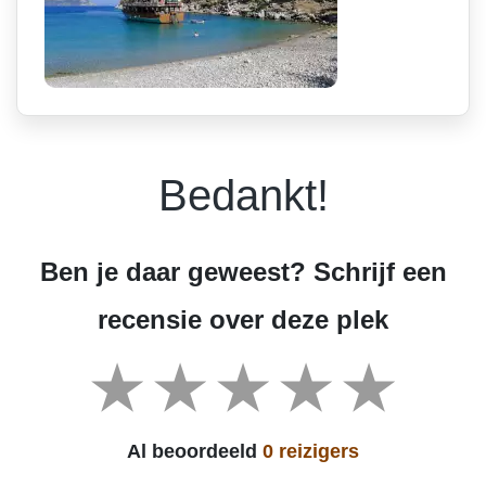
Bedankt!
Ben je daar geweest? Schrijf een
recensie over deze plek
Al beoordeeld
0 reizigers