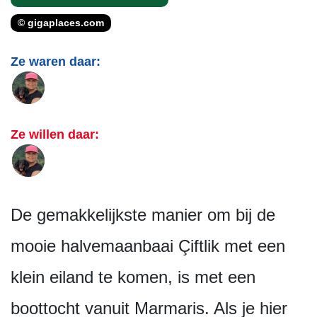
© gigaplaces.com
Ze waren daar:
Ze willen daar:
De gemakkelijkste manier om bij de
mooie halvemaanbaai Çiftlik met een
klein eiland te komen, is met een
boottocht vanuit Marmaris. Als je hier