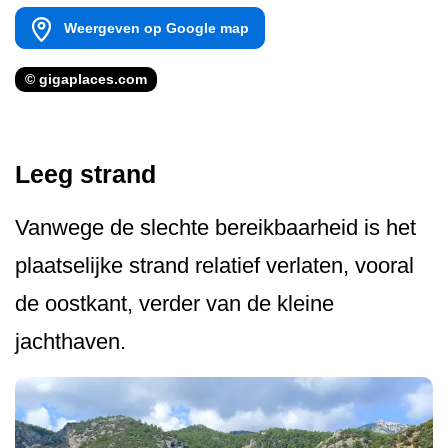
Weergeven op Google map
© gigaplaces.com
Leeg strand
Vanwege de slechte bereikbaarheid is het
plaatselijke strand relatief verlaten, vooral
de oostkant, verder van de kleine
jachthaven.