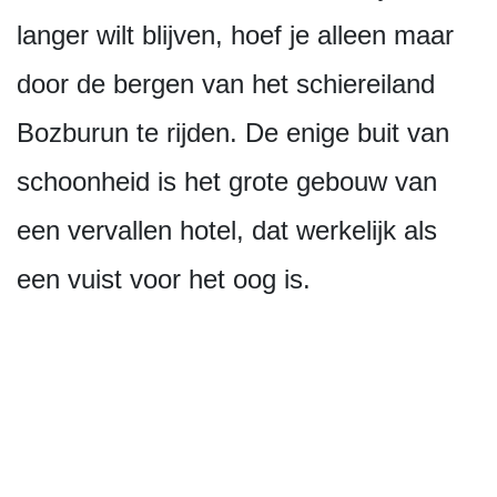
langer wilt blijven, hoef je alleen maar
door de bergen van het schiereiland
Bozburun te rijden. De enige buit van
schoonheid is het grote gebouw van
een vervallen hotel, dat werkelijk als
een vuist voor het oog is.