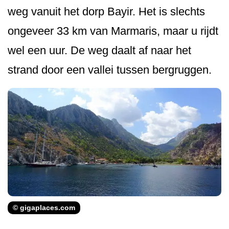
weg vanuit het dorp Bayir. Het is slechts
ongeveer 33 km van Marmaris, maar u rijdt
wel een uur. De weg daalt af naar het
strand door een vallei tussen bergruggen.
© gigaplaces.com