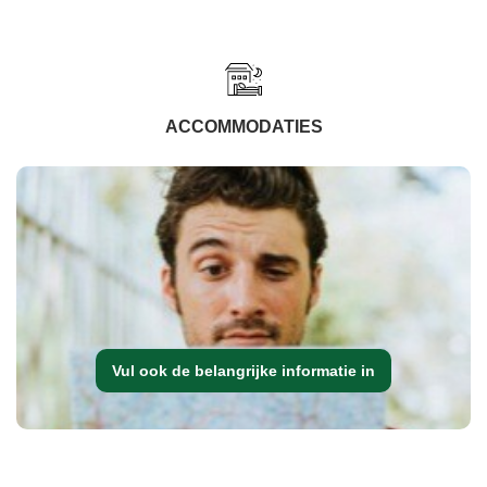
ACCOMMODATIES
Vul ook de belangrijke informatie in