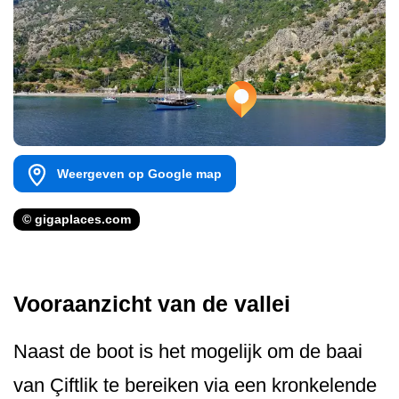
Weergeven op Google map
© gigaplaces.com
Vooraanzicht van de vallei
Naast de boot is het mogelijk om de baai
van Çiftlik te bereiken via een kronkelende