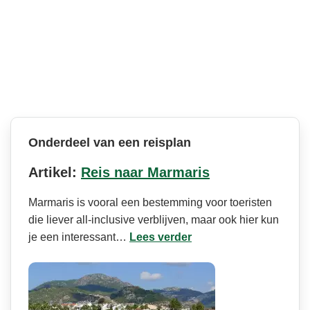
Onderdeel van een reisplan
Artikel:
Reis naar Marmaris
Marmaris is vooral een bestemming voor toeristen
die liever all-inclusive verblijven, maar ook hier kun
je een interessant…
Lees verder