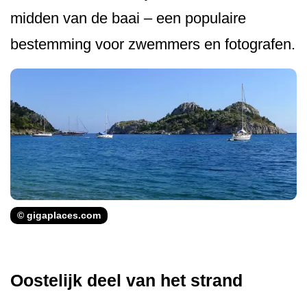
midden van de baai – een populaire
bestemming voor zwemmers en fotografen.
© gigaplaces.com
Oostelijk deel van het strand