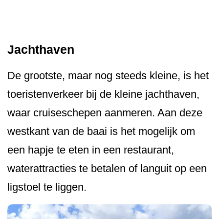
Jachthaven
De grootste, maar nog steeds kleine, is het
toeristenverkeer bij de kleine jachthaven,
waar cruiseschepen aanmeren. Aan deze
westkant van de baai is het mogelijk om
een hapje te eten in een restaurant,
waterattracties te betalen of languit op een
ligstoel te liggen.