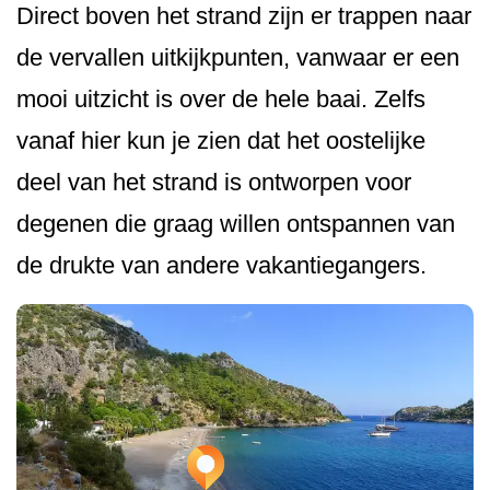
Direct boven het strand zijn er trappen naar
de vervallen uitkijkpunten, vanwaar er een
mooi uitzicht is over de hele baai. Zelfs
vanaf hier kun je zien dat het oostelijke
deel van het strand is ontworpen voor
degenen die graag willen ontspannen van
de drukte van andere vakantiegangers.