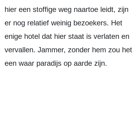
hier een stoffige weg naartoe leidt, zijn
er nog relatief weinig bezoekers. Het
enige hotel dat hier staat is verlaten en
vervallen. Jammer, zonder hem zou het
een waar paradijs op aarde zijn.