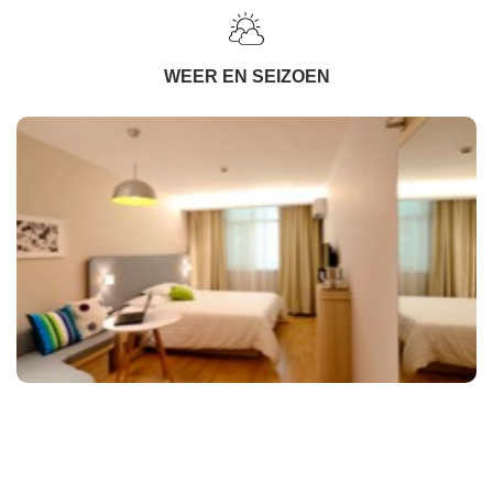
WEER EN SEIZOEN