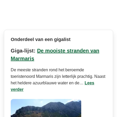
Onderdeel van een gigalist
Giga-lijst:
De mooiste stranden van
Marmaris
De meeste stranden rond het beroemde
toeristenoord Marmaris zijn letterlijk prachtig. Naast
het heldere azuurblauwe water en de…
Lees
verder