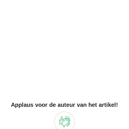
Applaus voor de auteur van het artikel!