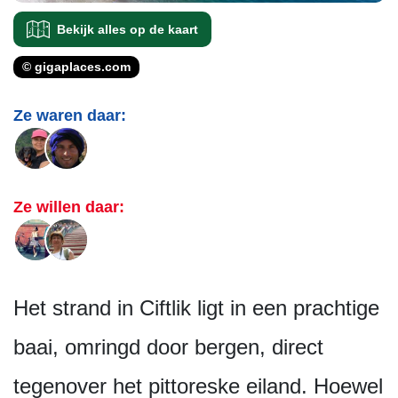
Bekijk alles op de kaart
© gigaplaces.com
Ze waren daar:
Ze willen daar:
Het strand in Ciftlik ligt in een prachtige
baai, omringd door bergen, direct
tegenover het pittoreske eiland. Hoewel