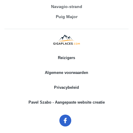
Navagio-strand
Puig Major
Reizigers
Algemene voorwaarden
Privacybeleid
Pavel Szabo - Aangepaste website creatie