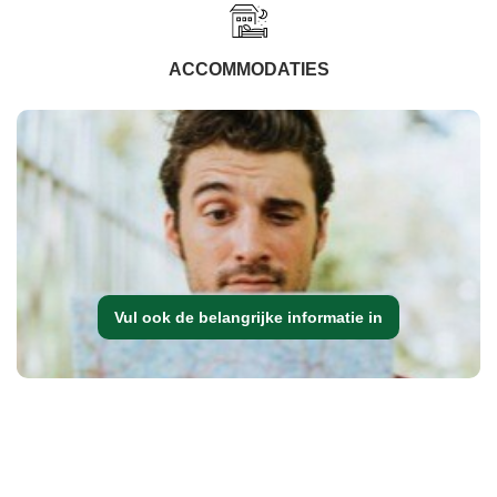
ACCOMMODATIES
Vul ook de belangrijke informatie in