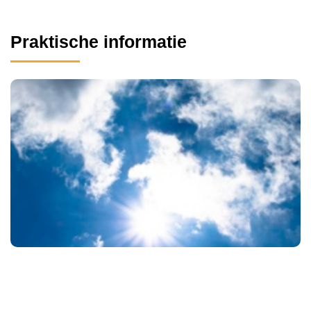
Praktische informatie