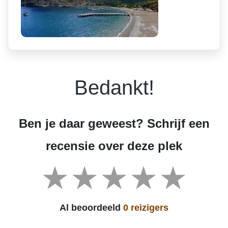
Bedankt!
Ben je daar geweest? Schrijf een
recensie over deze plek
Al beoordeeld
0 reizigers